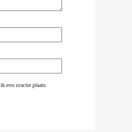
k een reactie plaats.