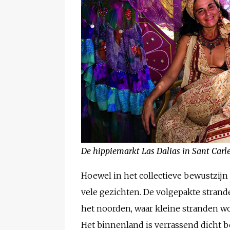
De hippiemarkt Las Dalias in Sant Carl
Hoewel in het collectieve bewustzijn
vele gezichten. De volgepakte strand
het noorden, waar kleine stranden wo
Het binnenland is verrassend dicht b