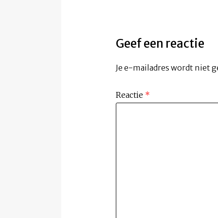
Geef een reactie
Je e-mailadres wordt niet g
Reactie
*