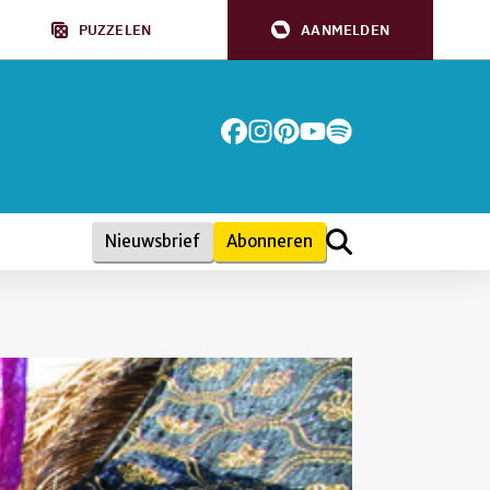
PUZZELEN
AANMELDEN
Nieuwsbrief
Abonneren