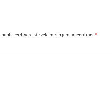
epubliceerd.
Vereiste velden zijn gemarkeerd met
*