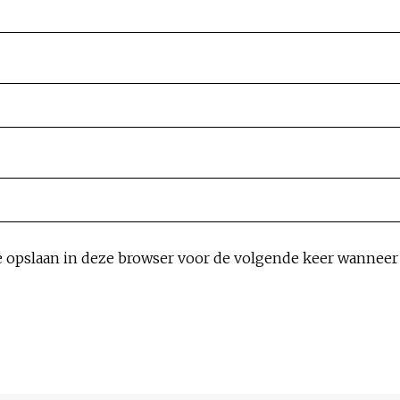
e opslaan in deze browser voor de volgende keer wanneer i