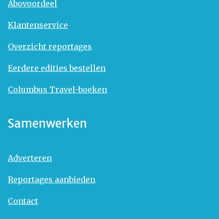
Abovoordeel
Klantenservice
Overzicht reportages
Eerdere edities bestellen
Columbus Travel-boeken
Samenwerken
Adverteren
Reportages aanbieden
Contact