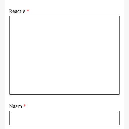
Reactie
*
Naam
*