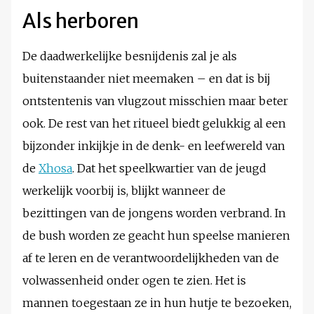
Als herboren
De daadwerkelijke besnijdenis zal je als
buitenstaander niet meemaken – en dat is bij
ontstentenis van vlugzout misschien maar beter
ook. De rest van het ritueel biedt gelukkig al een
bijzonder inkijkje in de denk- en leefwereld van
de
Xhosa
. Dat het speelkwartier van de jeugd
werkelijk voorbij is, blijkt wanneer de
bezittingen van de jongens worden verbrand. In
de bush worden ze geacht hun speelse manieren
af te leren en de verantwoordelijkheden van de
volwassenheid onder ogen te zien. Het is
mannen toegestaan ze in hun hutje te bezoeken,