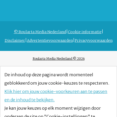
© Roularta Media Nederland
Cookie informatie
Disclaimer
Advertentievoorwaarden
Privacyvoorwaarden
Roularta Media Nederland © 2026
De inhoud op deze pagina wordt momenteel
geblokkeerd om jouw cookie-keuzes te respecteren.
Klik hier om jouw cookie-voorkeuren aan te passen
en de inhoud te bekijken.
Je kan jouw keuzes op elk moment wijzigen door
onderaan de site op "Cookie-instellingen" te