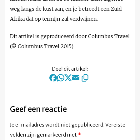
weg langs de kust aan, en je betreedt een Zuid-
Afrika dat op termijn zal verdwijnen.
Dit artikel is geproduceerd door Columbus Travel
(© Columbus Travel 2015)
Deel dit artikel:
Geef een reactie
Je e-mailadres wordt niet gepubliceerd.
Vereiste
velden zijn gemarkeerd met
*