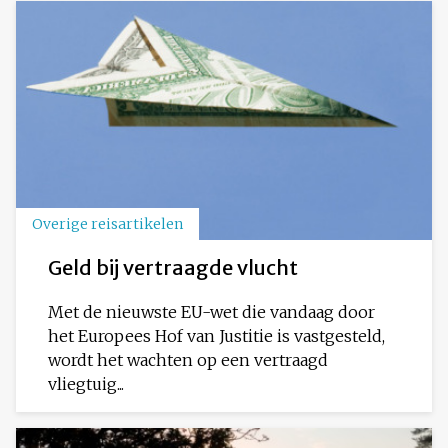
Overige reisartikelen
Geld bij vertraagde vlucht
Met de nieuwste EU-wet die vandaag door
het Europees Hof van Justitie is vastgesteld,
wordt het wachten op een vertraagd
vliegtuig...