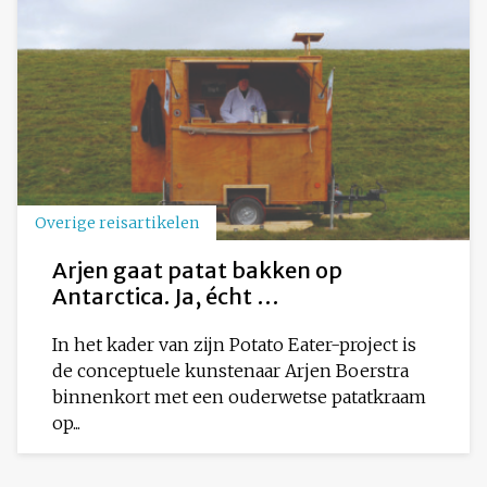
Overige reisartikelen
Arjen gaat patat bakken op
Antarctica. Ja, écht …
In het kader van zijn Potato Eater-project is
de conceptuele kunstenaar Arjen Boerstra
binnenkort met een ouderwetse patatkraam
op...