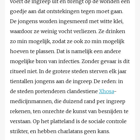
voert de ingreep uit en brengt op de wonden een
goedje aan dat ontstekingen tegen moet gaan.
De jongens worden ingesmeerd met witte klei,
waardoor ze weinig vocht verliezen. Ze drinken
zo min mogelijk, zodat ze ook zo min mogelijk
hoeven te plassen. Dat is namelijk een andere
mogelijke bron van infecties. Zonder gevaar is dit
ritueel niet. In de grotere steden sterven elk jaar
tientallen jongens aan de ingreep. De reden: in
de steden pretenderen clandestiene
Xhosa
-
medicijnmannen, die duizend rand per ingreep
rekenen, ten onrechte de kunst van besnijden te
verstaan. Op het platteland is de sociale controle
strikter, en hebben charlatans geen kans.