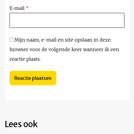
E-mail
*
Mijn naam, e-mail en site opslaan in deze
browser voor de volgende keer wanneer ik een
reactie plaats.
Lees ook