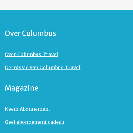
Over Columbus
Over Columbus Travel
De missie van Columbus Travel
Magazine
Neem Abonnement
Geef abonnement cadeau