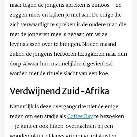
maar tegen de jongens spreken is zinloos – ze
zeggen niets en kijken je niet aan. De enige die
zich verwaardigt te spreken is de oudere man die
met de jongeren mee is gegaan om wijze
levenslessen over te brengen. Na een maand
zullen de jongens herboren terugkeren naar hun
dorp. Alwaar hun mannelijkheid gevierd zal
worden met de rituele slacht van een koe.
Verdwijnend Zuid-Afrika
Natuurlijk is deze overgangsrite niet de enige
reden om een stadje als
Coffee Bay
te bezoeken
– je kunt er ook hiken, overnachten bij een
wonderdokter, of langs grimmige rotskusten