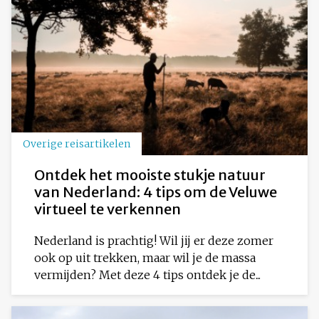
Overige reisartikelen
Ontdek het mooiste stukje natuur
van Nederland: 4 tips om de Veluwe
virtueel te verkennen
Nederland is prachtig! Wil jij er deze zomer
ook op uit trekken, maar wil je de massa
vermijden? Met deze 4 tips ontdek je de...