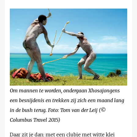
Om mannen te worden, ondergaan Xhosajongens
een besnijdenis en trekken zij zich een maand lang
in de bush terug. Foto: Tom van der Leij (©
Columbus Travel 2015)
Daar zit je dan: met een clubje met witte klei