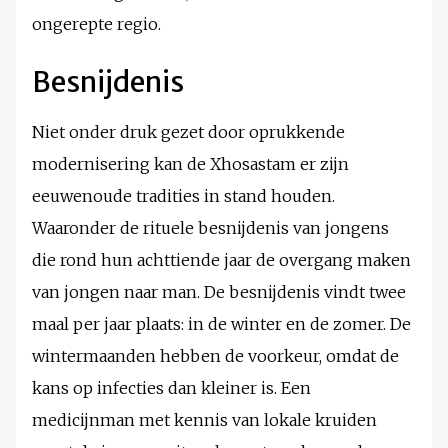
ongerepte regio.
Besnijdenis
Niet onder druk gezet door oprukkende
modernisering kan de Xhosastam er zijn
eeuwenoude tradities in stand houden.
Waaronder de rituele besnijdenis van jongens
die rond hun achttiende jaar de overgang maken
van jongen naar man. De besnijdenis vindt twee
maal per jaar plaats: in de winter en de zomer. De
wintermaanden hebben de voorkeur, omdat de
kans op infecties dan kleiner is. Een
medicijnman met kennis van lokale kruiden