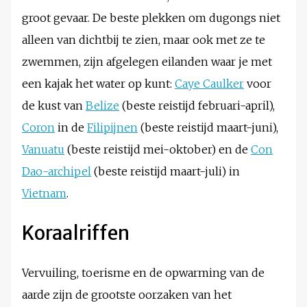
groot gevaar. De beste plekken om dugongs niet
alleen van dichtbij te zien, maar ook met ze te
zwemmen, zijn afgelegen eilanden waar je met
een kajak het water op kunt:
Caye Caulker
voor
de kust van
Belize
(beste reistijd februari-april),
Coron
in de
Filipijnen
(beste reistijd maart-juni),
Vanuatu
(beste reistijd mei-oktober) en de
Con
Dao-archipel
(beste reistijd maart-juli) in
Vietnam
.
Koraalriffen
Vervuiling, toerisme en de opwarming van de
aarde zijn de grootste oorzaken van het