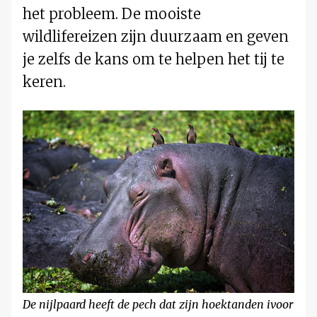
het probleem. De mooiste
wildlifereizen zijn duurzaam en geven
je zelfs de kans om te helpen het tij te
keren.
De nijlpaard heeft de pech dat zijn hoektanden ivoor