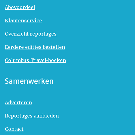
Abovoordeel
Klantenservice
Overzicht reportages
Eerdere edities bestellen
Columbus Travel-boeken
Samenwerken
Adverteren
Reportages aanbieden
Contact