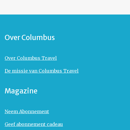
Over Columbus
Over Columbus Travel
De missie van Columbus Travel
Magazine
Neem Abonnement
Geef abonnement cadeau