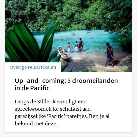
Overige reisartikelen
Up-and-coming: 5 droomeilanden
in de Pacific
Langs de Stille Oceaan ligt een
spreekwoordelijke schatkist aan
paradijselijke ‘Pacific’ pareltjes. Ben je al
bekend met deze...