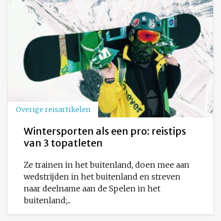
Overige reisartikelen
Wintersporten als een pro: reistips
van 3 topatleten
Ze trainen in het buitenland, doen mee aan
wedstrijden in het buitenland en streven
naar deelname aan de Spelen in het
buitenland;...