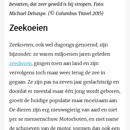
bevatten, dat zeer gewild is bij stropers. Foto:
Michael Dehaspe. (© Columbus Travel 2015)
Zeekoeien
Zeekoeien, ook wel dugongs genoemd, zijn
bijzonder: ze waren miljoenen jaren geleden
zeedieren
, gingen toen aan land en zijn
vervolgens toch maar weer terug de zee in
gegaan. Ze zijn pas na zeven jaar geslachtsrijp en
doordat er meestal maar één jong wordt geboren,
groeit de huidige populatie maar moeizaam aan.
De dieren zijn erg nieuwsgierig van aard en niet
per se mensenschuw. Motorboten, en met name
de schroeven van de motor, vormen dan ook een