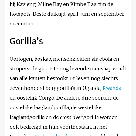
bij Kavieng, Milne Bay en Kimbe Bay zijn de
hotspots. Beste duiktijd: april-juni en september-
december.
Gorilla’s
Oorlogen, boskap, mensenziekten als ebola en
stropers: de grootste nog levende mensaap wordt
van alle kanten bestookt. Er leven nog slechts
zevenhonderd berggorilla’s in Uganda,
Rwanda
en oostelijk Congo. De andere drie soorten, de
oostelijke laaglandgorilla, de westelijke
laaglandgorilla en de
cross river
gorilla worden
ook bedreigd in hun voortbestaan. In het