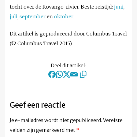
tocht over de Kovango-rivier. Beste reistijd:
juni
,
juli
,
september
en
oktober
.
Dit artikel is geproduceerd door Columbus Travel
(© Columbus Travel 2015)
Deel dit artikel:
Geef een reactie
Je e-mailadres wordt niet gepubliceerd.
Vereiste
velden zijn gemarkeerd met
*