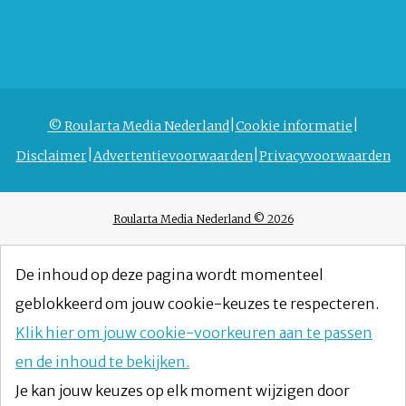
© Roularta Media Nederland
Cookie informatie
Disclaimer
Advertentievoorwaarden
Privacyvoorwaarden
Roularta Media Nederland © 2026
De inhoud op deze pagina wordt momenteel
geblokkeerd om jouw cookie-keuzes te respecteren.
Klik hier om jouw cookie-voorkeuren aan te passen
en de inhoud te bekijken.
Je kan jouw keuzes op elk moment wijzigen door