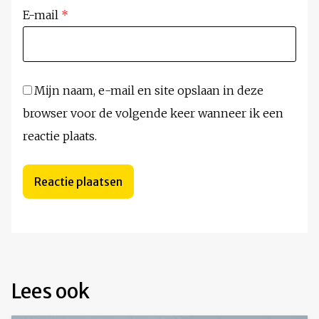
E-mail
*
Mijn naam, e-mail en site opslaan in deze
browser voor de volgende keer wanneer ik een
reactie plaats.
Lees ook