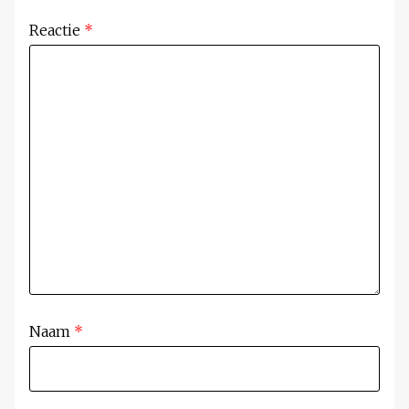
Reactie
*
Naam
*