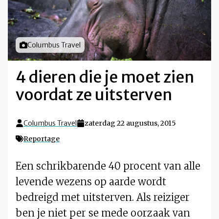
Foto door
Columbus Travel
4 dieren die je moet zien
voordat ze uitsterven
Columbus Travel
zaterdag 22 augustus, 2015
Reportage
Een schrikbarende 40 procent van alle
levende wezens op aarde wordt
bedreigd met uitsterven. Als reiziger
ben je niet per se mede oorzaak van