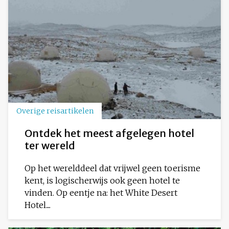
Overige reisartikelen
Ontdek het meest afgelegen hotel
ter wereld
Op het werelddeel dat vrijwel geen toerisme
kent, is logischerwijs ook geen hotel te
vinden. Op eentje na: het White Desert
Hotel....