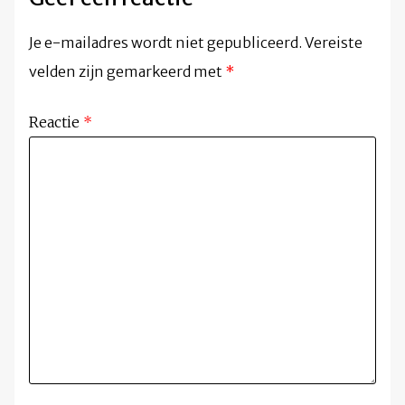
Je e-mailadres wordt niet gepubliceerd.
Vereiste
velden zijn gemarkeerd met
*
Reactie
*