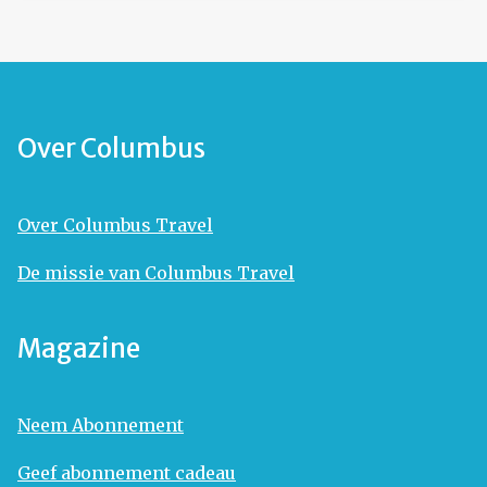
Over Columbus
Over Columbus Travel
De missie van Columbus Travel
Magazine
Neem Abonnement
Geef abonnement cadeau