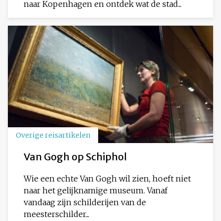
naar Kopenhagen en ontdek wat de stad...
Overige reisartikelen
Van Gogh op Schiphol
Wie een echte Van Gogh wil zien, hoeft niet
naar het gelijknamige museum. Vanaf
vandaag zijn schilderijen van de
meesterschilder...