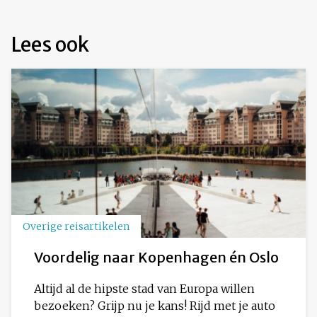
Lees ook
Overige reisartikelen
Voordelig naar Kopenhagen én Oslo
Altijd al de hipste stad van Europa willen
bezoeken? Grijp nu je kans! Rijd met je auto