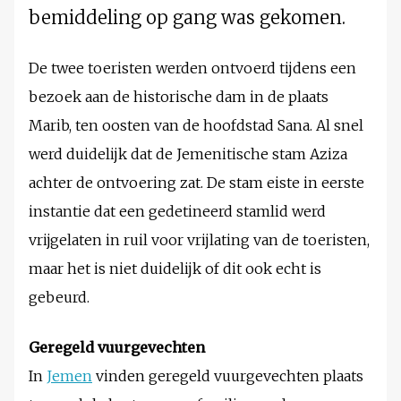
bemiddeling op gang was gekomen.
De twee toeristen werden ontvoerd tijdens een
bezoek aan de historische dam in de plaats
Marib, ten oosten van de hoofdstad Sana. Al snel
werd duidelijk dat de Jemenitische stam Aziza
achter de ontvoering zat. De stam eiste in eerste
instantie dat een gedetineerd stamlid werd
vrijgelaten in ruil voor vrijlating van de toeristen,
maar het is niet duidelijk of dit ook echt is
gebeurd.
Geregeld vuurgevechten
In
Jemen
vinden geregeld vuurgevechten plaats