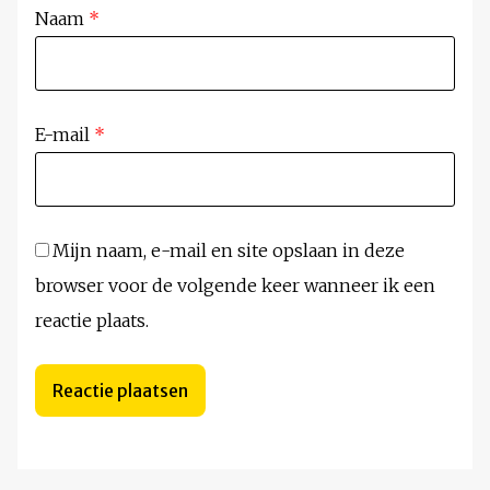
Naam
*
E-mail
*
Mijn naam, e-mail en site opslaan in deze
browser voor de volgende keer wanneer ik een
reactie plaats.