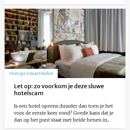
Overige reisartikelen
Let op: zo voorkom je deze sluwe
hotelscam
Is een hotel opeens duurder dan toen je het
voor de eerste keer vond? Goede kans dat je
dan op het punt staat met beide benen in...