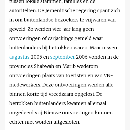
tussen lokale stammen, families en de
autoriteiten. De Jemenitische regering spant zich
in om buitenlandse bezoekers te vrijwaren van
geweld. Zo werden vier jaar lang geen
ontvoeringen of carjackings gemeld waar
buitenlanders bij betrokken waren. Maar tussen
augustus
2005 en
september
2006 vonden in de
provincies Shabwah en Marib wederom
ontvoeringen plaats van toeristen en van VN-
medewerkers. Deze ontvoeringen werden alle
binnen korte tijd vreedzaam opgelost. De
betrokken buitenlanders kwamen allemaal
ongedeerd vrij. Nieuwe ontvoeringen kunnen
echter niet worden uitgesloten.