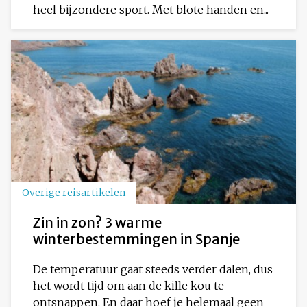
heel bijzondere sport. Met blote handen en...
Overige reisartikelen
Zin in zon? 3 warme
winterbestemmingen in Spanje
De temperatuur gaat steeds verder dalen, dus
het wordt tijd om aan de kille kou te
ontsnappen. En daar hoef je helemaal geen