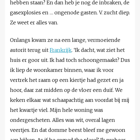
hebben staan? En dan heb je nog de inbraken, de
gasexplosies en … ongenode gasten. V. zucht diep.
Ze weet er alles van.
Onlangs kwam ze na een lange, vermoeiende
autorit terug uit
Frankrijk
. ‘Ik dacht, wat ziet het
huis er goor uit. Ik had toch schoongemaakt? Dus
ik liep de woonkamer binnen, waar ik voor
vertrek het raam op een kiertje had gezet en ja
hoor, daar zat midden op de vloer een duif. We
keken elkaar wat schaapachtig aan voordat bij mij
het kwartje viel. Mijn hele woning was
ondergescheten. Alles was wit, overal lagen
veertjes. En dat domme beest bleef me gewoon