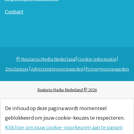
Contact
© Roularta Media Nederland
Cookie informatie
Disclaimer
Advertentievoorwaarden
Privacyvoorwaarden
Roularta Media Nederland © 2026
De inhoud op deze pagina wordt momenteel
geblokkeerd om jouw cookie-keuzes te respecteren.
Klik hier om jouw cookie-voorkeuren aan te passen