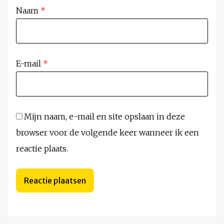
Naam
*
E-mail
*
Mijn naam, e-mail en site opslaan in deze
browser voor de volgende keer wanneer ik een
reactie plaats.