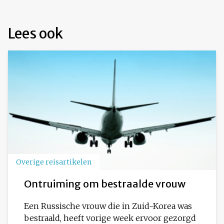
Lees ook
Overige reisartikelen
Ontruiming om bestraalde vrouw
Een Russische vrouw die in Zuid-Korea was
bestraald, heeft vorige week ervoor gezorgd