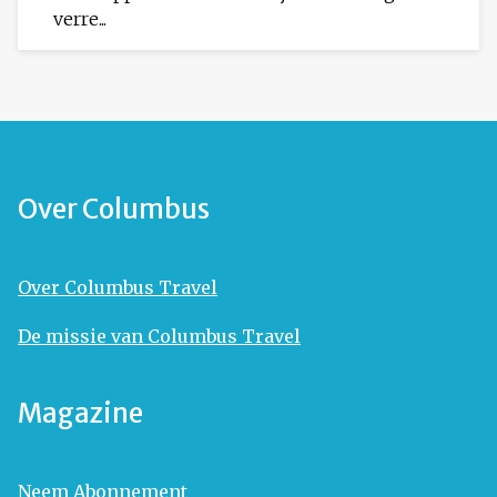
verre...
Over Columbus
Over Columbus Travel
De missie van Columbus Travel
Magazine
Neem Abonnement