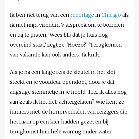
Ik ben net terug van een
reportage
in
Chicago
als
ik met mijn vriendin V. afspreek om te borrelen
en bij te praten. ‘Wees blij dat je huis nog
overeind staat,’ zegt ze. ‘Hoezo?’ ‘Terugkomen
van vakantie kan ook anders.’ Ik knik.
Als je na een lange reis de sleutel in het slot
steekt en je voordeur opendoet, hoor je dat
angstige stemmetje in je hoofd. Tref ik alles nog
aan zoals ik het heb achtergelaten? Wie kent ze
immers niet, de horrorverhalen van reizigers die
het raam op een kier hadden gezet en bij
terugkomst hun hele woning onder water