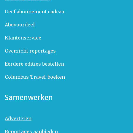
Geef abonnement cadeau
Abovoordeel
Klantenservice
Overzicht reportages
Eerdere edities bestellen
Columbus Travel-boeken
Samenwerken
Adverteren
Reportages aanbieden