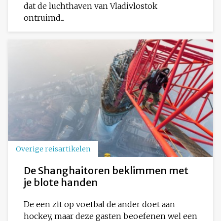
dat de luchthaven van Vladivlostok
ontruimd...
Overige reisartikelen
De Shanghaitoren beklimmen met
je blote handen
De een zit op voetbal de ander doet aan
hockey, maar deze gasten beoefenen wel een