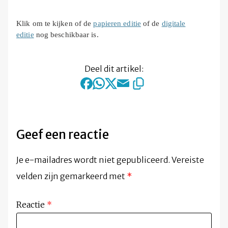
Klik om te kijken of de
papieren editie
of de
digitale
editie
nog beschikbaar is.
Deel dit artikel:
Geef een reactie
Je e-mailadres wordt niet gepubliceerd.
Vereiste
velden zijn gemarkeerd met
*
Reactie
*