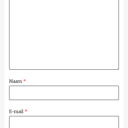
Naam
*
E-mail
*