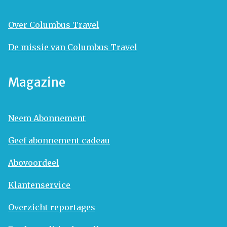
Over Columbus Travel
De missie van Columbus Travel
Magazine
Neem Abonnement
Geef abonnement cadeau
Abovoordeel
Klantenservice
Overzicht reportages