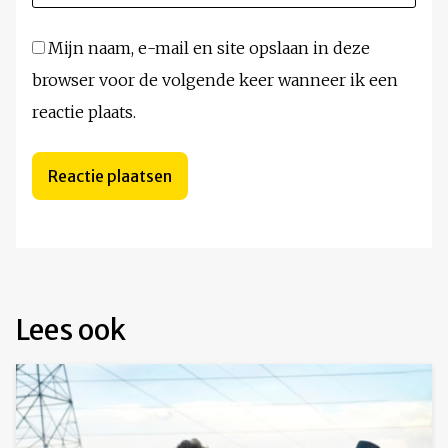
Mijn naam, e-mail en site opslaan in deze
browser voor de volgende keer wanneer ik een
reactie plaats.
Lees ook