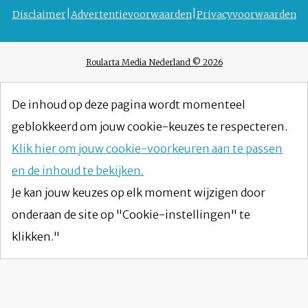
Disclaimer
Advertentievoorwaarden
Privacyvoorwaarden
Roularta Media Nederland © 2026
De inhoud op deze pagina wordt momenteel
geblokkeerd om jouw cookie-keuzes te respecteren.
Klik hier om jouw cookie-voorkeuren aan te passen
en de inhoud te bekijken.
Je kan jouw keuzes op elk moment wijzigen door
onderaan de site op "Cookie-instellingen" te
klikken."