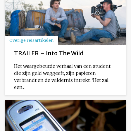
Overige reisartikelen
TRAILER – Into The Wild
Het waargebeurde verhaal van een student
die zijn geld weggeeft, zijn papieren
verbrandt en de wildernis intrekt. ‘Het zal
een...