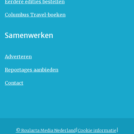
Eerdere edities bestellen
Columbus Travel-boeken
Samenwerken
Adverteren
Reportages aanbieden
Contact
© Roularta Media Nederland
Cookie informatie