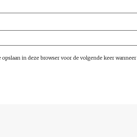
e opslaan in deze browser voor de volgende keer wanneer i