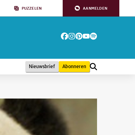
PUZZELEN
AANMELDEN
Nieuwsbrief
Abonneren