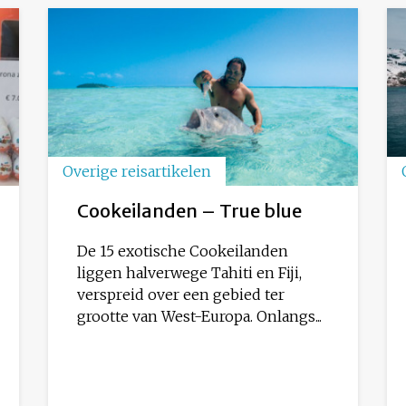
Overige reisartikelen
Cookeilanden – True blue
De 15 exotische Cookeilanden
liggen halverwege Tahiti en Fiji,
verspreid over een gebied ter
grootte van West-Europa. Onlangs...