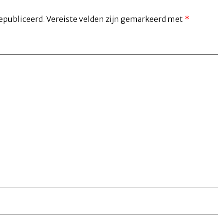
epubliceerd.
Vereiste velden zijn gemarkeerd met
*