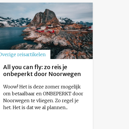
Overige reisartikelen
All you can fly: zo reis je
onbeperkt door Noorwegen
Woow! Het is deze zomer mogelijk
om betaalbaar en ONBEPERKT door
Noorwegen te vliegen. Zo regel je
het. Het is dat we al plannen...