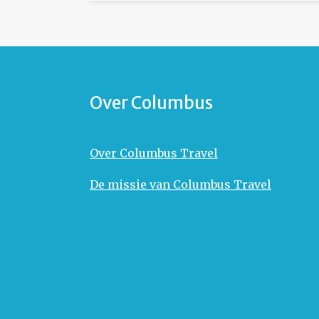
Over Columbus
Over Columbus Travel
De missie van Columbus Travel