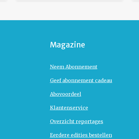
Magazine
Neem Abonnement
Geef abonnement cadeau
Abovoordeel
Klantenservice
Overzicht reportages
Eerdere edities bestellen