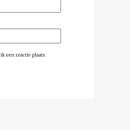
k een reactie plaats.