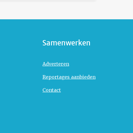
Samenwerken
Adverteren
Reportages aanbieden
Contact