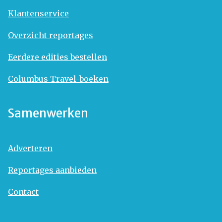
Klantenservice
Overzicht reportages
Eerdere edities bestellen
Columbus Travel-boeken
Samenwerken
Adverteren
Reportages aanbieden
Contact