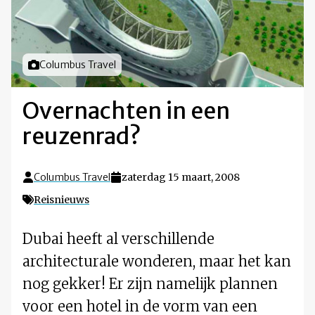
Foto door
Columbus Travel
Overnachten in een
reuzenrad?
Columbus Travel
zaterdag 15 maart, 2008
Reisnieuws
Dubai heeft al verschillende
architecturale wonderen, maar het kan
nog gekker! Er zijn namelijk plannen
voor een hotel in de vorm van een