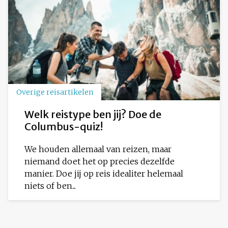
Overige reisartikelen
Welk reistype ben jij? Doe de
Columbus-quiz!
We houden allemaal van reizen, maar
niemand doet het op precies dezelfde
manier. Doe jij op reis idealiter helemaal
niets of ben...