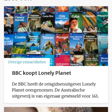
Overige reisartikelen
BBC koopt Lonely Planet
De BBC heeft de reisgidsenuitgever Lonely
Planet overgenomen. De Australische
uitgeverij is van eigenaar gewisseld voor 143...