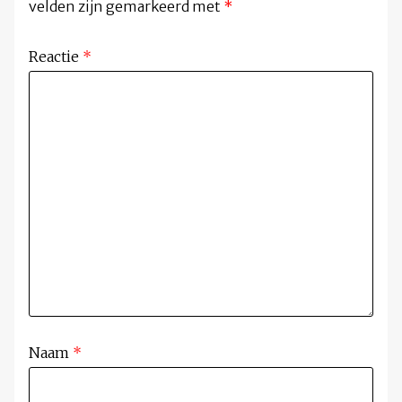
velden zijn gemarkeerd met
*
Reactie
*
Naam
*