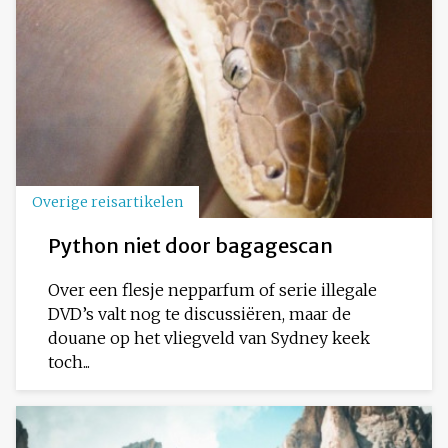
Overige reisartikelen
Python niet door bagagescan
Over een flesje nepparfum of serie illegale
DVD’s valt nog te discussiëren, maar de
douane op het vliegveld van Sydney keek
toch...