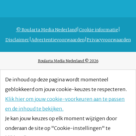
© Roularta Media Nederland
Cookie informatie
Disclaimer
Advertentievoorwaarden
Privacyvoorwaarden
Roularta Media Nederland © 2026
De inhoud op deze pagina wordt momenteel
geblokkeerd om jouw cookie-keuzes te respecteren.
Klik hier om jouw cookie-voorkeuren aan te passen
en de inhoud te bekijken.
Je kan jouw keuzes op elk moment wijzigen door
onderaan de site op "Cookie-instellingen" te