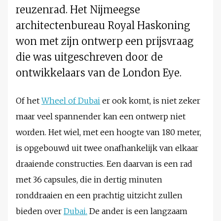
reuzenrad. Het Nijmeegse
architectenbureau Royal Haskoning
won met zijn ontwerp een prijsvraag
die was uitgeschreven door de
ontwikkelaars van de London Eye.
Of het
Wheel of Dubai
er ook komt, is niet zeker
maar veel spannender kan een ontwerp niet
worden. Het wiel, met een hoogte van 180 meter,
is opgebouwd uit twee onafhankelijk van elkaar
draaiende constructies. Een daarvan is een rad
met 36 capsules, die in dertig minuten
ronddraaien en een prachtig uitzicht zullen
bieden over
Dubai.
De ander is een langzaam