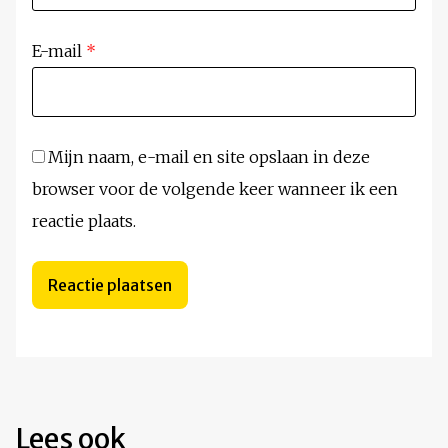
E-mail
*
Mijn naam, e-mail en site opslaan in deze
browser voor de volgende keer wanneer ik een
reactie plaats.
Lees ook