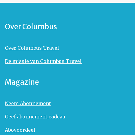
Over Columbus
Over Columbus Travel
De missie van Columbus Travel
Magazine
Neem Abonnement
Geef abonnement cadeau
Abovoordeel