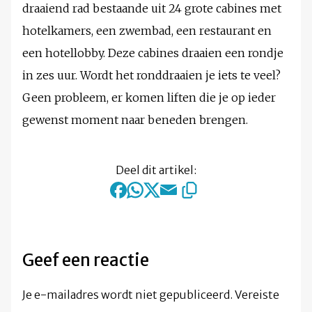
draaiend rad bestaande uit 24 grote cabines met
hotelkamers, een zwembad, een restaurant en
een hotellobby. Deze cabines draaien een rondje
in zes uur. Wordt het ronddraaien je iets te veel?
Geen probleem, er komen liften die je op ieder
gewenst moment naar beneden brengen.
Deel dit artikel:
Geef een reactie
Je e-mailadres wordt niet gepubliceerd.
Vereiste