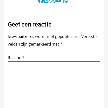
Geef een reactie
Je e-mailadres wordt niet gepubliceerd.
Vereiste
velden zijn gemarkeerd met
*
Reactie
*