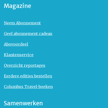
Magazine
Neem Abonnement
Geef abonnement cadeau
Abovoordeel
Klantenservice
Overzicht reportages
Eerdere edities bestellen
Columbus Travel-boeken
Samenwerken