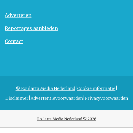
Adverteren
Reportages aanbieden
Contact
© Roularta Media Nederland
Cookie informatie
Disclaimer
Advertentievoorwaarden
Privacyvoorwaarden
Roularta Media Nederland © 2026