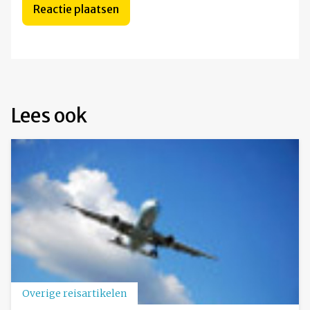
Lees ook
Overige reisartikelen