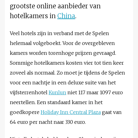
grootste online aanbieder van
hotelkamers in
China
.
Veel hotels zijn in verband met de Spelen
helemaal volgeboekt. Voor de overgebleven
kamers worden torenhoge prijzen gevraagd.
Sommige hotelkamers kosten vier tot tien keer
zoveel als normaal. Zo moet je tijdens de Spelen
voor een nachtje in een deluxe suite van het
vijfsterrenhotel
Kunlun
niet 117 maar 1097 euro
neertellen. Een standaard kamer in het
goedkopere
Holiday Inn Central Plaza
gaat van
64 euro per nacht naar 330 euro.