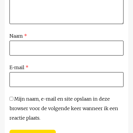
Naam
*
E-mail
*
Mijn naam, e-mail en site opslaan in deze
browser voor de volgende keer wanneer ik een
reactie plaats.