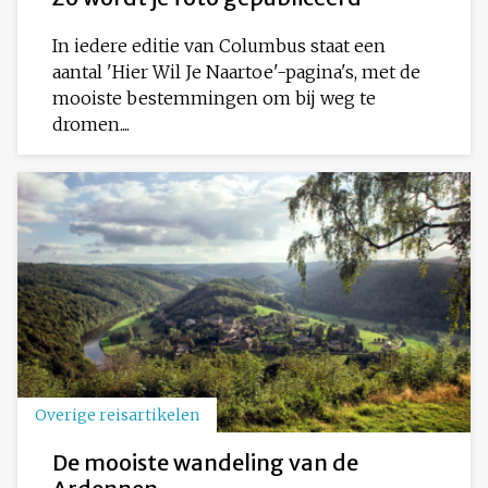
In iedere editie van Columbus staat een
aantal 'Hier Wil Je Naartoe'-pagina's, met de
mooiste bestemmingen om bij weg te
dromen....
Overige reisartikelen
De mooiste wandeling van de