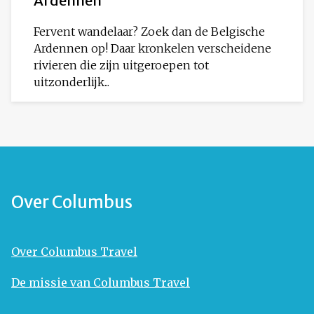
Ardennen
Fervent wandelaar? Zoek dan de Belgische
Ardennen op! Daar kronkelen verscheidene
rivieren die zijn uitgeroepen tot
uitzonderlijk...
Over Columbus
Over Columbus Travel
De missie van Columbus Travel