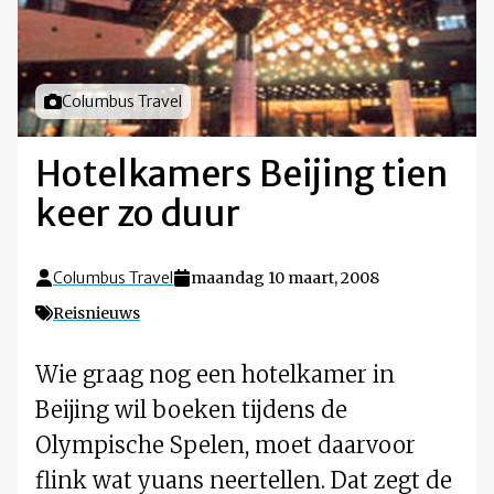
Foto door
Columbus Travel
Hotelkamers Beijing tien
keer zo duur
Columbus Travel
maandag 10 maart, 2008
Reisnieuws
Wie graag nog een hotelkamer in
Beijing wil boeken tijdens de
Olympische Spelen, moet daarvoor
flink wat yuans neertellen. Dat zegt de