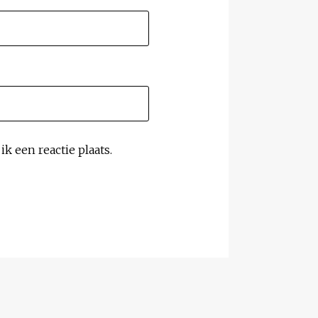
k een reactie plaats.