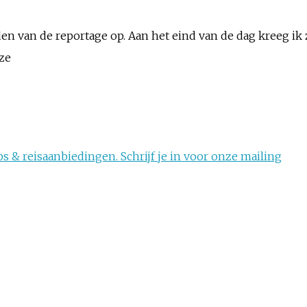
en van de reportage op. Aan het eind van de dag kreeg ik
 ze
s & reisaanbiedingen. Schrijf je in voor onze mailing