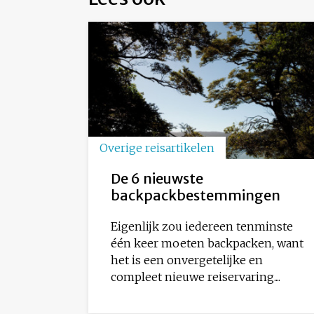
Overige reisartikelen
De 6 nieuwste
backpackbestemmingen
Eigenlijk zou iedereen tenminste
één keer moeten backpacken, want
het is een onvergetelijke en
compleet nieuwe reiservaring....