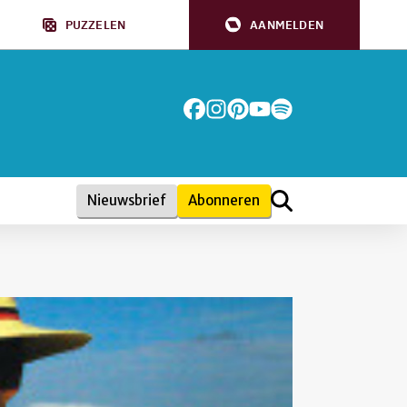
PUZZELEN
AANMELDEN
Nieuwsbrief
Abonneren