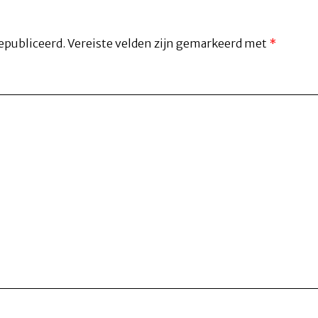
epubliceerd.
Vereiste velden zijn gemarkeerd met
*