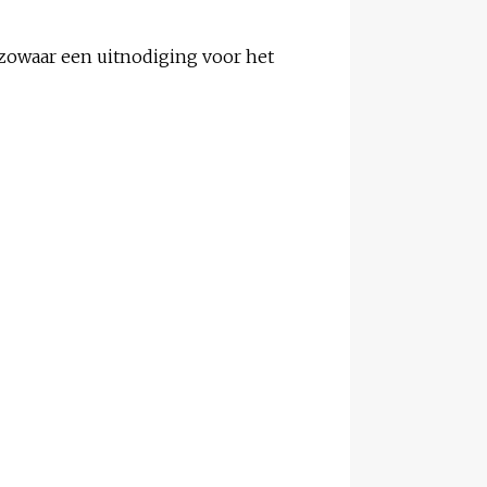
 zowaar een uitnodiging voor het