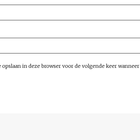
e opslaan in deze browser voor de volgende keer wanneer i