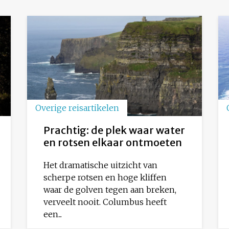
Overige reisartikelen
Prachtig: de plek waar water
en rotsen elkaar ontmoeten
Het dramatische uitzicht van
scherpe rotsen en hoge kliffen
waar de golven tegen aan breken,
verveelt nooit. Columbus heeft
een...