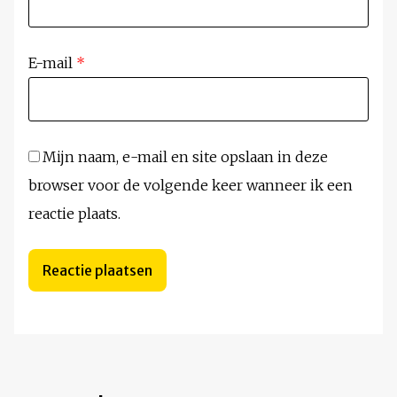
E-mail
*
Mijn naam, e-mail en site opslaan in deze
browser voor de volgende keer wanneer ik een
reactie plaats.