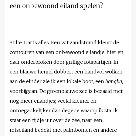
een onbewoond eiland spelen?
Stilte. Dat is alles. Een wit zandstrand kleurt de
contouren van een onbewoond eilandje, hier en
daar onderbroken door grillige rotspartijen. In
een blauwe hemel dobbert een handvol wolken,
aan de einder zie ik een lokale boot, een
bangka
,
voorbijgaan. De groenblauwe zee is bezaaid met
nog meer eilandjes; veelal kleiner en
ontoegankelijker dan degene waarop ik sta. Ik
staar een tijdje uit over de zee, naar een
rotseiland bedekt met palmbomen en andere