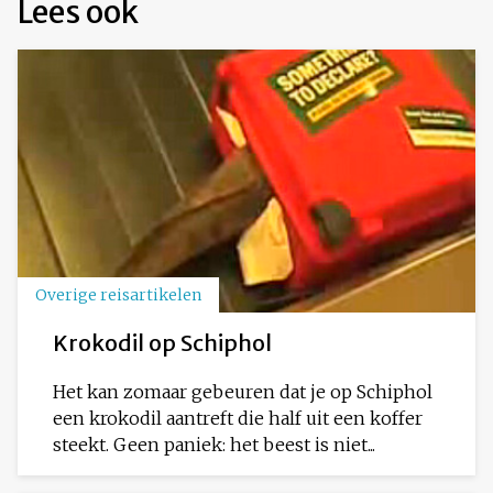
Lees ook
Overige reisartikelen
Krokodil op Schiphol
Het kan zomaar gebeuren dat je op Schiphol
een krokodil aantreft die half uit een koffer
steekt. Geen paniek: het beest is niet...