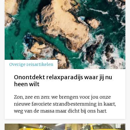
Overige reisartikelen
Onontdekt relaxparadijs waar jij nu
heen wilt
Zon, zee en zen: we brengen voor jou onze
nieuwe favoriete strandbestemming in kaart,
weg van de massa maar dicht bij ons hart.