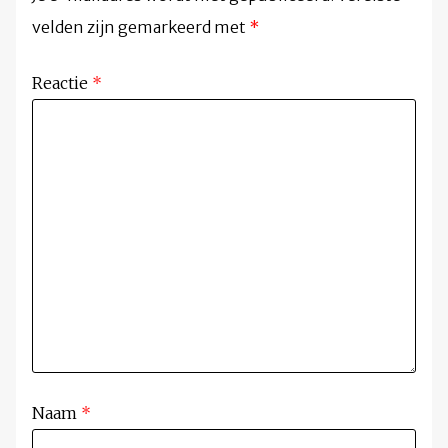
velden zijn gemarkeerd met
*
Reactie
*
Naam
*