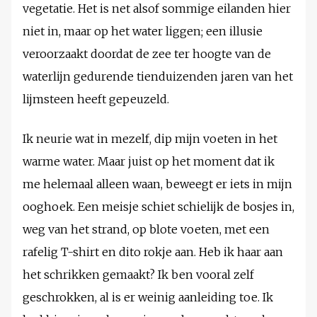
vegetatie. Het is net alsof sommige eilanden hier
niet in, maar op het water liggen; een illusie
veroorzaakt doordat de zee ter hoogte van de
waterlijn gedurende tienduizenden jaren van het
lijmsteen heeft gepeuzeld.
Ik neurie wat in mezelf, dip mijn voeten in het
warme water. Maar juist op het moment dat ik
me helemaal alleen waan, beweegt er iets in mijn
ooghoek. Een meisje schiet schielijk de bosjes in,
weg van het strand, op blote voeten, met een
rafelig T-shirt en dito rokje aan. Heb ik haar aan
het schrikken gemaakt? Ik ben vooral zelf
geschrokken, al is er weinig aanleiding toe. Ik