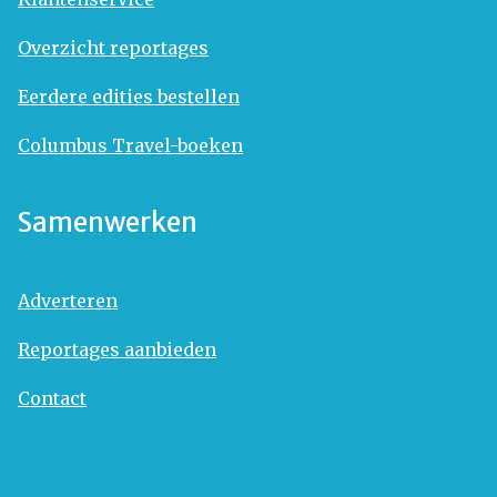
Overzicht reportages
Eerdere edities bestellen
Columbus Travel-boeken
Samenwerken
Adverteren
Reportages aanbieden
Contact