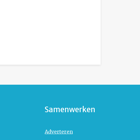
Samenwerken
Adverteren