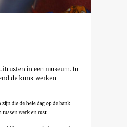
 uitrusten in een museum. In
ggend de kunstwerken
 zijn die de hele dag op de bank
n tussen werk en rust.