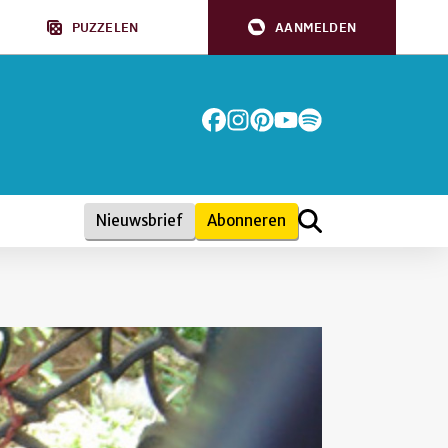
PUZZELEN
AANMELDEN
Nieuwsbrief
Abonneren