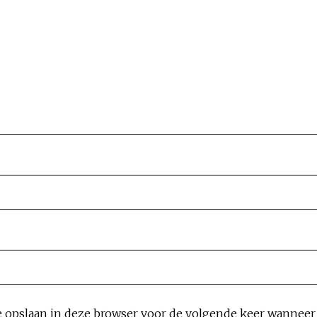
e opslaan in deze browser voor de volgende keer wanneer i