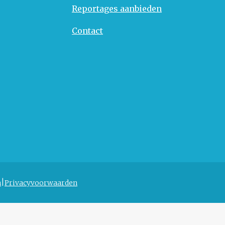
Reportages aanbieden
Contact
n
Privacyvoorwaarden