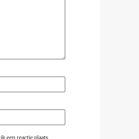
k een reactie plaats.