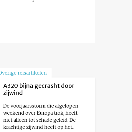
Overige reisartikelen
A320 bijna gecrasht door
zijwind
De voorjaarsstorm die afgelopen
weekend over Europa trok, heeft
niet alleen tot schade geleid. De
krachtige zijwind heeft op het...