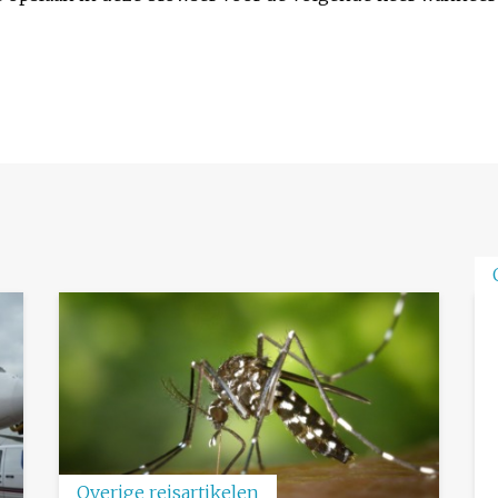
Overige reisartikelen