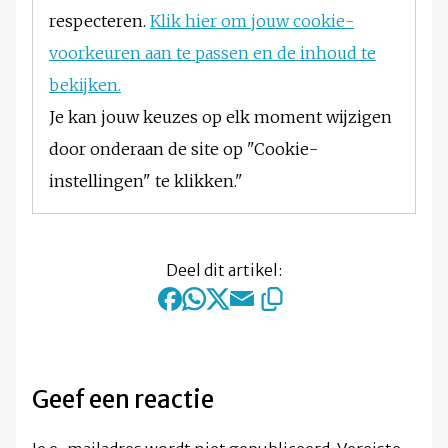
respecteren.
Klik hier om jouw cookie-
voorkeuren aan te passen en de inhoud te
bekijken.
Je kan jouw keuzes op elk moment wijzigen
door onderaan de site op "Cookie-
instellingen" te klikken."
Deel dit artikel:
Geef een reactie