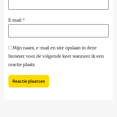
E-mail
*
Mijn naam, e-mail en site opslaan in deze
browser voor de volgende keer wanneer ik een
reactie plaats.