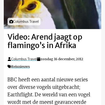
Foto door
Columbus Travel
Video: Arend jaagt op
flamingo’s in Afrika
Columbus Travel
zondag 16 december, 2012
Reisnieuws
BBC heeft een aantal nieuwe series
over diverse vogels uitgebracht;
Earthflight. De wereld van een vogel
wordt met de meest geavanceerde