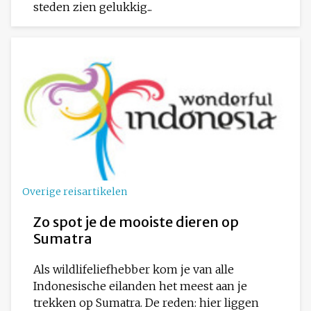
steden zien gelukkig...
Overige reisartikelen
Zo spot je de mooiste dieren op
Sumatra
Als wildlifeliefhebber kom je van alle
Indonesische eilanden het meest aan je
trekken op Sumatra. De reden: hier liggen