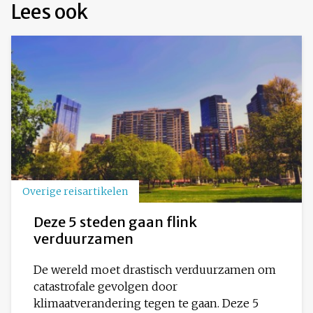
Lees ook
Overige reisartikelen
Deze 5 steden gaan flink
verduurzamen
De wereld moet drastisch verduurzamen om
catastrofale gevolgen door
klimaatverandering tegen te gaan. Deze 5