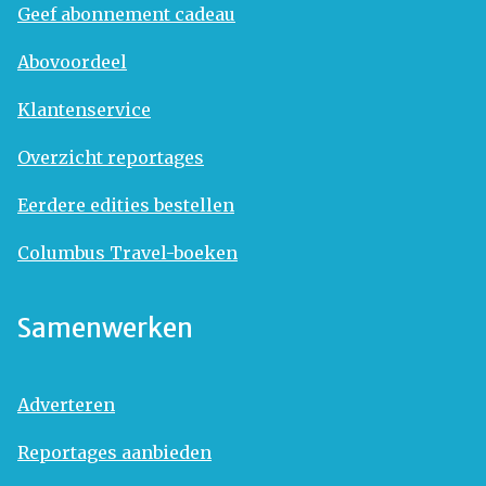
Geef abonnement cadeau
Abovoordeel
Klantenservice
Overzicht reportages
Eerdere edities bestellen
Columbus Travel-boeken
Samenwerken
Adverteren
Reportages aanbieden