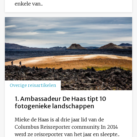
enkele van...
Overige reisartikelen
1. Ambassadeur De Haas tipt 10
fotogenieke landschappen
Mieke de Haas is al drie jaar lid van de
Columbus Reisreporter community. In 2014
werd ze reisreporter van het jaar en sleepte...