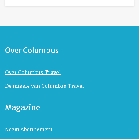
Over Columbus
Over Columbus Travel
De missie van Columbus Travel
Magazine
Neem Abonnement