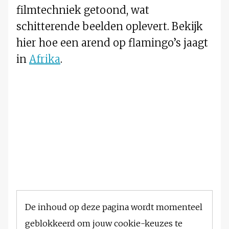
filmtechniek getoond, wat
schitterende beelden oplevert. Bekijk
hier hoe een arend op flamingo’s jaagt
in
Afrika
.
De inhoud op deze pagina wordt momenteel
geblokkeerd om jouw cookie-keuzes te