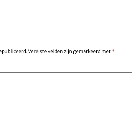
epubliceerd.
Vereiste velden zijn gemarkeerd met
*