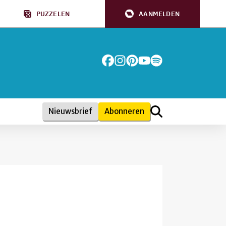
PUZZELEN
AANMELDEN
Nieuwsbrief
Abonneren