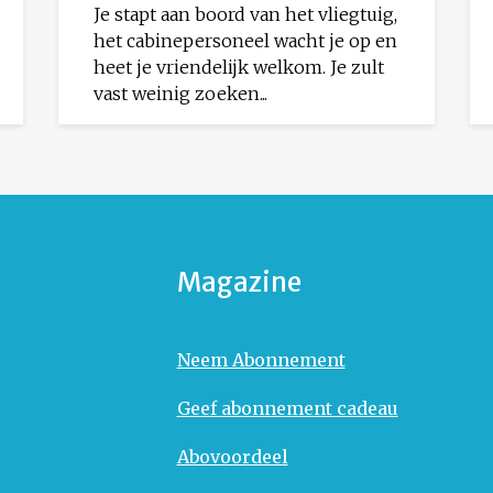
Je stapt aan boord van het vliegtuig,
het cabinepersoneel wacht je op en
heet je vriendelijk welkom. Je zult
vast weinig zoeken...
Magazine
Neem Abonnement
Geef abonnement cadeau
Abovoordeel