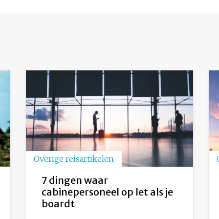
Overige reisartikelen
7 dingen waar
cabinepersoneel op let als je
boardt