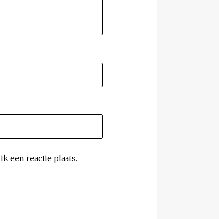
k een reactie plaats.