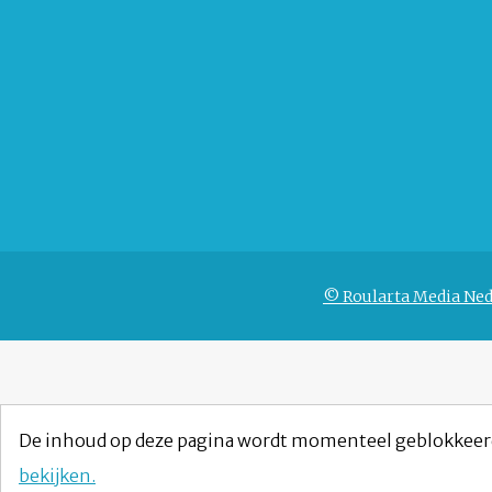
© Roularta Media Ned
De inhoud op deze pagina wordt momenteel geblokkeer
bekijken.