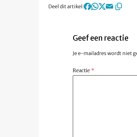
Deel dit artikel:
Geef een reactie
Je e-mailadres wordt niet g
Reactie
*