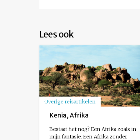
Lees ook
Overige reisartikelen
Kenia, Afrika
Bestaat het nog? Een Afrika zoals in
mijn fantasie. Een Afrika zonder