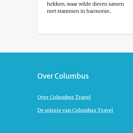
hekken, waar wilde dieren samen
met stammen in harmonie...
Over Columbus
Over Columbus Travel
De missie van Columbus Travel