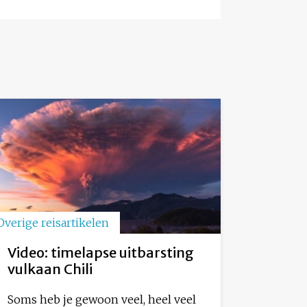
Overige reisartikelen
Video: timelapse uitbarsting
vulkaan Chili
Soms heb je gewoon veel, heel veel