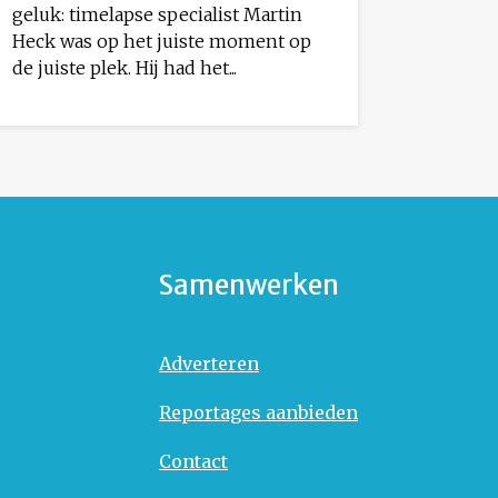
geluk: timelapse specialist Martin
Heck was op het juiste moment op
de juiste plek. Hij had het...
Samenwerken
Adverteren
Reportages aanbieden
Contact