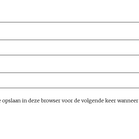
e opslaan in deze browser voor de volgende keer wanneer i