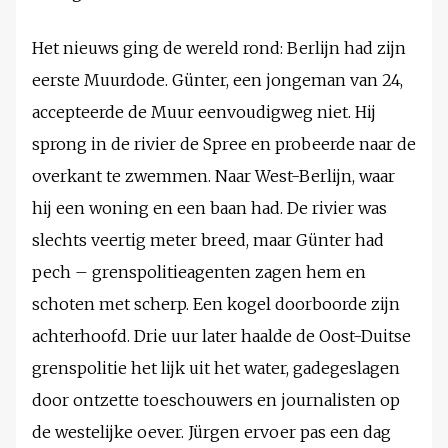
Het nieuws ging de wereld rond: Berlijn had zijn
eerste Muurdode. Günter, een jongeman van 24,
accepteerde de Muur eenvoudigweg niet. Hij
sprong in de rivier de Spree en probeerde naar de
overkant te zwemmen. Naar West-Berlijn, waar
hij een woning en een baan had. De rivier was
slechts veertig meter breed, maar Günter had
pech – grenspolitieagenten zagen hem en
schoten met scherp. Een kogel doorboorde zijn
achterhoofd. Drie uur later haalde de Oost-Duitse
grenspolitie het lijk uit het water, gadegeslagen
door ontzette toeschouwers en journalisten op
de westelijke oever. Jürgen ervoer pas een dag