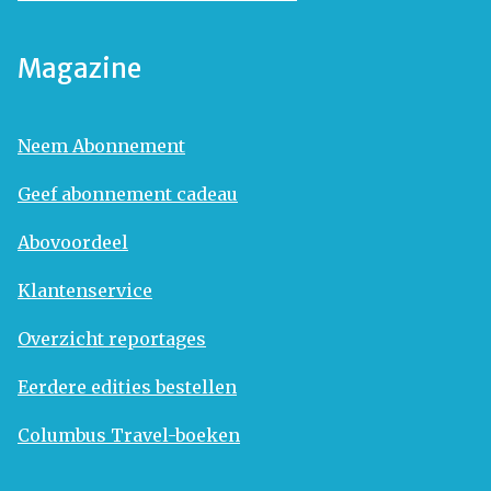
Magazine
Neem Abonnement
Geef abonnement cadeau
Abovoordeel
Klantenservice
Overzicht reportages
Eerdere edities bestellen
Columbus Travel-boeken