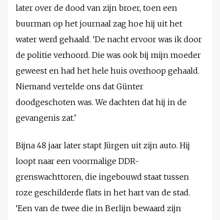
later over de dood van zijn broer, toen een
buurman op het journaal zag hoe hij uit het
water werd gehaald. ‘De nacht ervoor was ik door
de politie verhoord. Die was ook bij mijn moeder
geweest en had het hele huis overhoop gehaald.
Niemand vertelde ons dat Günter
doodgeschoten was. We dachten dat hij in de
gevangenis zat.’
Bijna 48 jaar later stapt Jürgen uit zijn auto. Hij
loopt naar een voormalige DDR-
grenswachttoren, die ingebouwd staat tussen
roze geschilderde flats in het hart van de stad.
‘Een van de twee die in Berlijn bewaard zijn