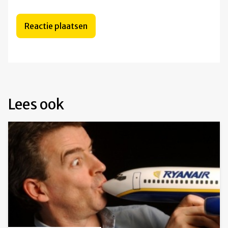
Lees ook