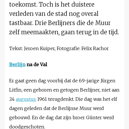
toekomst. Toch is het duistere
verleden van de stad nog overal
tastbaar. Drie Berlijners die de Muur
zelf meemaakten, gaan terug in de tijd.
Tekst: Jeroen Kuiper, Fotografie: Felix Rachor
Berlijn
na de Val
Er gaat geen dag voorbij dat de 69-jarige Jürgen
Litfin, een geboren en getogen Berlijner, niet aan
24
augustus
1961 terugdenkt. Die dag was het elf
dagen geleden dat de Berlijnse Muur werd
gebouwd. En de dag dat zijn broer Günter werd
doodgeschoten.