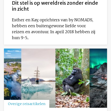
Dit stel is op wereldreis zonder einde
in zicht
Esther en Kay, oprichters van by NOMADS,
hebben een buitengewone liefde voor
reizen en avontuur. In april 2018 hebben zij
hun 9-5...
Overige reisartikelen