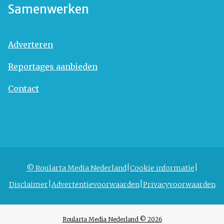
Samenwerken
Adverteren
Reportages aanbieden
Contact
© Roularta Media Nederland
Cookie informatie
Disclaimer
Advertentievoorwaarden
Privacyvoorwaarden
Roularta Media Nederland © 2026