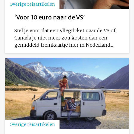
Overige reisartikelen
‘Voor 10 euro naar de VS’
Stel je voor dat een vliegticket naar de VS of
Canada je niet meer zou kosten dan een
gemiddeld treinkaartje hier in Nederland....
Overige reisartikelen