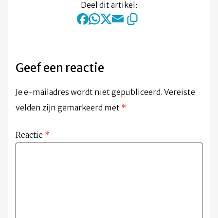
Deel dit artikel:
Geef een reactie
Je e-mailadres wordt niet gepubliceerd.
Vereiste
velden zijn gemarkeerd met
*
Reactie
*