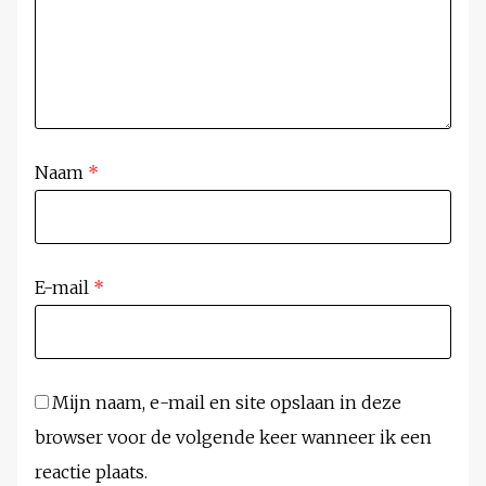
Naam
*
E-mail
*
Mijn naam, e-mail en site opslaan in deze
browser voor de volgende keer wanneer ik een
reactie plaats.