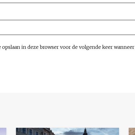
e opslaan in deze browser voor de volgende keer wanneer i