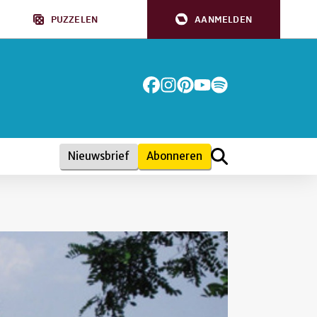
PUZZELEN
AANMELDEN
Nieuwsbrief
Abonneren