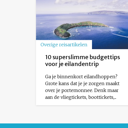
Overige reisartikelen
10 superslimme budgettips
voor je eilandentrip
Ga je binnenkort eilandhoppen?
Grote kans dat je je zorgen maakt
over je portemonnee. Denk maar
aan de vliegtickets, boottickets,...