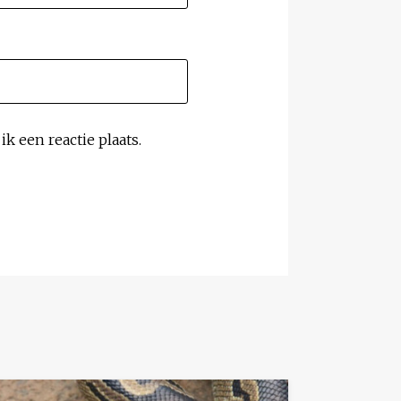
k een reactie plaats.