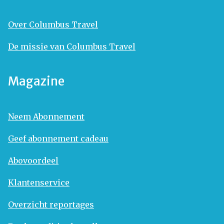
Over Columbus Travel
De missie van Columbus Travel
Magazine
Neem Abonnement
Geef abonnement cadeau
Abovoordeel
Klantenservice
Overzicht reportages