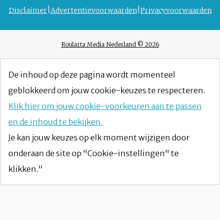
Disclaimer
Advertentievoorwaarden
Privacyvoorwaarden
Roularta Media Nederland © 2026
De inhoud op deze pagina wordt momenteel
geblokkeerd om jouw cookie-keuzes te respecteren.
Klik hier om jouw cookie-voorkeuren aan te passen
en de inhoud te bekijken.
Je kan jouw keuzes op elk moment wijzigen door
onderaan de site op "Cookie-instellingen" te
klikken."