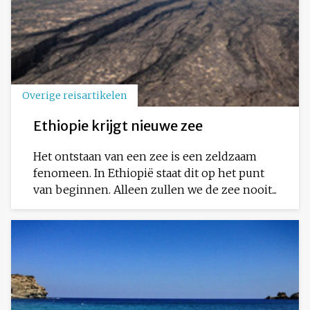
Overige reisartikelen
Ethiopie krijgt nieuwe zee
Het ontstaan van een zee is een zeldzaam
fenomeen. In Ethiopië staat dit op het punt
van beginnen. Alleen zullen we de zee nooit...