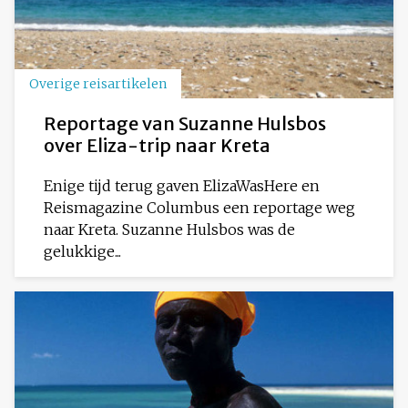
Overige reisartikelen
Reportage van Suzanne Hulsbos
over Eliza-trip naar Kreta
Enige tijd terug gaven ElizaWasHere en
Reismagazine Columbus een reportage weg
naar Kreta. Suzanne Hulsbos was de
gelukkige...