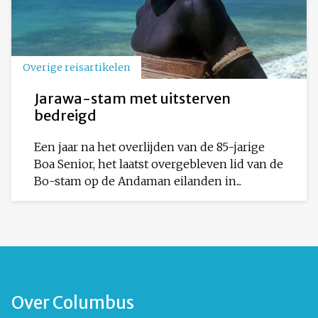
Overige reisartikelen
Jarawa-stam met uitsterven
bedreigd
Een jaar na het overlijden van de 85-jarige
Boa Senior, het laatst overgebleven lid van de
Bo-stam op de Andaman eilanden in...
Over Columbus