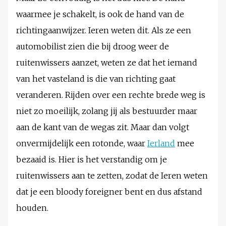
waarmee je schakelt, is ook de hand van de
richtingaanwijzer. Ieren weten dit. Als ze een
automobilist zien die bij droog weer de
ruitenwissers aanzet, weten ze dat het iemand
van het vasteland is die van richting gaat
veranderen. Rijden over een rechte brede weg is
niet zo moeilijk, zolang jij als bestuurder maar
aan de kant van de wegas zit. Maar dan volgt
onvermijdelijk een rotonde, waar
Ierland
mee
bezaaid is. Hier is het verstandig om je
ruitenwissers aan te zetten, zodat de Ieren weten
dat je een bloody foreigner bent en dus afstand
houden.