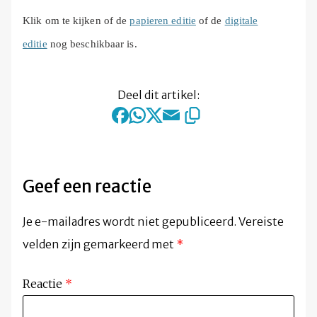
Klik om te kijken of de
papieren editie
of de
digitale
editie
nog beschikbaar is.
Deel dit artikel:
Geef een reactie
Je e-mailadres wordt niet gepubliceerd.
Vereiste
velden zijn gemarkeerd met
*
Reactie
*