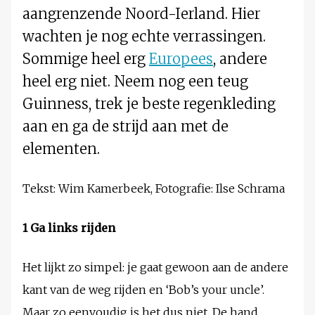
aangrenzende Noord-Ierland. Hier
wachten je nog echte verrassingen.
Sommige heel erg
Europees
, andere
heel erg niet. Neem nog een teug
Guinness, trek je beste regenkleding
aan en ga de strijd aan met de
elementen.
Tekst: Wim Kamerbeek, Fotografie: Ilse Schrama
1 Ga links rijden
Het lijkt zo simpel: je gaat gewoon aan de andere
kant van de weg rijden en ‘Bob’s your uncle’.
Maar zo eenvoudig is het dus niet. De hand