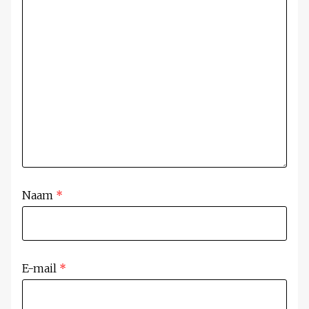
Naam
*
E-mail
*