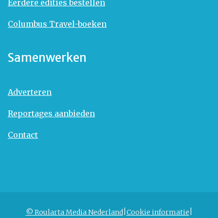
Eerdere edities bestellen
Columbus Travel-boeken
Samenwerken
Adverteren
Reportages aanbieden
Contact
© Roularta Media Nederland
Cookie informatie