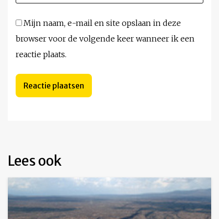
Mijn naam, e-mail en site opslaan in deze
browser voor de volgende keer wanneer ik een
reactie plaats.
Lees ook