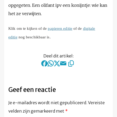
opgegeten. Een olifant ipv een konijntje: wie kan
het ze verwijten.
Klik om te kijken of de
papieren editie
of de
digitale
editie
nog beschikbaar is.
Deel dit artikel:
Geef een reactie
Je e-mailadres wordt niet gepubliceerd.
Vereiste
velden zijn gemarkeerd met
*