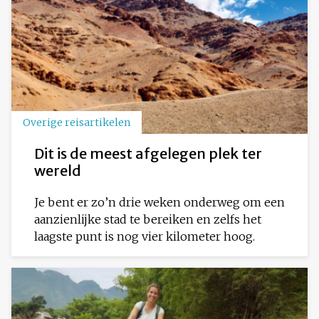
Overige reisartikelen
Dit is de meest afgelegen plek ter
wereld
Je bent er zo’n drie weken onderweg om een
aanzienlijke stad te bereiken en zelfs het
laagste punt is nog vier kilometer hoog.