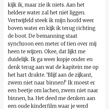
kijk ik, maar zie ik niets. Aan het
heldere water zal het niet liggen.
Vertwijfeld steek ik mijn hoofd weer
boven water en kijk ik terug richting
de boot. De bemanning staat
synchroon een meter of tien over mij
heen te wijzen. Okee, dat lijkt me
duidelijk. Ik ga weer kopje onder en
denk terug aan wat de kapitein me op
het hart drukte. ‘Blijf aan de zijkant,
zwem niet naar binnen!’ Ik moest er
een beetje om lachen, zwem niet naar
binnen, ha. Het deed me denken aan
een oude kinderfilm waar je werd