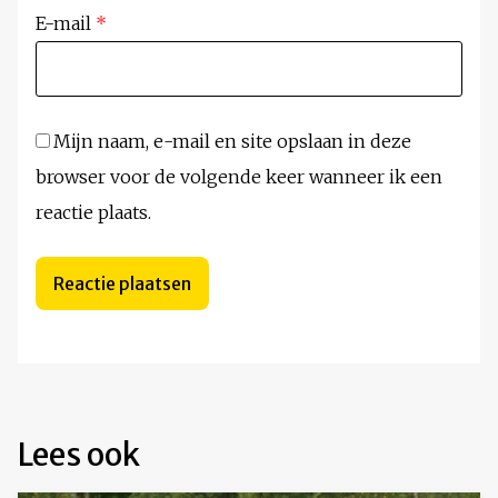
E-mail
*
Mijn naam, e-mail en site opslaan in deze
browser voor de volgende keer wanneer ik een
reactie plaats.
Lees ook