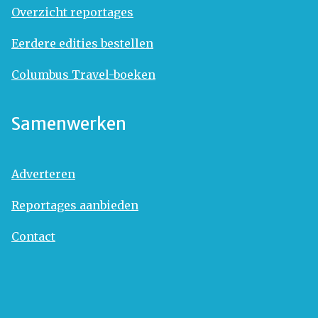
Overzicht reportages
Eerdere edities bestellen
Columbus Travel-boeken
Samenwerken
Adverteren
Reportages aanbieden
Contact