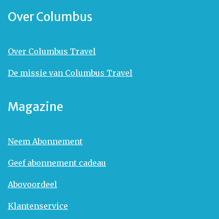
Over Columbus
Over Columbus Travel
De missie van Columbus Travel
Magazine
Neem Abonnement
Geef abonnement cadeau
Abovoordeel
Klantenservice