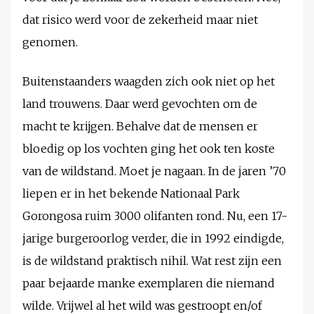
dat risico werd voor de zekerheid maar niet
genomen.
Buitenstaanders waagden zich ook niet op het
land trouwens. Daar werd gevochten om de
macht te krijgen. Behalve dat de mensen er
bloedig op los vochten ging het ook ten koste
van de wildstand. Moet je nagaan. In de jaren ’70
liepen er in het bekende Nationaal Park
Gorongosa ruim 3000 olifanten rond. Nu, een 17-
jarige burgeroorlog verder, die in 1992 eindigde,
is de wildstand praktisch nihil. Wat rest zijn een
paar bejaarde manke exemplaren die niemand
wilde. Vrijwel al het wild was gestroopt en/of