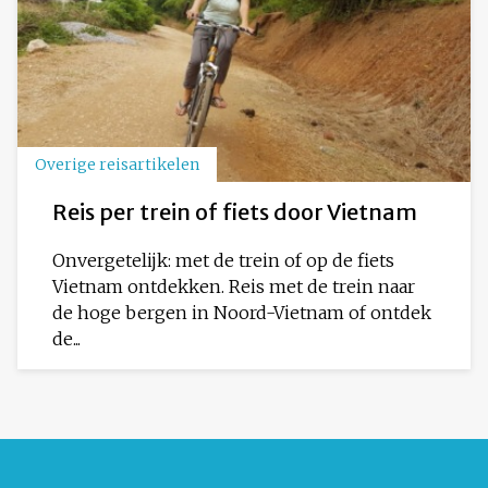
Overige reisartikelen
Reis per trein of fiets door Vietnam
Onvergetelijk: met de trein of op de fiets
Vietnam ontdekken. Reis met de trein naar
de hoge bergen in Noord-Vietnam of ontdek
de...