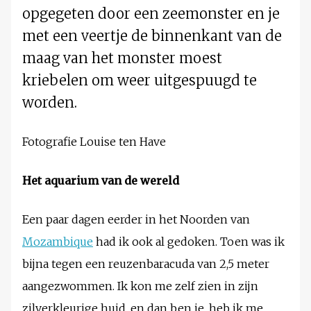
opgegeten door een zeemonster en je
met een veertje de binnenkant van de
maag van het monster moest
kriebelen om weer uitgespuugd te
worden.
Fotografie Louise ten Have
Het aquarium van de wereld
Een paar dagen eerder in het Noorden van
Mozambique
had ik ook al gedoken. Toen was ik
bijna tegen een reuzenbaracuda van 2,5 meter
aangezwommen. Ik kon me zelf zien in zijn
zilverkleurige huid, en dan ben je, heb ik me