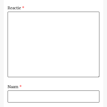
Reactie
*
Naam
*