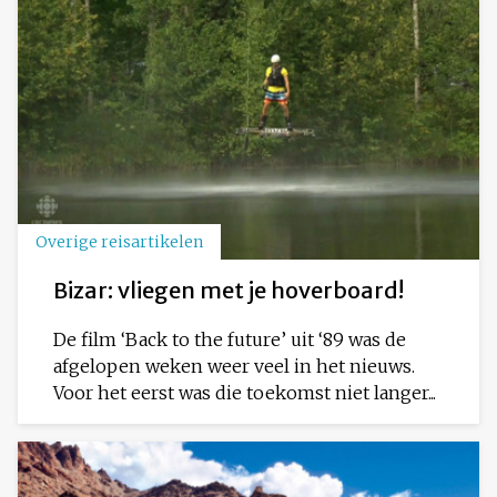
Overige reisartikelen
Bizar: vliegen met je hoverboard!
De film ‘Back to the future’ uit ‘89 was de
afgelopen weken weer veel in het nieuws.
Voor het eerst was die toekomst niet langer...