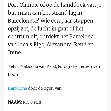
Port Olímpic of op de handdoek van je
buurman aan het strand lag in
Barceloneta? Wie een paar stappen
opzij zet, de lucht in gaat of het
centrum uit, ontdekt het Barcelona
van locals Rigo, Alexandra, René en
Irene.
Tekst: Natascha van Aalst, Fotografie: Jeroen van
Loon
Barcelona
door de ogen van…
NAAM:
RIGO PEX