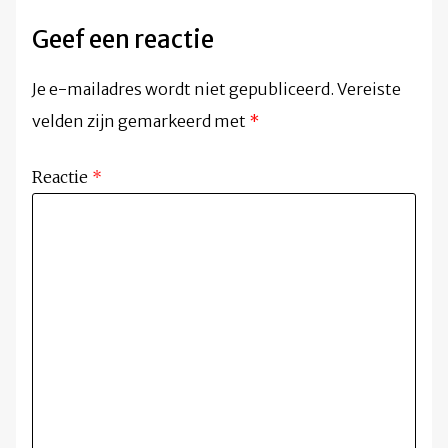
Geef een reactie
Je e-mailadres wordt niet gepubliceerd.
Vereiste
velden zijn gemarkeerd met
*
Reactie
*