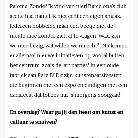
Paloma. Zonde? Ik vind van niet! Barcelona’s club
scene had namelijk niet echt een eigen smaak.
Iedereen hobbelde maar een beetje met de
meute mee zonder zich af te vragen ‘Waar zijn
we mee bezig, wat willen we nu echt?’. Nu komen
er allemaal nieuwe initiatieven op, vooral buiten
het centrum, zoals de ‘art parties’ in een oude
fabriek aan Pere IV. Dit zijn kunstenaarsfeesten
die beginnen met een expo en eindigen met een
dansfeest dat tot zes uur ‘s morgens doorgaat!’
En overdag? Waar ga jij dan heen om kunst en
cultuur te snuiven?