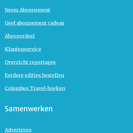
Neem Abonnement
Geef abonnement cadeau
Abovoordeel
Klantenservice
Overzicht reportages
Eerdere edities bestellen
Columbus Travel-boeken
Samenwerken
Adverteren