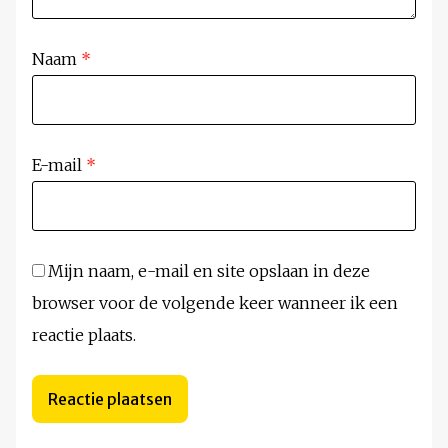
Naam
*
E-mail
*
Mijn naam, e-mail en site opslaan in deze
browser voor de volgende keer wanneer ik een
reactie plaats.