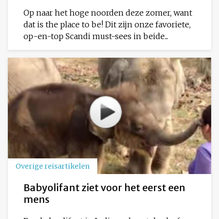
Op naar het hoge noorden deze zomer, want
dat is the place to be! Dit zijn onze favoriete,
op-en-top Scandi must-sees in beide...
Overige reisartikelen
Babyolifant ziet voor het eerst een
mens