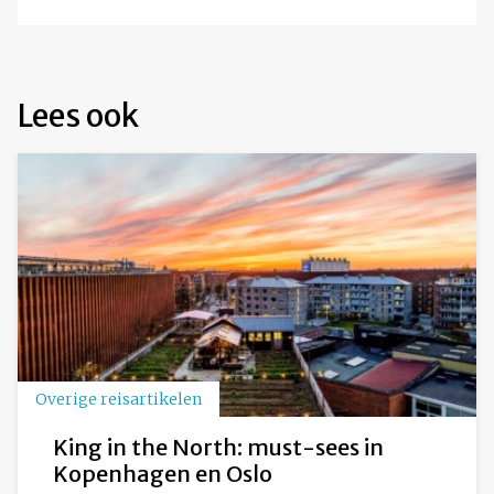
Lees ook
Overige reisartikelen
King in the North: must-sees in
Kopenhagen en Oslo