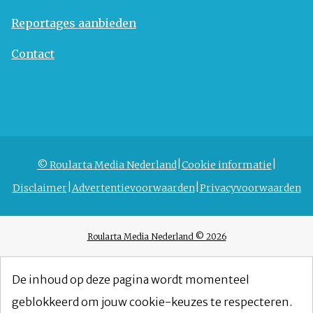
Reportages aanbieden
Contact
© Roularta Media Nederland
Cookie informatie
Disclaimer
Advertentievoorwaarden
Privacyvoorwaarden
Roularta Media Nederland © 2026
De inhoud op deze pagina wordt momenteel
geblokkeerd om jouw cookie-keuzes te respecteren.