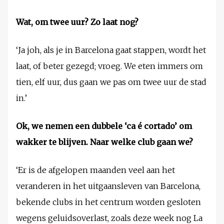
Wat, om twee uur? Zo laat nog?
‘Ja joh, als je in Barcelona gaat stappen, wordt het
laat, of beter gezegd; vroeg. We eten immers om
tien, elf uur, dus gaan we pas om twee uur de stad
in.’
Ok, we nemen een dubbele ‘ca é cortado’ om
wakker te blijven. Naar welke club gaan we?
‘Er is de afgelopen maanden veel aan het
veranderen in het uitgaansleven van Barcelona,
bekende clubs in het centrum worden gesloten
wegens geluidsoverlast, zoals deze week nog La