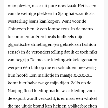
mijn plezier, maar uit pure noodzaak. Het is een
van de weinige plekken in Sjanghai waar ik als
westerling jeans kan kopen. Want voor de
Chinezen ben ik een lompe reus. In de metro
becommentariëren locals luidkeels mijn
gigantische afmetingen (en gebrek aan fashion
sense), in de veronderstelling dat ik er toch niks
van begrijp. De meeste kledingwinkeleigenaren
werpen één blik op me en schudden meewarig
hun hoofd. Een maillotje in maatje XXXXXXL
komt hier halverwege mijn dijen. Zelfs op de
Nanjing Road kledingmarkt, waar kleding voor
de export wordt verkocht, is er maar één winkel
die me uit de brand kan helpen. Spijkerbroeken