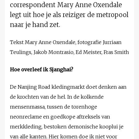
correspondent Mary Anne Oxendale
legt uit hoe je als reiziger de metropool
naar je hand zet.
Tekst Mary Anne Oxendale, fotografie Jurriaan
Teulings, Jakob Montrasio, Ed Meister, Fras Smith
Hoe overleef ik Sjanghai?
De Nanjing Road kledingmarkt doet denken aan
de krochten van de hel. In de kolkende
mensenmassa, tussen de torenhoge
neonreclame en goedkope aftreksels van
merkkleding, bestoken demonische kooplui je
van alle kanten. Hier komen doe ik niet voor