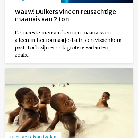
Wauw! Duikers vinden reusachtige
maanvis van 2 ton
De meeste mensen kennen maanvissen
alleen in het formaatje dat in een vissenkom
past. Toch zijn er ook grotere varianten,
zoals...
Overige reisartikelen