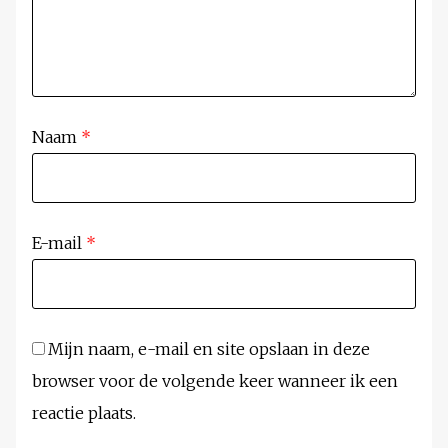
Naam
*
E-mail
*
Mijn naam, e-mail en site opslaan in deze
browser voor de volgende keer wanneer ik een
reactie plaats.