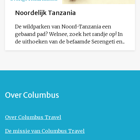
Noordelijk Tanzania
De wildparken van Noord-Tanzania een
gebaand pad? Welnee, zoek het randje op! In
de uithoeken van de befaamde Serengeti en...
Over Columbus
Over Columbus Travel
De missie van Columbus Travel