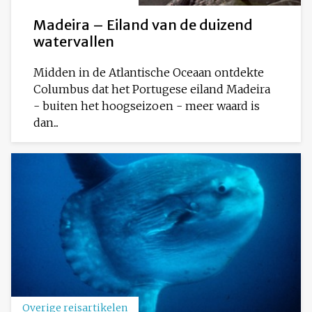
Madeira – Eiland van de duizend
watervallen
Midden in de Atlantische Oceaan ontdekte
Columbus dat het Portugese eiland Madeira
- buiten het hoogseizoen - meer waard is
dan...
Overige reisartikelen