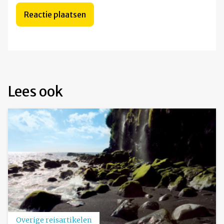
Lees ook
Overige reisartikelen