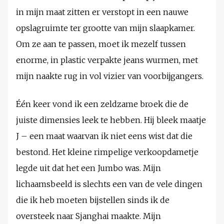
in mijn maat zitten er verstopt in een nauwe
opslagruimte ter grootte van mijn slaapkamer.
Om ze aan te passen, moet ik mezelf tussen
enorme, in plastic verpakte jeans wurmen, met
mijn naakte rug in vol vizier van voorbijgangers.
Één keer vond ik een zeldzame broek die de
juiste dimensies leek te hebben. Hij bleek maatje
J – een maat waarvan ik niet eens wist dat die
bestond. Het kleine rimpelige verkoopdametje
legde uit dat het een Jumbo was. Mijn
lichaamsbeeld is slechts een van de vele dingen
die ik heb moeten bijstellen sinds ik de
oversteek naar Sjanghai maakte. Mijn