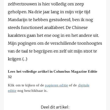
zelfvertrouwen is hier volledig om zeep
geholpen. Na drie jaar lang in mijn vrije tijd
Mandarijn te hebben gestudeerd, ben ik nog
steeds functioneel analfabeet. De Chinese
karakters gaan het ene oog in en het andere uit.
Mijn pogingen om de verschillende toonhoogtes
van de taal te begrijpen en zelf uit mijn strot te
krijgen (…)
Lees het volledige artikel in Columbus Magazine Editie
32
Klik om te kijken of de
papieren editie
of de
digitale
editie
nog beschikbaar is.
Deel dit artikel: