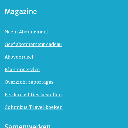
Magazine
Neem Abonnement
Geef abonnement cadeau
Abovoordeel
Klantenservice
Overzicht reportages
Eerdere edities bestellen
Columbus Travel-boeken
Samenwerken