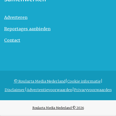
Adverteren
Reportages aanbieden
Contact
© Roularta Media Nederland
Cookie informatie
Disclaimer
Advertentievoorwaarden
Privacyvoorwaarden
Roularta Media Nederland © 2026