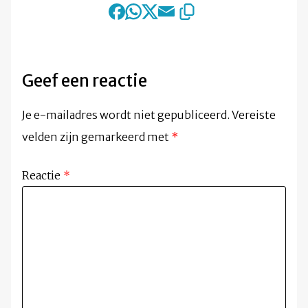
Geef een reactie
Je e-mailadres wordt niet gepubliceerd.
Vereiste
velden zijn gemarkeerd met
*
Reactie
*