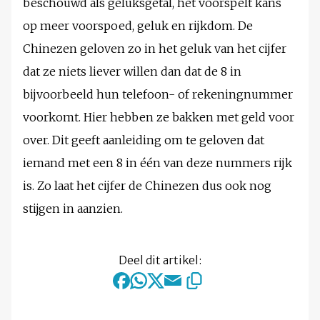
beschouwd als geluksgetal, het voorspelt kans
op meer voorspoed, geluk en rijkdom. De
Chinezen geloven zo in het geluk van het cijfer
dat ze niets liever willen dan dat de 8 in
bijvoorbeeld hun telefoon- of rekeningnummer
voorkomt. Hier hebben ze bakken met geld voor
over. Dit geeft aanleiding om te geloven dat
iemand met een 8 in één van deze nummers rijk
is. Zo laat het cijfer de Chinezen dus ook nog
stijgen in aanzien.
Deel dit artikel: