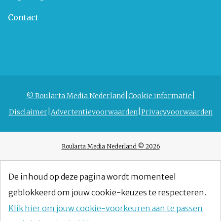
Contact
© Roularta Media Nederland
Cookie informatie
Disclaimer
Advertentievoorwaarden
Privacyvoorwaarden
Roularta Media Nederland © 2026
De inhoud op deze pagina wordt momenteel
geblokkeerd om jouw cookie-keuzes te respecteren.
Klik hier om jouw cookie-voorkeuren aan te passen