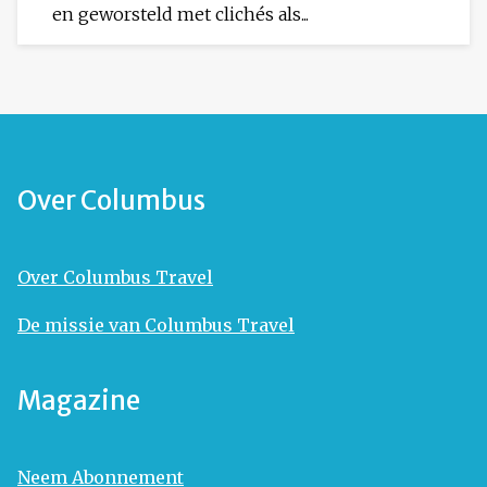
en geworsteld met clichés als...
Over Columbus
Over Columbus Travel
De missie van Columbus Travel
Magazine
Neem Abonnement