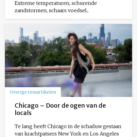
Extreme temperaturen, schurende
zandstormen, schaars voedsel...
Overige reisartikelen
Chicago – Door de ogen van de
locals
Te lang heeft Chicago in de schaduw gestaan
van krachtpatsers New York en Los Angeles