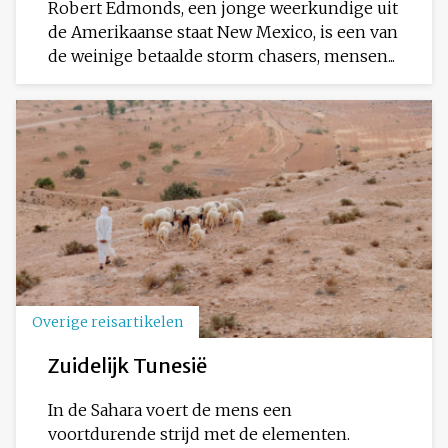
Robert Edmonds, een jonge weerkundige uit
de Amerikaanse staat New Mexico, is een van
de weinige betaalde storm chasers, mensen...
Overige reisartikelen
Zuidelijk Tunesië
In de Sahara voert de mens een
voortdurende strijd met de elementen.