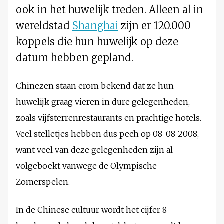
ook in het huwelijk treden. Alleen al in
wereldstad
Shanghai
zijn er 120.000
koppels die hun huwelijk op deze
datum hebben gepland.
Chinezen staan erom bekend dat ze hun
huwelijk graag vieren in dure gelegenheden,
zoals vijfsterrenrestaurants en prachtige hotels.
Veel stelletjes hebben dus pech op 08-08-2008,
want veel van deze gelegenheden zijn al
volgeboekt vanwege de Olympische
Zomerspelen.
In de Chinese cultuur wordt het cijfer 8