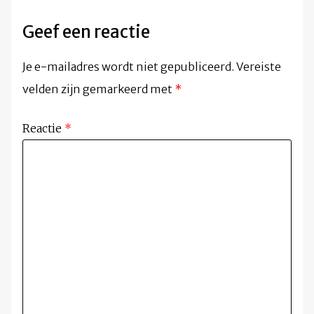
Geef een reactie
Je e-mailadres wordt niet gepubliceerd.
Vereiste
velden zijn gemarkeerd met
*
Reactie
*