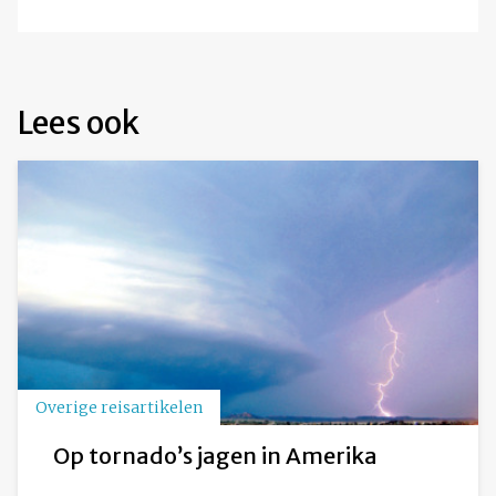
Lees ook
Overige reisartikelen
Op tornado’s jagen in Amerika