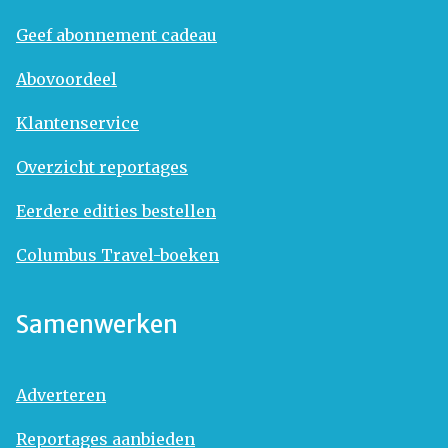
Geef abonnement cadeau
Abovoordeel
Klantenservice
Overzicht reportages
Eerdere edities bestellen
Columbus Travel-boeken
Samenwerken
Adverteren
Reportages aanbieden