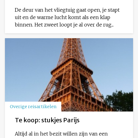
De deur van het vliegtuig gaat open, je stapt
uit en de warme lucht komt als een klap
binnen. Het zweet loopt je al over de rug...
Overige reisartikelen
Te koop: stukjes Parijs
Altijd al in het bezit willen zijn van een