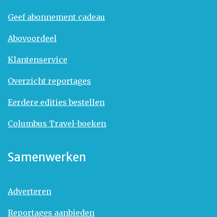
Geef abonnement cadeau
Abovoordeel
Klantenservice
Overzicht reportages
Eerdere edities bestellen
Columbus Travel-boeken
Samenwerken
Adverteren
Reportages aanbieden