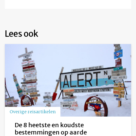
Lees ook
Overige reisartikelen
De 8 heetste en koudste
bestemmingen op aarde