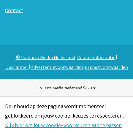
Contact
© Roularta Media Nederland
Cookie informatie
Disclaimer
Advertentievoorwaarden
Privacyvoorwaarden
Roularta Media Nederland © 2026
De inhoud op deze pagina wordt momenteel
geblokkeerd om jouw cookie-keuzes te respecteren.
Klik hier om jouw cookie-voorkeuren aan te passen