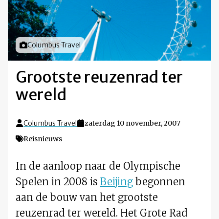
Foto door
Columbus Travel
Grootste reuzenrad ter
wereld
Columbus Travel
zaterdag 10 november, 2007
Reisnieuws
In de aanloop naar de Olympische
Spelen in 2008 is
Beijing
begonnen
aan de bouw van het grootste
reuzenrad ter wereld. Het Grote Rad