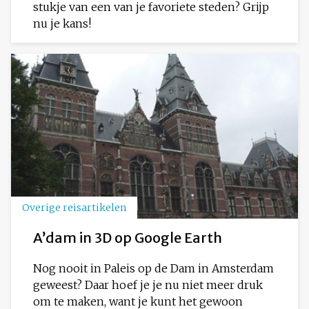
stukje van een van je favoriete steden? Grijp
nu je kans!
Overige reisartikelen
A’dam in 3D op Google Earth
Nog nooit in Paleis op de Dam in Amsterdam
geweest? Daar hoef je je nu niet meer druk
om te maken, want je kunt het gewoon