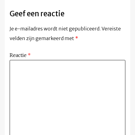
Geef een reactie
Je e-mailadres wordt niet gepubliceerd.
Vereiste
velden zijn gemarkeerd met
*
Reactie
*