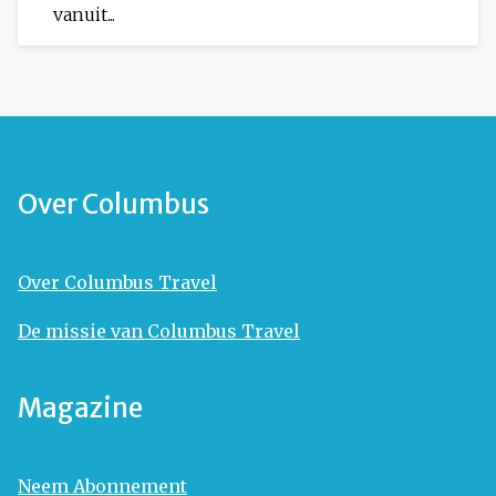
vanuit...
Over Columbus
Over Columbus Travel
De missie van Columbus Travel
Magazine
Neem Abonnement