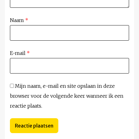
Naam
*
E-mail
*
Mijn naam, e-mail en site opslaan in deze
browser voor de volgende keer wanneer ik een
reactie plaats.