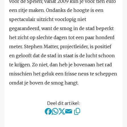
voor de Spelen; vanaf 2009 kun je voor tien euro
een ritje maken. Ondanks de hoogte is een
spectaculair uitzicht voorlopig niet
gegarandeerd, want de smog in de stad beperkt
het zicht op slechte dagen tot een paar honderd
meter. Stephen Matter, projectleider, is positief
en gelooft dat de stad in staat is de lucht schoon
te krijgen. Zo niet, dan heb je bovenaan het rad
misschien het geluk een frisse neus te scheppen
omdat je boven de smog hangt.
Deel dit artikel: