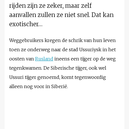
rijden zijn ze zeker, maar zelf
aanvallen zullen ze niet snel. Dat kan
exotischer…
Weggebruikers kregen de schrik van hun leven
toen ze onderweg naar de stad Ussuriysk in het
oosten van
Rusland
ineens een tijger op de weg
tegenkwamen. De Siberische tijger, ook wel
Ussuri tijger genoemd, komt tegenwoordig
alleen nog voor in Siberië.