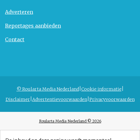
Adverteren
Reportages aanbieden
Contact
© Roularta Media Nederland
Cookie informatie
Disclaimer
Advertentievoorwaarden
Privacyvoorwaarden
Roularta Media Nederland © 2026