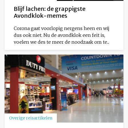
Blijf lachen: de grappigste
Avondklok-memes
Corona gaat voorlopig nergens heen en wij
dus ook niet. Nu de avondklok een feit is,
voelen we des te meer de noodzaak om te...
Overige reisartikelen