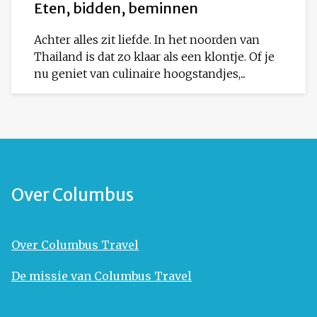
Eten, bidden, beminnen
Achter alles zit liefde. In het noorden van
Thailand is dat zo klaar als een klontje. Of je
nu geniet van culinaire hoogstandjes,...
Over Columbus
Over Columbus Travel
De missie van Columbus Travel