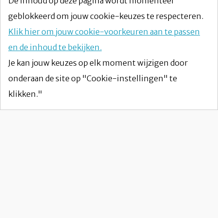
De inhoud op deze pagina wordt momenteel
geblokkeerd om jouw cookie-keuzes te respecteren.
Klik hier om jouw cookie-voorkeuren aan te passen
en de inhoud te bekijken.
Je kan jouw keuzes op elk moment wijzigen door
onderaan de site op "Cookie-instellingen" te
klikken."