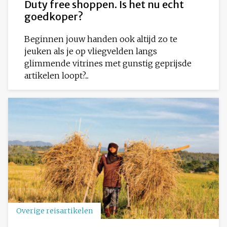
Duty free shoppen. Is het nu echt
goedkoper?
Beginnen jouw handen ook altijd zo te
jeuken als je op vliegvelden langs
glimmende vitrines met gunstig geprijsde
artikelen loopt?...
Overige reisartikelen