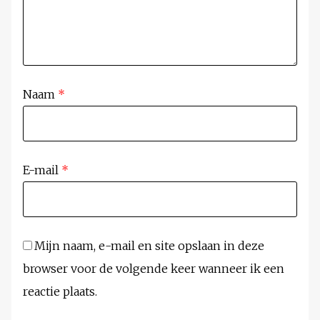
Naam
*
E-mail
*
Mijn naam, e-mail en site opslaan in deze
browser voor de volgende keer wanneer ik een
reactie plaats.