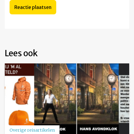
Lees ook
Overige reisartikelen