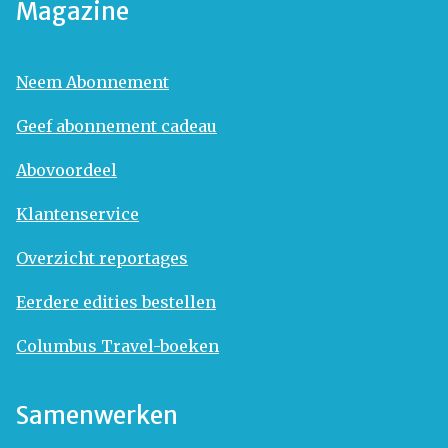
Magazine
Neem Abonnement
Geef abonnement cadeau
Abovoordeel
Klantenservice
Overzicht reportages
Eerdere edities bestellen
Columbus Travel-boeken
Samenwerken