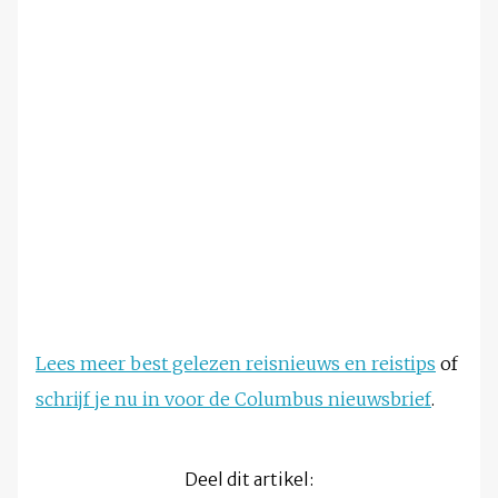
Lees meer best gelezen reisnieuws en reistips
of
schrijf je nu in voor de Columbus nieuwsbrief
.
Deel dit artikel: