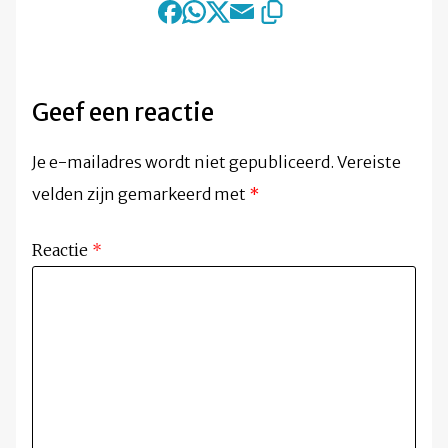
Geef een reactie
Je e-mailadres wordt niet gepubliceerd.
Vereiste
velden zijn gemarkeerd met
*
Reactie
*