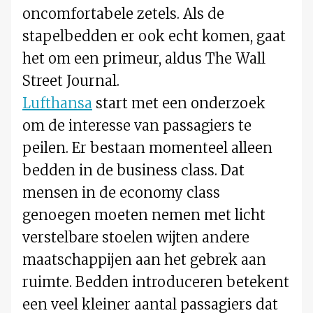
oncomfortabele zetels. Als de
stapelbedden er ook echt komen, gaat
het om een primeur, aldus The Wall
Street Journal.
Lufthansa
start met een onderzoek
om de interesse van passagiers te
peilen. Er bestaan momenteel alleen
bedden in de business class. Dat
mensen in de economy class
genoegen moeten nemen met licht
verstelbare stoelen wijten andere
maatschappijen aan het gebrek aan
ruimte. Bedden introduceren betekent
een veel kleiner aantal passagiers dat