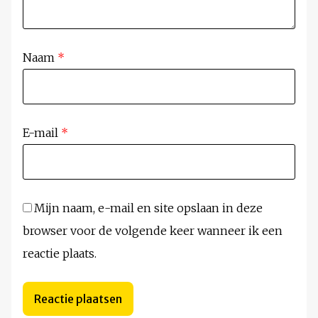
Naam
*
E-mail
*
Mijn naam, e-mail en site opslaan in deze
browser voor de volgende keer wanneer ik een
reactie plaats.