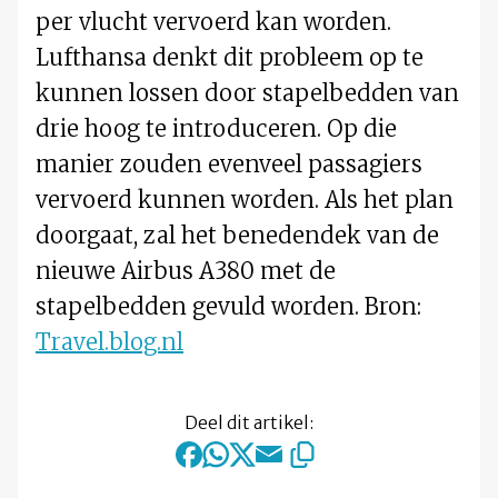
per vlucht vervoerd kan worden.
Lufthansa denkt dit probleem op te
kunnen lossen door stapelbedden van
drie hoog te introduceren. Op die
manier zouden evenveel passagiers
vervoerd kunnen worden. Als het plan
doorgaat, zal het benedendek van de
nieuwe Airbus A380 met de
stapelbedden gevuld worden. Bron:
Travel.blog.nl
Deel dit artikel: