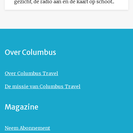
gezicht, de radio aan en de kaart op schoot...
Over Columbus
Over Columbus Travel
De missie van Columbus Travel
Magazine
Neem Abonnement