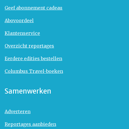
Geef abonnement cadeau
Abovoordeel
Klantenservice
Overzicht reportages
Eerdere edities bestellen
Columbus Travel-boeken
Samenwerken
Adverteren
Reportages aanbieden