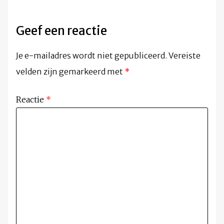
Geef een reactie
Je e-mailadres wordt niet gepubliceerd.
Vereiste
velden zijn gemarkeerd met
*
Reactie
*