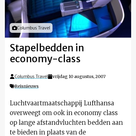
Foto door
Columbus Travel
Stapelbedden in
economy-class
Columbus Travel
vrijdag 10 augustus, 2007
Reisnieuws
Luchtvaartmaatschappij Lufthansa
overweegt om ook in economy class
op lange afstandvluchten bedden aan
te bieden in plaats van de