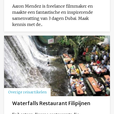
Aaron Mendez is freelance filmmaker en
maakte een fantastische en inspirerende
samenvatting van 3 dagen Dubai. Maak
kennis met de...
Overige reisartikelen
Waterfalls Restaurant Filipijnen