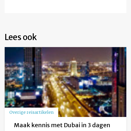
Lees ook
Overige reisartikelen
Maak kennis met Dubai in 3 dagen