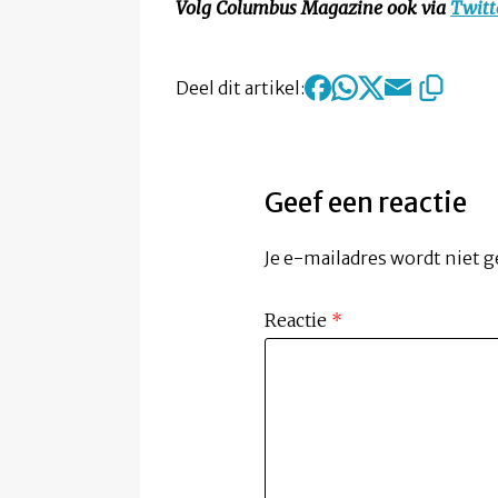
Volg Columbus Magazine ook via
Twitt
Deel dit artikel:
Geef een reactie
Je e-mailadres wordt niet g
Reactie
*