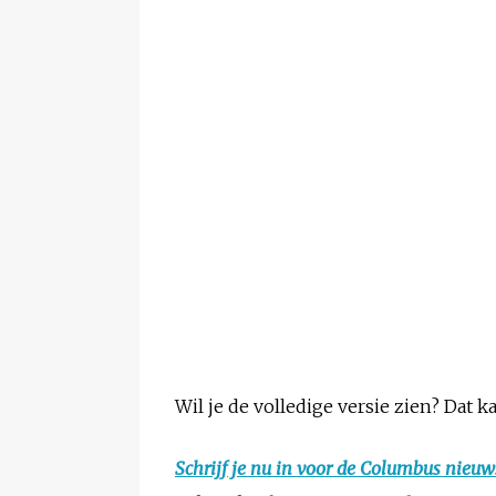
Wil je de volledige versie zien? Dat k
Schrijf je nu in voor de Columbus nieuw