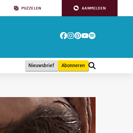
PUZZELEN
AANMELDEN
Nieuwsbrief
Abonneren