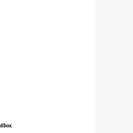
ilbox.