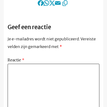
Geef een reactie
Je e-mailadres wordt niet gepubliceerd.
Vereiste
velden zijn gemarkeerd met
*
Reactie
*