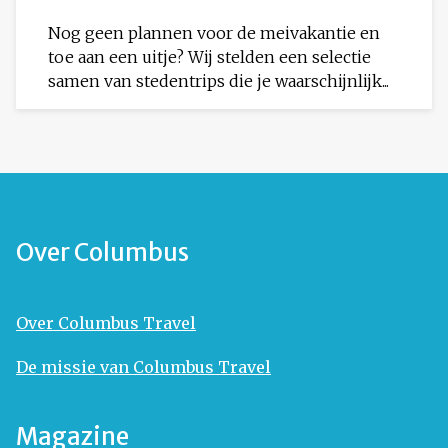
Nog geen plannen voor de meivakantie en
toe aan een uitje? Wij stelden een selectie
samen van stedentrips die je waarschijnlijk...
Over Columbus
Over Columbus Travel
De missie van Columbus Travel
Magazine