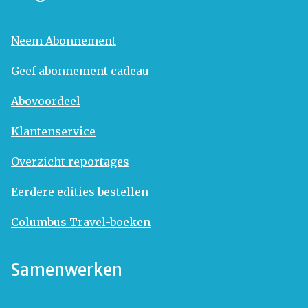
Neem Abonnement
Geef abonnement cadeau
Abovoordeel
Klantenservice
Overzicht reportages
Eerdere edities bestellen
Columbus Travel-boeken
Samenwerken