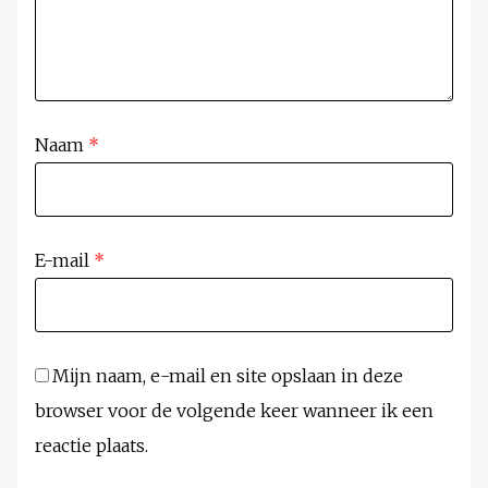
Naam
*
E-mail
*
Mijn naam, e-mail en site opslaan in deze
browser voor de volgende keer wanneer ik een
reactie plaats.