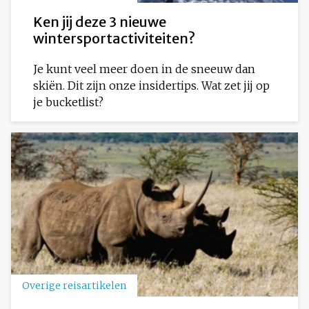
Ken jij deze 3 nieuwe
wintersportactiviteiten?
Je kunt veel meer doen in de sneeuw dan
skiën. Dit zijn onze insidertips. Wat zet jij op
je bucketlist?
Overige reisartikelen