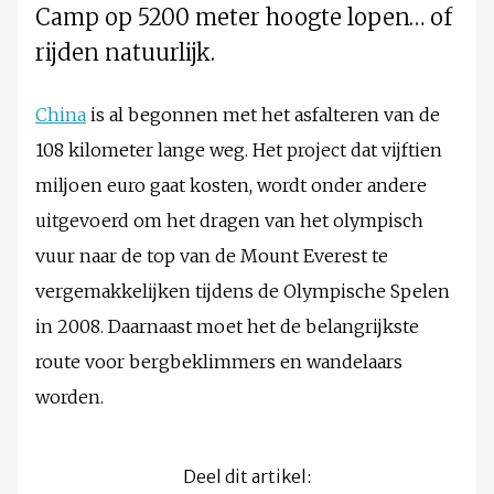
Camp op 5200 meter hoogte lopen… of
rijden natuurlijk.
China
is al begonnen met het asfalteren van de
108 kilometer lange weg. Het project dat vijftien
miljoen euro gaat kosten, wordt onder andere
uitgevoerd om het dragen van het olympisch
vuur naar de top van de Mount Everest te
vergemakkelijken tijdens de Olympische Spelen
in 2008. Daarnaast moet het de belangrijkste
route voor bergbeklimmers en wandelaars
worden.
Deel dit artikel: