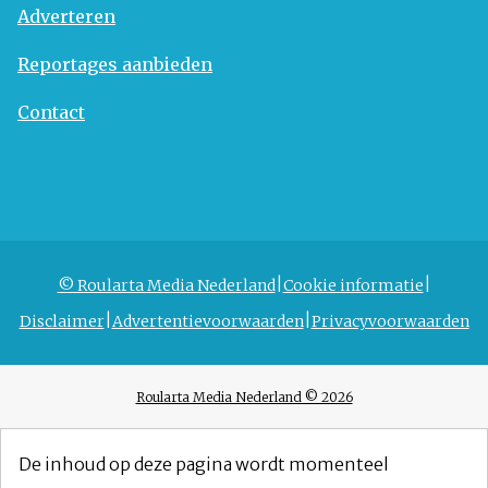
Adverteren
Reportages aanbieden
Contact
© Roularta Media Nederland
Cookie informatie
Disclaimer
Advertentievoorwaarden
Privacyvoorwaarden
Roularta Media Nederland © 2026
De inhoud op deze pagina wordt momenteel