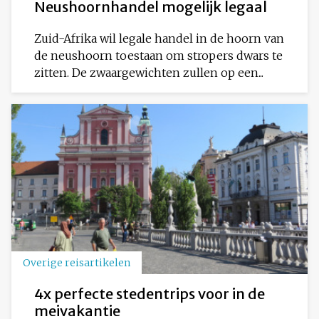
Neushoornhandel mogelijk legaal
Zuid-Afrika wil legale handel in de hoorn van
de neushoorn toestaan om stropers dwars te
zitten. De zwaargewichten zullen op een...
Overige reisartikelen
4x perfecte stedentrips voor in de
meivakantie