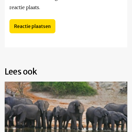
reactie plaats.
Lees ook