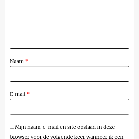
Naam
*
E-mail
*
Mijn naam, e-mail en site opslaan in deze
browser voor de volgende keer wanneer ik een