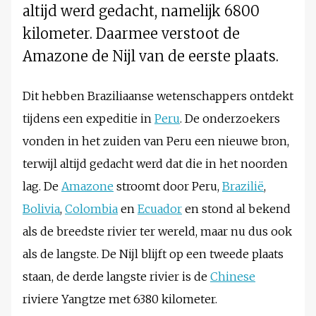
altijd werd gedacht, namelijk 6800
kilometer. Daarmee verstoot de
Amazone de Nijl van de eerste plaats.
Dit hebben Braziliaanse wetenschappers ontdekt
tijdens een expeditie in
Peru
. De onderzoekers
vonden in het zuiden van Peru een nieuwe bron,
terwijl altijd gedacht werd dat die in het noorden
lag. De
Amazone
stroomt door Peru,
Brazilië
,
Bolivia
,
Colombia
en
Ecuador
en stond al bekend
als de breedste rivier ter wereld, maar nu dus ook
als de langste. De Nijl blijft op een tweede plaats
staan, de derde langste rivier is de
Chinese
riviere Yangtze met 6380 kilometer.