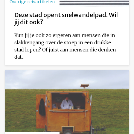
Overige reisartikelen
Deze stad opent snelwandelpad. Wil
jij dit ook?
Kun jij je ook zo ergeren aan mensen die in
slakkengang over de stoep in een drukke
stad lopen? Of juist aan mensen die denken
dat...