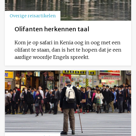
Overige reisartikelen
Olifanten herkennen taal
Kom je op safari in Kenia oog in oog met een
olifant te staan, dan is het te hopen dat je een
aardige woordje Engels spreekt.