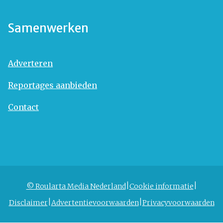
Samenwerken
Adverteren
Reportages aanbieden
Contact
© Roularta Media Nederland
Cookie informatie
Disclaimer
Advertentievoorwaarden
Privacyvoorwaarden