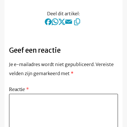
Deel dit artikel:
Geef een reactie
Je e-mailadres wordt niet gepubliceerd.
Vereiste
velden zijn gemarkeerd met
*
Reactie
*