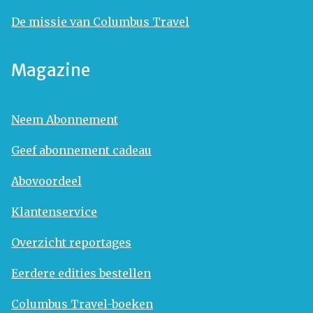
De missie van Columbus Travel
Magazine
Neem Abonnement
Geef abonnement cadeau
Abovoordeel
Klantenservice
Overzicht reportages
Eerdere edities bestellen
Columbus Travel-boeken