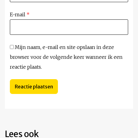
E-mail
*
Mijn naam, e-mail en site opslaan in deze
browser voor de volgende keer wanneer ik een
reactie plaats.
Lees ook