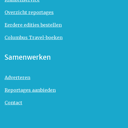
Overzicht reportages
Eerdere edities bestellen
Columbus Travel-boeken
Samenwerken
Adverteren
Reportages aanbieden
Contact