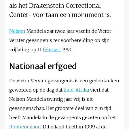
als het Drakenstein Correctional
Center- voortaan een monument is.
Nelson
Mandela zat twee jaar vast in de Victor
Verster gevangenis ter voorbereiding op zijn
vrijlating op 11
februari
1990.
Nationaal erfgoed
De Victor Verster gevangenis is een gedenkteken
geworden op de dag dat
Zuid-Afrika
viert dat
Nelson Mandela twintig jaar vrij is uit
gevangenschap. Het grootste deel van zijn tijd
heeft Mandela in de gevangenis gezeten op het
Robbeneiland
. Dit eiland heeft in 1999 al de