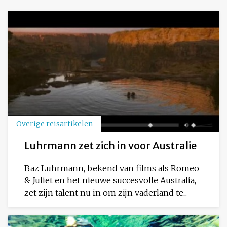
Overige reisartikelen
Luhrmann zet zich in voor Australie
Baz Luhrmann, bekend van films als Romeo
& Juliet en het nieuwe succesvolle Australia,
zet zijn talent nu in om zijn vaderland te...