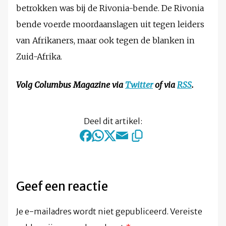
betrokken was bij de Rivonia-bende. De Rivonia
bende voerde moordaanslagen uit tegen leiders
van Afrikaners, maar ook tegen de blanken in
Zuid-Afrika.
Volg Columbus Magazine via
Twitter
of via
RSS
.
Deel dit artikel:
Geef een reactie
Je e-mailadres wordt niet gepubliceerd.
Vereiste