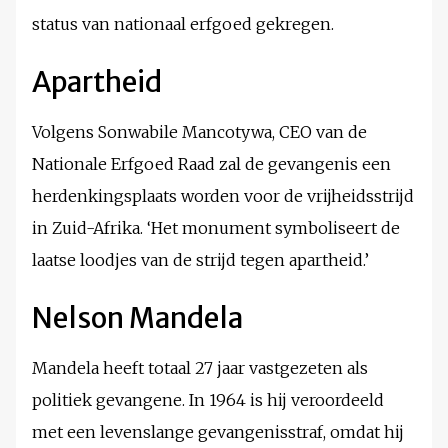
status van nationaal erfgoed gekregen.
Apartheid
Volgens Sonwabile Mancotywa, CEO van de
Nationale Erfgoed Raad zal de gevangenis een
herdenkingsplaats worden voor de vrijheidsstrijd
in Zuid-Afrika. ‘Het monument symboliseert de
laatse loodjes van de strijd tegen apartheid.’
Nelson Mandela
Mandela heeft totaal 27 jaar vastgezeten als
politiek gevangene. In 1964 is hij veroordeeld
met een levenslange gevangenisstraf, omdat hij