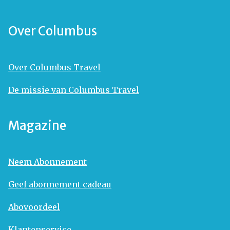
Over Columbus
Over Columbus Travel
De missie van Columbus Travel
Magazine
Neem Abonnement
Geef abonnement cadeau
Abovoordeel
Klantenservice