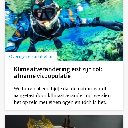
Overige reisartikelen
Klimaatverandering eist zijn tol:
afname vispopulatie
We horen al een tijdje dat de natuur wordt
aangetast door klimaatverandering, we zien
het op reis met eigen ogen en tóch is het...