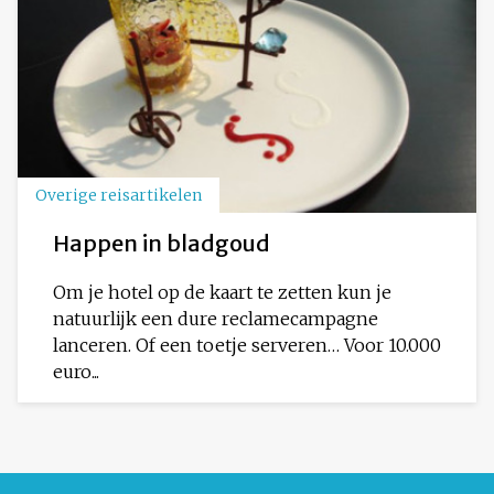
Overige reisartikelen
Happen in bladgoud
Om je hotel op de kaart te zetten kun je
natuurlijk een dure reclamecampagne
lanceren. Of een toetje serveren… Voor 10.000
euro...