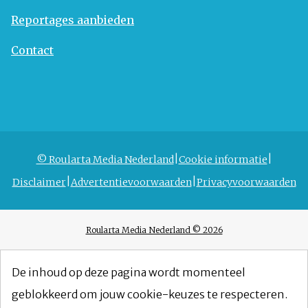
Reportages aanbieden
Contact
© Roularta Media Nederland
Cookie informatie
Disclaimer
Advertentievoorwaarden
Privacyvoorwaarden
Roularta Media Nederland © 2026
De inhoud op deze pagina wordt momenteel
geblokkeerd om jouw cookie-keuzes te respecteren.