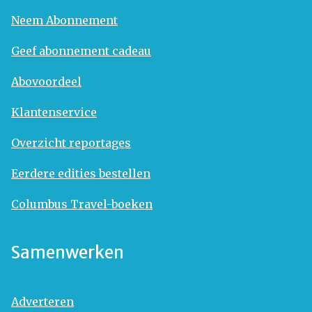
Neem Abonnement
Geef abonnement cadeau
Abovoordeel
Klantenservice
Overzicht reportages
Eerdere edities bestellen
Columbus Travel-boeken
Samenwerken
Adverteren