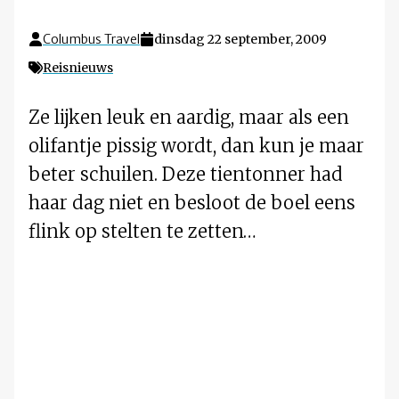
Columbus Travel
dinsdag 22 september, 2009
Reisnieuws
Ze lijken leuk en aardig, maar als een
olifantje pissig wordt, dan kun je maar
beter schuilen. Deze tientonner had
haar dag niet en besloot de boel eens
flink op stelten te zetten…