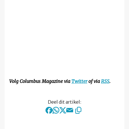
Volg Columbus Magazine via
Twitter
of via
RSS
.
Deel dit artikel: