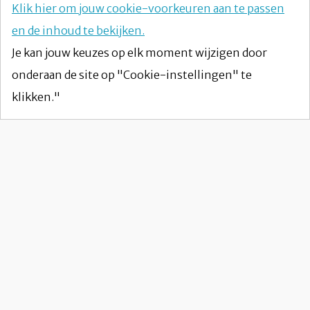
Klik hier om jouw cookie-voorkeuren aan te passen
en de inhoud te bekijken.
Je kan jouw keuzes op elk moment wijzigen door
onderaan de site op "Cookie-instellingen" te
klikken."