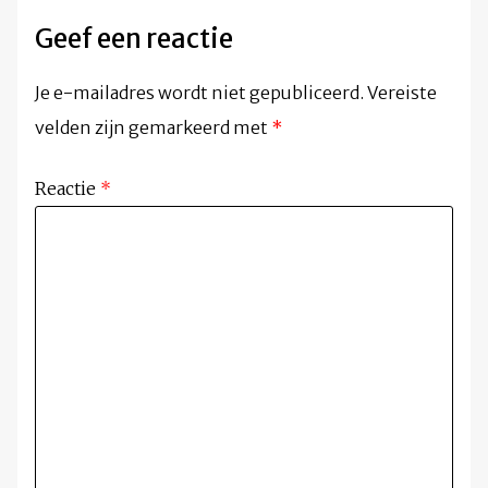
Geef een reactie
Je e-mailadres wordt niet gepubliceerd.
Vereiste
velden zijn gemarkeerd met
*
Reactie
*