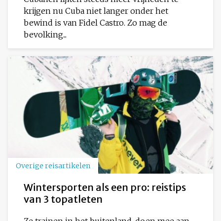
krijgen nu Cuba niet langer onder het
bewind is van Fidel Castro. Zo mag de
bevolking...
Overige reisartikelen
Wintersporten als een pro: reistips
van 3 topatleten