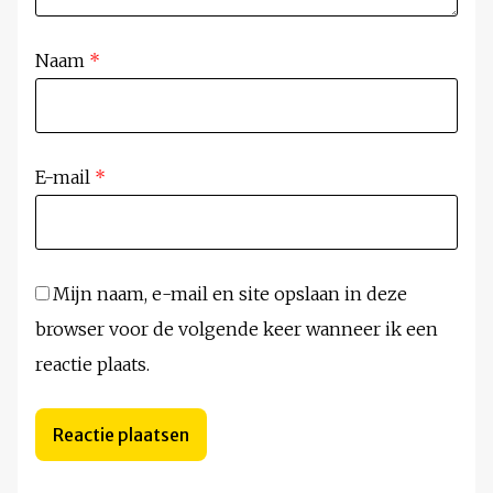
Naam
*
E-mail
*
Mijn naam, e-mail en site opslaan in deze
browser voor de volgende keer wanneer ik een
reactie plaats.