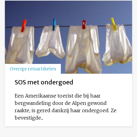
Overige reisartikelen
SOS met ondergoed
Een Amerikaanse toerist die bij haar
bergwandeling door de Alpen gewond
raakte, is gered dankzij haar ondergoed. Ze
bevestigde...