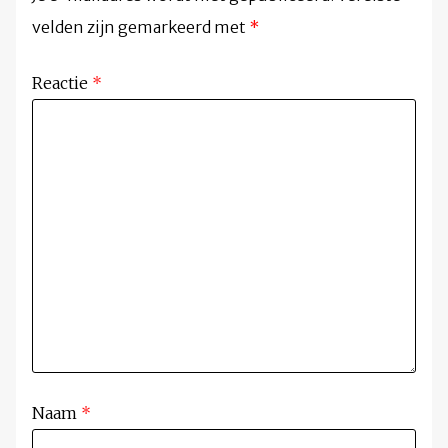
velden zijn gemarkeerd met
*
Reactie
*
Naam
*