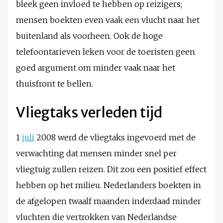
bleek geen invloed te hebben op reizigers;
mensen boekten even vaak een vlucht naar het
buitenland als voorheen. Ook de hoge
telefoontarieven leken voor de toeristen geen
goed argument om minder vaak naar het
thuisfront te bellen.
Vliegtaks verleden tijd
1
juli
2008 werd de vliegtaks ingevoerd met de
verwachting dat mensen minder snel per
vliegtuig zullen reizen. Dit zou een positief effect
hebben op het milieu. Nederlanders boekten in
de afgelopen twaalf maanden inderdaad minder
vluchten die vertrokken van Nederlandse