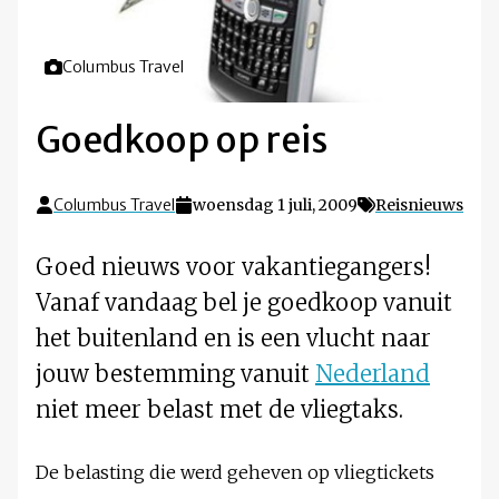
Foto door
Columbus Travel
Goedkoop op reis
Columbus Travel
woensdag 1 juli, 2009
Reisnieuws
Goed nieuws voor vakantiegangers!
Vanaf vandaag bel je goedkoop vanuit
het buitenland en is een vlucht naar
jouw bestemming vanuit
Nederland
niet meer belast met de vliegtaks.
De belasting die werd geheven op vliegtickets