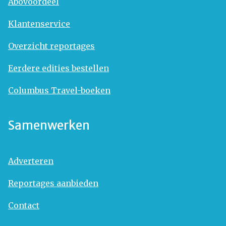
Abovoordeel
Klantenservice
Overzicht reportages
Eerdere edities bestellen
Columbus Travel-boeken
Samenwerken
Adverteren
Reportages aanbieden
Contact