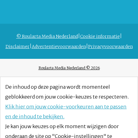
© Roularta Media Nederland
Cookie informatie
Disclaimer
Advertentievoorwaarden
Privacyvoorwaarden
Roularta Media Nederland © 2026
De inhoud op deze pagina wordt momenteel
geblokkeerd om jouw cookie-keuzes te respecteren.
Klik hier om jouw cookie-voorkeuren aan te passen
en de inhoud te bekijken.
Je kan jouw keuzes op elk moment wijzigen door
onderaan de site op "Cookie-instellingen" te