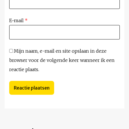
E-mail
*
Mijn naam, e-mail en site opslaan in deze
browser voor de volgende keer wanneer ik een
reactie plaats.