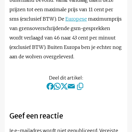
buitenland bevond. Vanaf vandaag dalen deze
prijzen tot een maximale prijs van 11 cent per
sms (exclusief BTW). De
Europese
maximumprijs
van grensoverschrijdende gsm-gesprekken
wordt verlaagd van 46 naar 43 cent per minuut
(exclusief BTW). Buiten Europa ben je echter nog
aan de wolven overgeleverd.
Deel dit artikel:
Geef een reactie
Je e-mailadres wordt niet gepubliceerd.
Vereiste