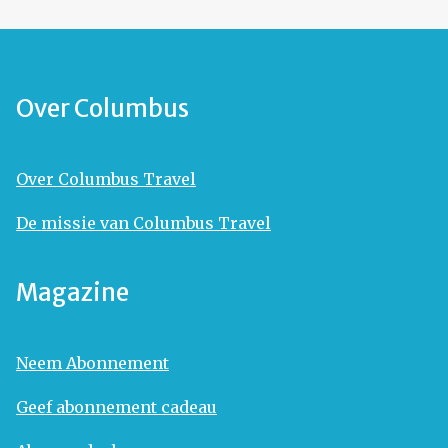
Over Columbus
Over Columbus Travel
De missie van Columbus Travel
Magazine
Neem Abonnement
Geef abonnement cadeau