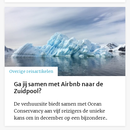
Overige reisartikelen
Ga jij samen met Airbnb naar de
Zuidpool?
De verhuursite biedt samen met Ocean
Conservancy aan vijf reizigers de unieke
kans om in december op een bijzondere...