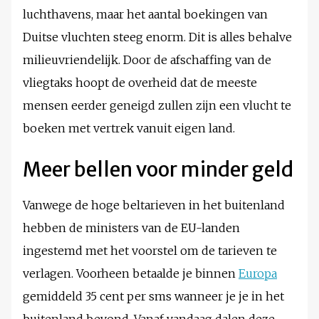
luchthavens, maar het aantal boekingen van
Duitse vluchten steeg enorm. Dit is alles behalve
milieuvriendelijk. Door de afschaffing van de
vliegtaks hoopt de overheid dat de meeste
mensen eerder geneigd zullen zijn een vlucht te
boeken met vertrek vanuit eigen land.
Meer bellen voor minder geld
Vanwege de hoge beltarieven in het buitenland
hebben de ministers van de EU-landen
ingestemd met het voorstel om de tarieven te
verlagen. Voorheen betaalde je binnen
Europa
gemiddeld 35 cent per sms wanneer je je in het