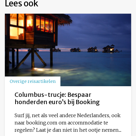
Lees ook
Overige reisartikelen
Columbus-trucje: Bespaar
honderden euro’s bij Booking
Surf jij, net als veel andere Nederlanders, ook
naar booking.com om accommodatie te
regelen? Laat je dan niet in het ootje nemen....