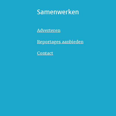
Samenwerken
Adverteren
Reportages aanbieden
Contact