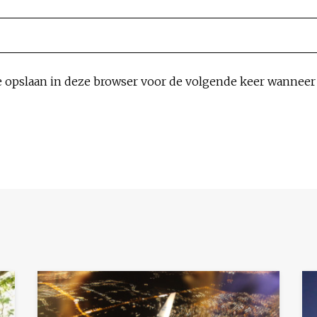
e opslaan in deze browser voor de volgende keer wanneer i