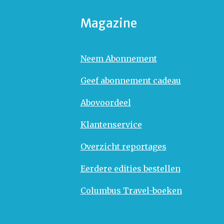
Magazine
Neem Abonnement
Geef abonnement cadeau
Abovoordeel
Klantenservice
Overzicht reportages
Eerdere edities bestellen
Columbus Travel-boeken