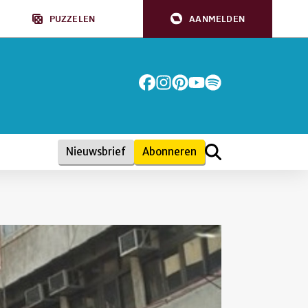
PUZZELEN
AANMELDEN
Nieuwsbrief
Abonneren