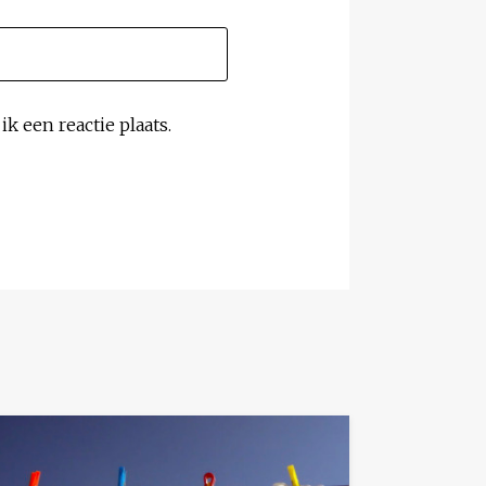
k een reactie plaats.