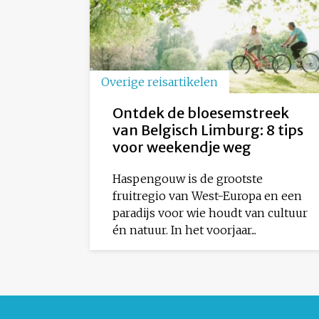
Overige reisartikelen
Ontdek de bloesemstreek
van Belgisch Limburg: 8 tips
voor weekendje weg
Haspengouw is de grootste
fruitregio van West-Europa en een
paradijs voor wie houdt van cultuur
én natuur. In het voorjaar...