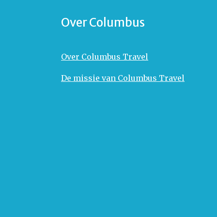
Over Columbus
Over Columbus Travel
De missie van Columbus Travel