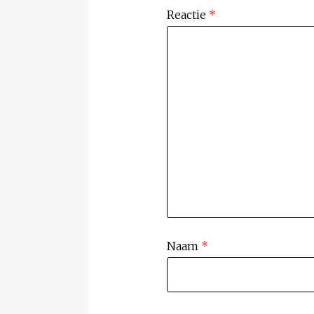
Reactie
*
Naam
*