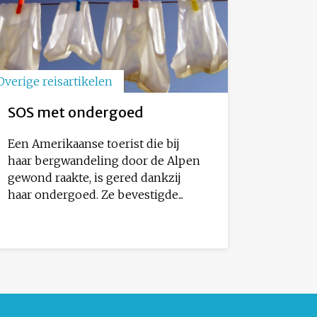
Overige reisartikelen
SOS met ondergoed
Een Amerikaanse toerist die bij
haar bergwandeling door de Alpen
gewond raakte, is gered dankzij
haar ondergoed. Ze bevestigde...