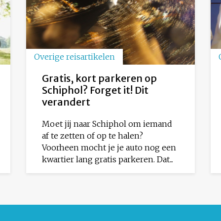
Overige reisartikelen
Gratis, kort parkeren op
Schiphol? Forget it! Dit
verandert
Moet jij naar Schiphol om iemand
af te zetten of op te halen?
Voorheen mocht je je auto nog een
kwartier lang gratis parkeren. Dat...