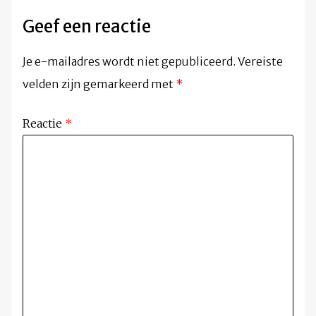
Geef een reactie
Je e-mailadres wordt niet gepubliceerd.
Vereiste
velden zijn gemarkeerd met
*
Reactie
*