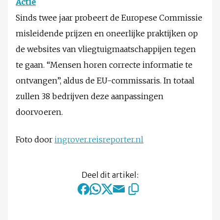
Actie
Sinds twee jaar probeert de Europese Commissie
misleidende prijzen en oneerlijke praktijken op
de websites van vliegtuigmaatschappijen tegen
te gaan. “Mensen horen correcte informatie te
ontvangen”, aldus de EU-commissaris. In totaal
zullen 38 bedrijven deze aanpassingen
doorvoeren.
Foto door
ingrover.reisreporter.nl
Deel dit artikel: