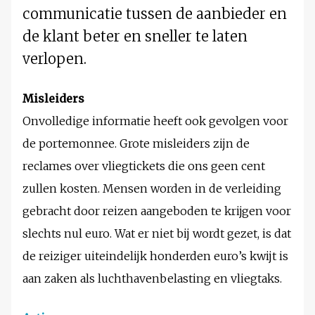
communicatie tussen de aanbieder en
de klant beter en sneller te laten
verlopen.
Misleiders
Onvolledige informatie heeft ook gevolgen voor
de portemonnee. Grote misleiders zijn de
reclames over vliegtickets die ons geen cent
zullen kosten. Mensen worden in de verleiding
gebracht door reizen aangeboden te krijgen voor
slechts nul euro. Wat er niet bij wordt gezet, is dat
de reiziger uiteindelijk honderden euro’s kwijt is
aan zaken als luchthavenbelasting en vliegtaks.