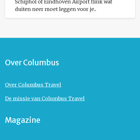
Schiphol of Eindhoven Airport flink wat
duiten neer moet leggen voor je...
Over Columbus
Over Columbus Travel
De missie van Columbus Travel
Magazine