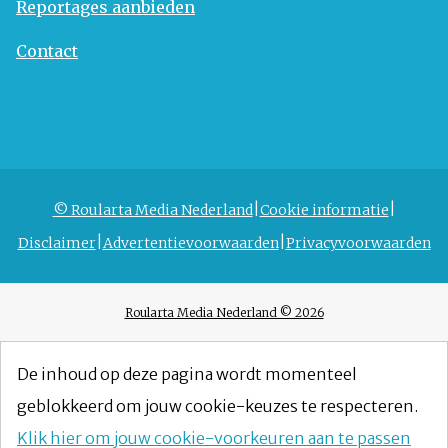
Reportages aanbieden
Contact
© Roularta Media Nederland
Cookie informatie
Disclaimer
Advertentievoorwaarden
Privacyvoorwaarden
Roularta Media Nederland © 2026
De inhoud op deze pagina wordt momenteel
geblokkeerd om jouw cookie-keuzes te respecteren.
Klik hier om jouw cookie-voorkeuren aan te passen