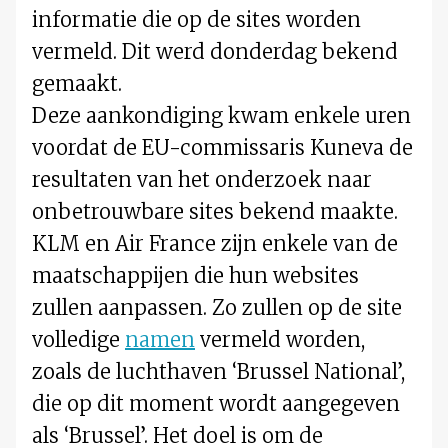
informatie die op de sites worden
vermeld. Dit werd donderdag bekend
gemaakt.
Deze aankondiging kwam enkele uren
voordat de EU-commissaris Kuneva de
resultaten van het onderzoek naar
onbetrouwbare sites bekend maakte.
KLM en Air France zijn enkele van de
maatschappijen die hun websites
zullen aanpassen. Zo zullen op de site
volledige
namen
vermeld worden,
zoals de luchthaven ‘Brussel National’,
die op dit moment wordt aangegeven
als ‘Brussel’. Het doel is om de