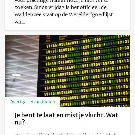
zoeken. Sinds vrijdag is het officieel: de
Waddenzee staat op de Werelderfgoedlijst
van...
Overige reisartikelen
Je bent te laat en mist je vlucht. Wat
nu?