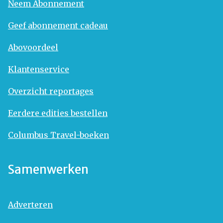
Neem Abonnement
Geef abonnement cadeau
Abovoordeel
Klantenservice
Overzicht reportages
Eerdere edities bestellen
Columbus Travel-boeken
Samenwerken
Adverteren