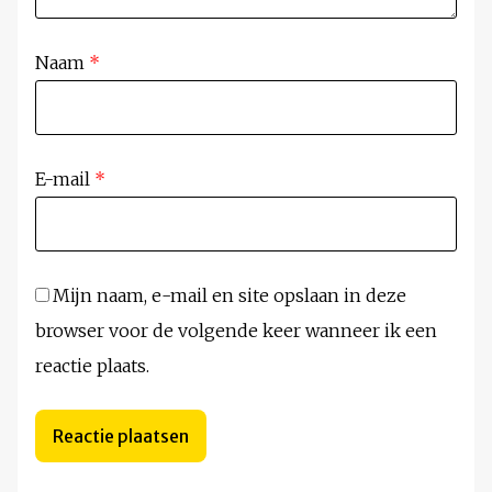
Naam
*
E-mail
*
Mijn naam, e-mail en site opslaan in deze
browser voor de volgende keer wanneer ik een
reactie plaats.