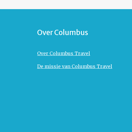
Over Columbus
Over Columbus Travel
De missie van Columbus Travel