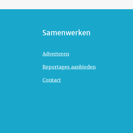
Samenwerken
Adverteren
Reportages aanbieden
Contact