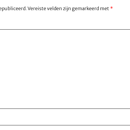
epubliceerd.
Vereiste velden zijn gemarkeerd met
*