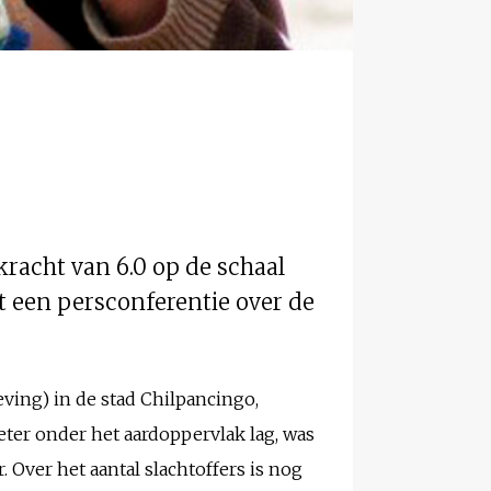
racht van 6.0 op de schaal
 een persconferentie over de
ving) in de stad Chilpancingo,
eter onder het aardoppervlak lag, was
. Over het aantal slachtoffers is nog