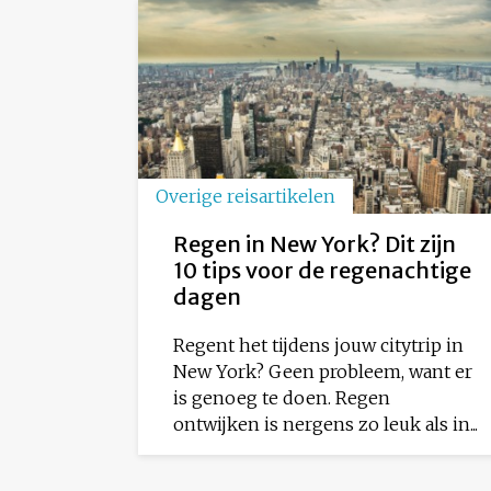
Overige reisartikelen
Regen in New York? Dit zijn
10 tips voor de regenachtige
dagen
Regent het tijdens jouw citytrip in
New York? Geen probleem, want er
is genoeg te doen. Regen
ontwijken is nergens zo leuk als in...