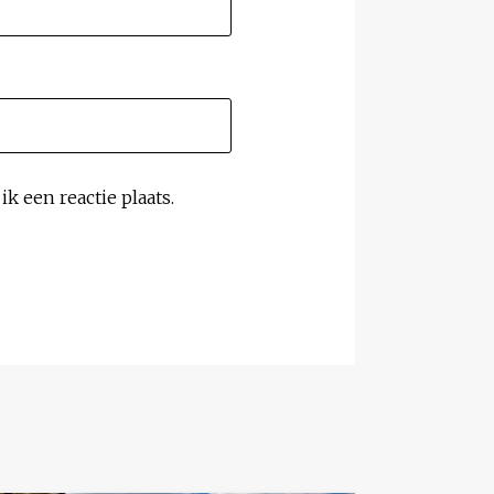
k een reactie plaats.