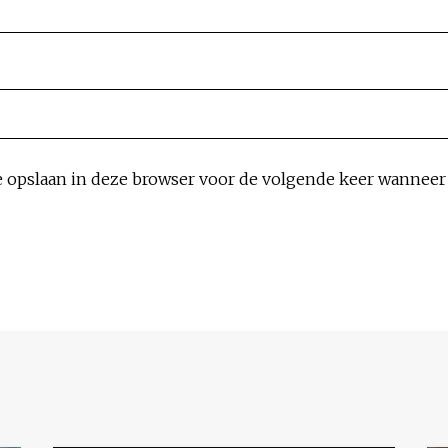
e opslaan in deze browser voor de volgende keer wanneer i