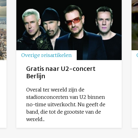
Overige reisartikelen
Gratis naar U2-concert
Berlijn
Overal ter wereld zijn de
stadionconcerten van U2 binnen
no-time uitverkocht. Nu geeft de
band, die tot de grootste van de
wereld...