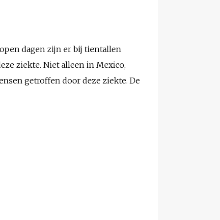
open dagen zijn er bij tientallen
e ziekte. Niet alleen in Mexico,
ensen getroffen door deze ziekte. De