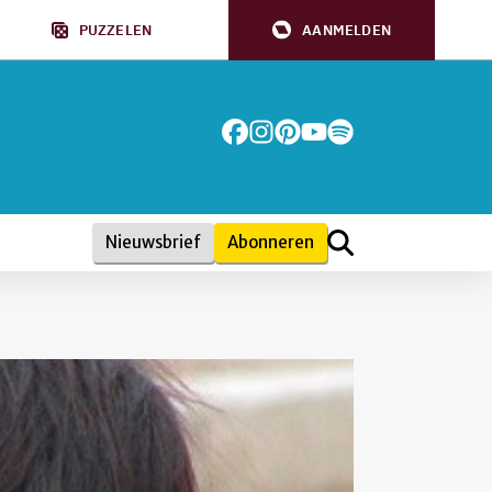
PUZZELEN
AANMELDEN
Nieuwsbrief
Abonneren