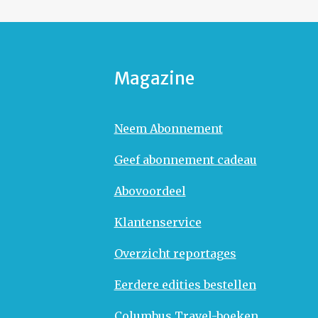
Magazine
Neem Abonnement
Geef abonnement cadeau
Abovoordeel
Klantenservice
Overzicht reportages
Eerdere edities bestellen
Columbus Travel-boeken