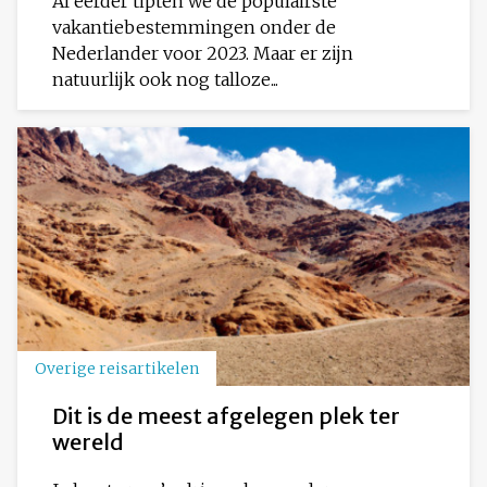
Al eerder tipten we de populairste
vakantiebestemmingen onder de
Nederlander voor 2023. Maar er zijn
natuurlijk ook nog talloze...
Overige reisartikelen
Dit is de meest afgelegen plek ter
wereld