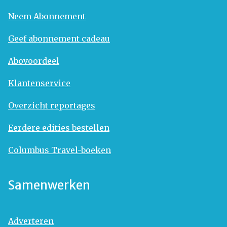
Neem Abonnement
Geef abonnement cadeau
Abovoordeel
Klantenservice
Overzicht reportages
Eerdere edities bestellen
Columbus Travel-boeken
Samenwerken
Adverteren