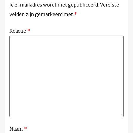
Je e-mailadres wordt niet gepubliceerd.
Vereiste
velden zijn gemarkeerd met
*
Reactie
*
Naam
*