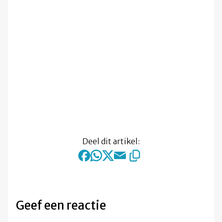
Deel dit artikel:
Geef een reactie