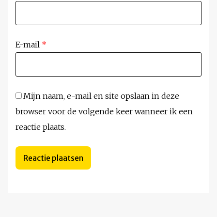
E-mail
*
Mijn naam, e-mail en site opslaan in deze
browser voor de volgende keer wanneer ik een
reactie plaats.