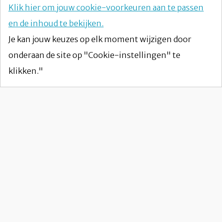
Klik hier om jouw cookie-voorkeuren aan te passen
en de inhoud te bekijken.
Je kan jouw keuzes op elk moment wijzigen door
onderaan de site op "Cookie-instellingen" te
klikken."