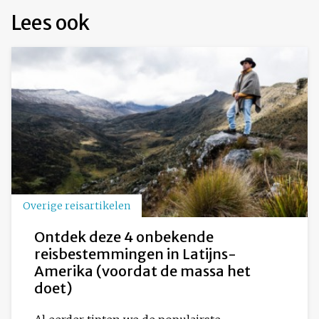
Lees ook
Overige reisartikelen
Ontdek deze 4 onbekende
reisbestemmingen in Latijns-
Amerika (voordat de massa het
doet)