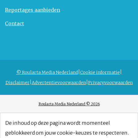
Reportages aanbieden
Contact
© Roularta Media Nederland
Cookie informatie
Disclaimer
Advertentievoorwaarden
Privacyvoorwaarden
Roularta Media Nederland © 2026
De inhoud op deze pagina wordt momenteel
geblokkeerd om jouw cookie-keuzes te respecteren.