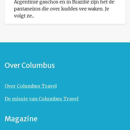
Argentinië gauchos en in Brazilië zijn het de
pantaneiros die over kuddes vee waken. Je
volgt ze...
Over Columbus
Over Columbus Travel
De missie van Columbus Travel
Magazine