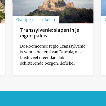
Overige reisartikelen
Transsylvanië: slapen in je
eigen paleis
De Roemeense regio Transsylvanië
is vooral bekend van Dracula, maar
biedt veel meer dan dat:
schitterende bergen, lieflijke...