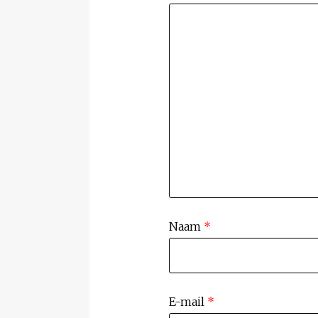
Naam
*
E-mail
*