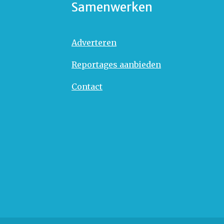
Samenwerken
Adverteren
Reportages aanbieden
Contact