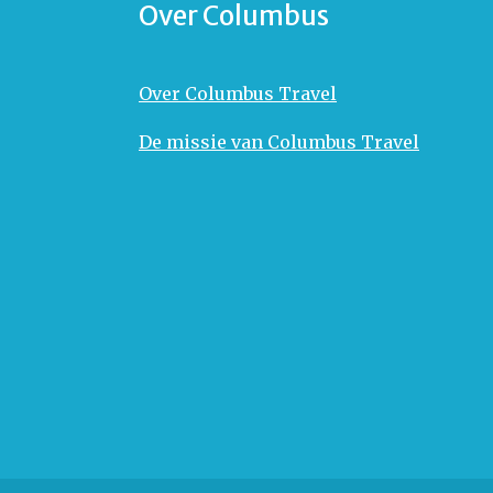
Over Columbus
Over Columbus Travel
De missie van Columbus Travel