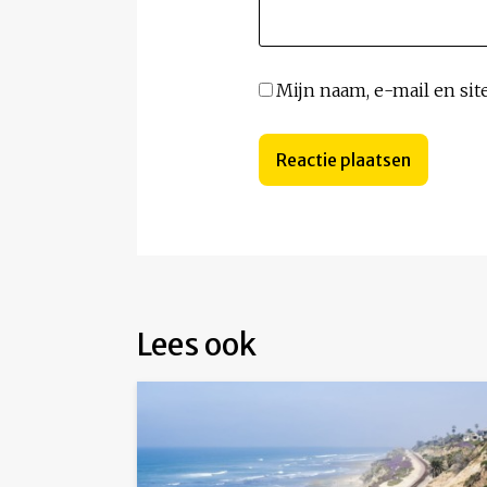
Mijn naam, e-mail en sit
Lees ook