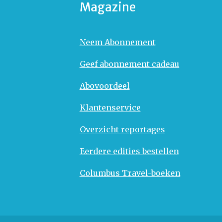
Magazine
Neem Abonnement
Geef abonnement cadeau
Abovoordeel
Klantenservice
Overzicht reportages
Eerdere edities bestellen
Columbus Travel-boeken