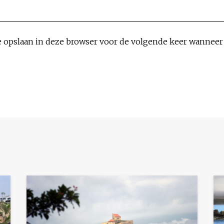
e opslaan in deze browser voor de volgende keer wanneer i