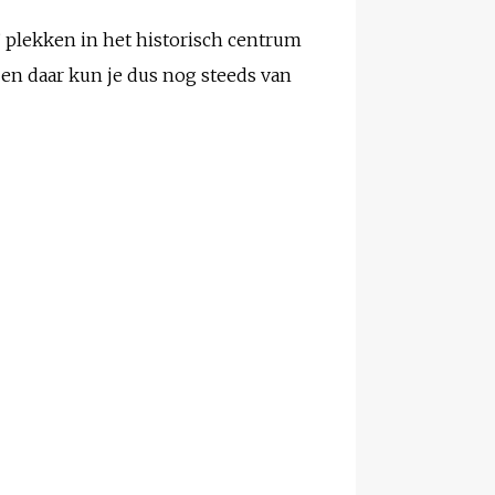
e’ plekken in het historisch centrum
en daar kun je dus nog steeds van