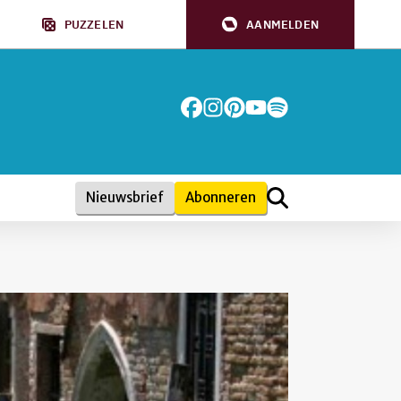
PUZZELEN
AANMELDEN
Nieuwsbrief
Abonneren