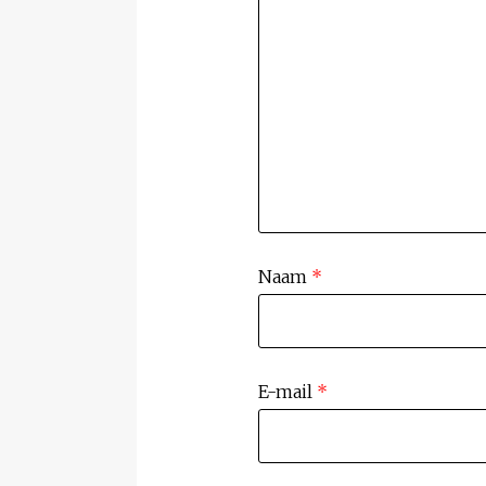
Naam
*
E-mail
*