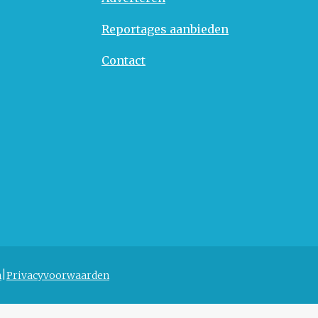
Reportages aanbieden
Contact
n
Privacyvoorwaarden