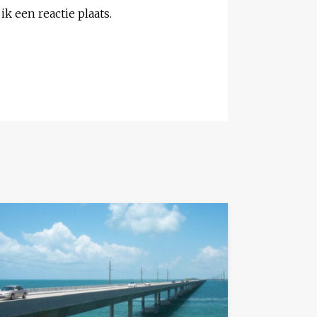
k een reactie plaats.