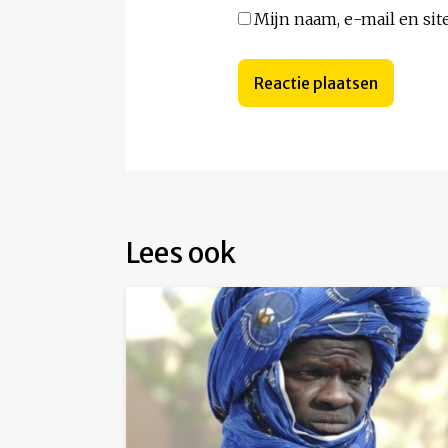
Mijn naam, e-mail en sit
Lees ook