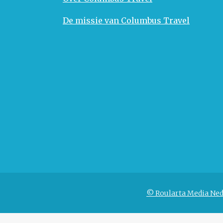
De missie van Columbus Travel
© Roularta Media Ned