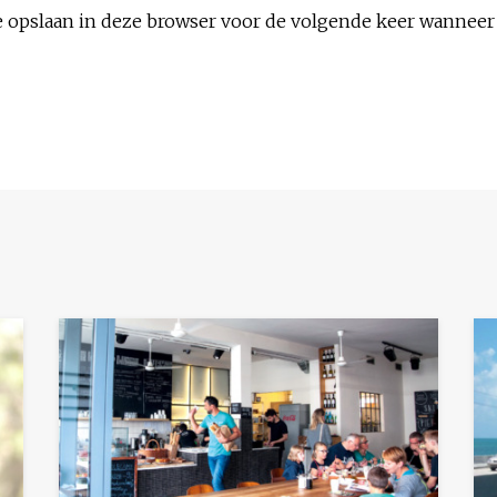
e opslaan in deze browser voor de volgende keer wanneer i