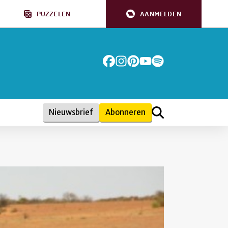
PUZZELEN
AANMELDEN
Nieuwsbrief
Abonneren