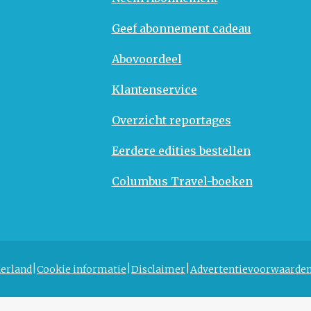
Geef abonnement cadeau
Abovoordeel
Klantenservice
Overzicht reportages
Eerdere edities bestellen
Columbus Travel-boeken
erland
Cookie informatie
Disclaimer
Advertentievoorwaarde