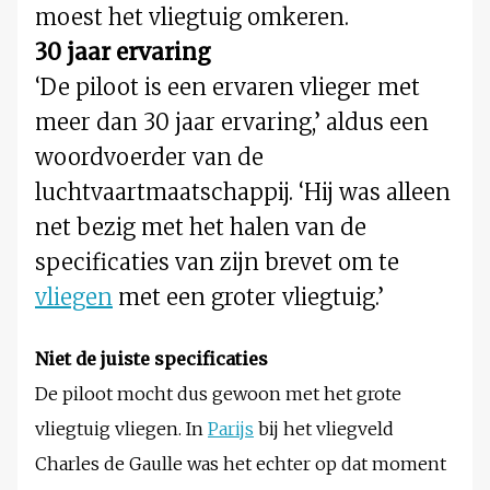
moest het vliegtuig omkeren.
30 jaar ervaring
‘De piloot is een ervaren vlieger met
meer dan 30 jaar ervaring,’ aldus een
woordvoerder van de
luchtvaartmaatschappij. ‘Hij was alleen
net bezig met het halen van de
specificaties van zijn brevet om te
vliegen
met een groter vliegtuig.’
Niet de juiste specificaties
De piloot mocht dus gewoon met het grote
vliegtuig vliegen. In
Parijs
bij het vliegveld
Charles de Gaulle was het echter op dat moment