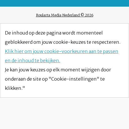
Roularta Media Nederland © 2026
De inhoud op deze pagina wordt momenteel
geblokkeerd om jouw cookie-keuzes te respecteren.
Klik hier om jouw cookie-voorkeuren aan te passen
en de inhoud te bekijken.
Je kan jouw keuzes op elk moment wijzigen door
onderaan de site op "Cookie-instellingen" te
klikken."