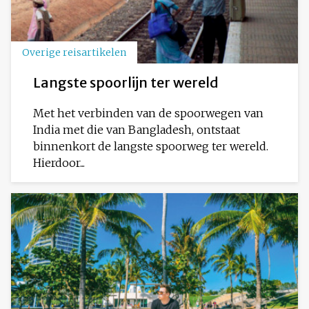
Overige reisartikelen
Langste spoorlijn ter wereld
Met het verbinden van de spoorwegen van
India met die van Bangladesh, ontstaat
binnenkort de langste spoorweg ter wereld.
Hierdoor...