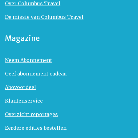
Over Columbus Travel
De missie van Columbus Travel
Magazine
Neem Abonnement
Geef abonnement cadeau
Abovoordeel
Klantenservice
Overzicht reportages
Eerdere edities bestellen