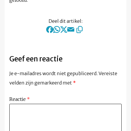
geloofd.’
Deel dit artikel:
Geef een reactie
Je e-mailadres wordt niet gepubliceerd.
Vereiste
velden zijn gemarkeerd met
*
Reactie
*