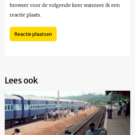
browser voor de volgende keer wanneer ik een
reactie plaats.
Lees ook