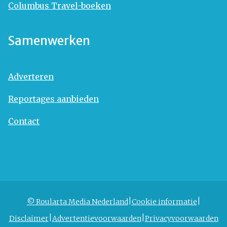
Columbus Travel-boeken
Samenwerken
Adverteren
Reportages aanbieden
Contact
© Roularta Media Nederland
Cookie informatie
Disclaimer
Advertentievoorwaarden
Privacyvoorwaarden