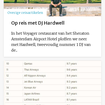
Overige reisartikelen
Op reis met DJ Hardwell
In het Voyager restaurant van het Sheraton
Amsterdam Airport Hotel ploffen we neer
met Hardwell, tweevoudig nummer 1 DJ van
de...