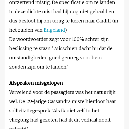
ontzettend mistig. De specificatie om te landen
in deze dichte mist had hij nog niet gehaald en
dus besloot hij om terug te keren naar Cardiff (in
het zuiden van
Engeland
).
De woordvoerder zegt voor 100% achter zijn
beslissing te staan:’ Misschien dacht hij dat de
omstandigheden goed genoeg voor hem
zouden zijn om te landen.’
Afspraken misgelopen
Vervelend voor de passagiers was het natuurlijk
wel. De 29-jarige Cassandra miste hierdoor haar
sollicitatiegesprek. ‘Als ik niet zelf in het
vliegtuig had gezeten had ik dit verhaal nooit