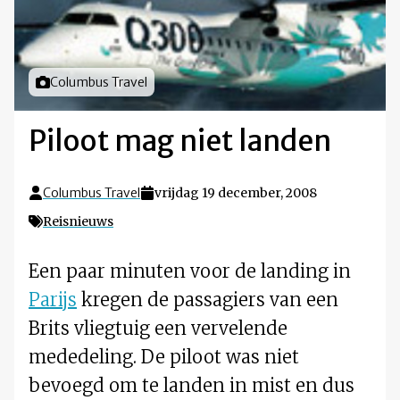
Foto door
Columbus Travel
Piloot mag niet landen
Columbus Travel
vrijdag 19 december, 2008
Reisnieuws
Een paar minuten voor de landing in
Parijs
kregen de passagiers van een
Brits vliegtuig een vervelende
mededeling. De piloot was niet
bevoegd om te landen in mist en dus