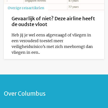
Overige reisartikelen
Gevaarlijk of niet? Deze airline heeft
de oudste vloot
Heb jij je wel eens afgevraagd of vliegen in
een verouderd toestel meer
veiligheidsrisico’s met zich meebrengt dan
vliegen in een...
Over Columbus