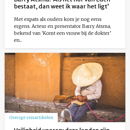
bestaat, dan weet ik waar het ligt’
Met expats als ouders kom je nog eens
ergens. Acteur en presentator Barry Atsma,
bekend van ‘Komt een vrouw bij de dokter’
en...
Overige reisartikelen