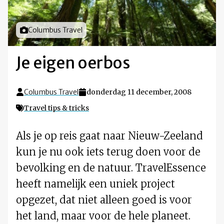
Foto door
Columbus Travel
Je eigen oerbos
Columbus Travel
donderdag 11 december, 2008
Travel tips & tricks
Als je op reis gaat naar Nieuw-Zeeland
kun je nu ook iets terug doen voor de
bevolking en de natuur. TravelEssence
heeft namelijk een uniek project
opgezet, dat niet alleen goed is voor
het land, maar voor de hele planeet.