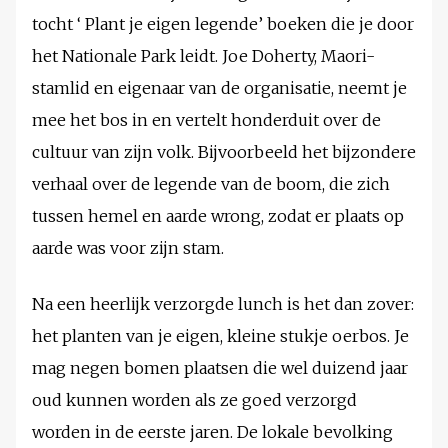
tocht ‘ Plant je eigen legende’ boeken die je door
het Nationale Park leidt. Joe Doherty, Maori-
stamlid en eigenaar van de organisatie, neemt je
mee het bos in en vertelt honderduit over de
cultuur van zijn volk. Bijvoorbeeld het bijzondere
verhaal over de legende van de boom, die zich
tussen hemel en aarde wrong, zodat er plaats op
aarde was voor zijn stam.
Na een heerlijk verzorgde lunch is het dan zover:
het planten van je eigen, kleine stukje oerbos. Je
mag negen bomen plaatsen die wel duizend jaar
oud kunnen worden als ze goed verzorgd
worden in de eerste jaren. De lokale bevolking