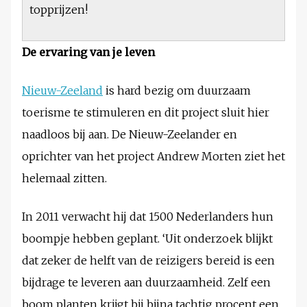
topprijzen!
De ervaring van je leven
Nieuw-Zeeland
is hard bezig om duurzaam
toerisme te stimuleren en dit project sluit hier
naadloos bij aan. De Nieuw-Zeelander en
oprichter van het project Andrew Morten ziet het
helemaal zitten.
In 2011 verwacht hij dat 1500 Nederlanders hun
boompje hebben geplant. ‘Uit onderzoek blijkt
dat zeker de helft van de reizigers bereid is een
bijdrage te leveren aan duurzaamheid. Zelf een
boom planten krijgt bij bijna tachtig procent een