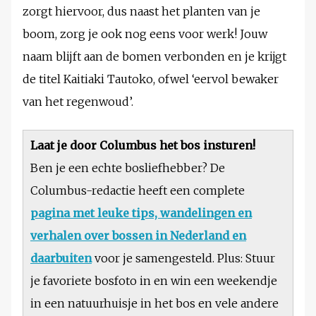
zorgt hiervoor, dus naast het planten van je
boom, zorg je ook nog eens voor werk! Jouw
naam blijft aan de bomen verbonden en je krijgt
de titel Kaitiaki Tautoko, ofwel ‘eervol bewaker
van het regenwoud’.
Laat je door Columbus het bos insturen!
Ben je een echte bosliefhebber? De
Columbus-redactie heeft een complete
pagina met leuke tips, wandelingen en
verhalen over bossen in Nederland en
daarbuiten
voor je samengesteld. Plus: Stuur
je favoriete bosfoto in en win een weekendje
in een natuurhuisje in het bos en vele andere