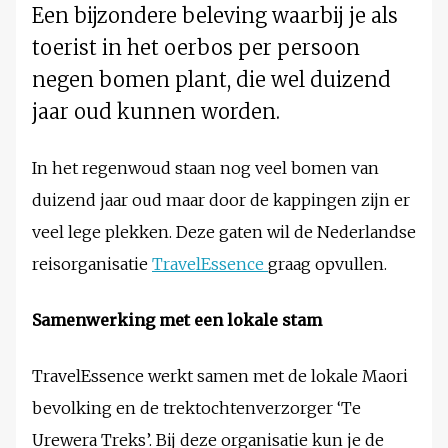
Een bijzondere beleving waarbij je als
toerist in het oerbos per persoon
negen bomen plant, die wel duizend
jaar oud kunnen worden.
In het regenwoud staan nog veel bomen van
duizend jaar oud maar door de kappingen zijn er
veel lege plekken. Deze gaten wil de Nederlandse
reisorganisatie
TravelEssence
graag opvullen.
Samenwerking met een lokale stam
TravelEssence werkt samen met de lokale Maori
bevolking en de trektochtenverzorger ‘Te
Urewera Treks’. Bij deze organisatie kun je de