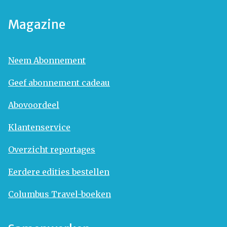
Magazine
Neem Abonnement
Geef abonnement cadeau
Abovoordeel
Klantenservice
Overzicht reportages
Eerdere edities bestellen
Columbus Travel-boeken