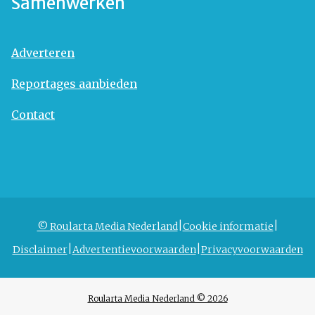
Samenwerken
Adverteren
Reportages aanbieden
Contact
© Roularta Media Nederland
Cookie informatie
Disclaimer
Advertentievoorwaarden
Privacyvoorwaarden
Roularta Media Nederland © 2026