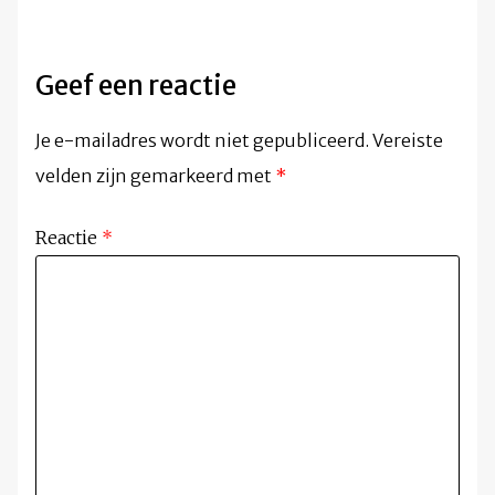
Geef een reactie
Je e-mailadres wordt niet gepubliceerd.
Vereiste
velden zijn gemarkeerd met
*
Reactie
*