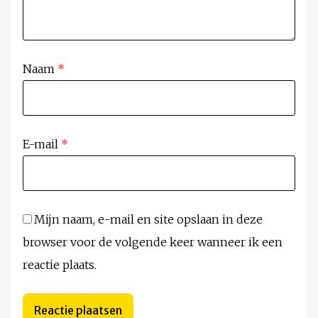
Naam
*
E-mail
*
Mijn naam, e-mail en site opslaan in deze
browser voor de volgende keer wanneer ik een
reactie plaats.