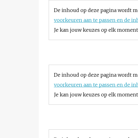
De inhoud op deze pagina wordt m
voorkeuren aan te passen en de in
Je kan jouw keuzes op elk moment w
De inhoud op deze pagina wordt m
voorkeuren aan te passen en de in
Je kan jouw keuzes op elk moment w