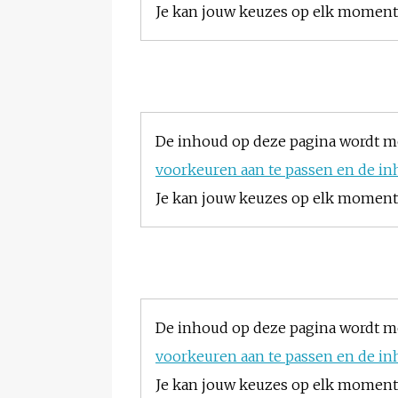
Je kan jouw keuzes op elk moment w
De inhoud op deze pagina wordt m
voorkeuren aan te passen en de in
Je kan jouw keuzes op elk moment w
De inhoud op deze pagina wordt m
voorkeuren aan te passen en de in
Je kan jouw keuzes op elk moment w