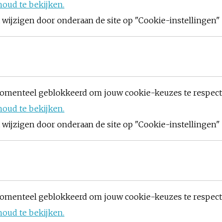
houd te bekijken.
ijzigen door onderaan de site op "Cookie-instellingen" t
omenteel geblokkeerd om jouw cookie-keuzes te respec
houd te bekijken.
ijzigen door onderaan de site op "Cookie-instellingen" t
omenteel geblokkeerd om jouw cookie-keuzes te respec
houd te bekijken.