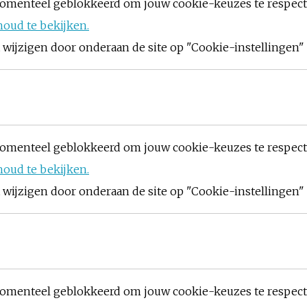
omenteel geblokkeerd om jouw cookie-keuzes te respec
houd te bekijken.
ijzigen door onderaan de site op "Cookie-instellingen" t
omenteel geblokkeerd om jouw cookie-keuzes te respec
houd te bekijken.
ijzigen door onderaan de site op "Cookie-instellingen" t
omenteel geblokkeerd om jouw cookie-keuzes te respec