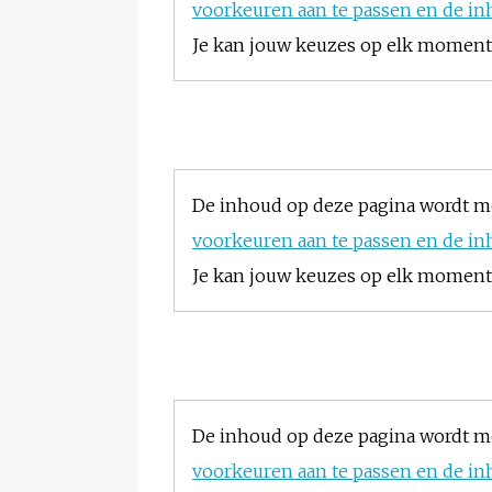
voorkeuren aan te passen en de in
Je kan jouw keuzes op elk moment w
De inhoud op deze pagina wordt m
voorkeuren aan te passen en de in
Je kan jouw keuzes op elk moment w
De inhoud op deze pagina wordt m
voorkeuren aan te passen en de in