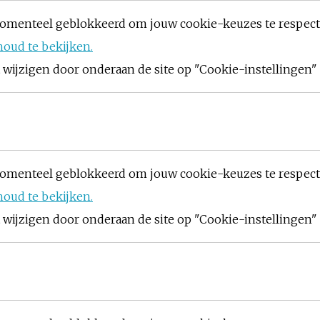
omenteel geblokkeerd om jouw cookie-keuzes te respec
houd te bekijken.
ijzigen door onderaan de site op "Cookie-instellingen" t
omenteel geblokkeerd om jouw cookie-keuzes te respec
houd te bekijken.
ijzigen door onderaan de site op "Cookie-instellingen" t