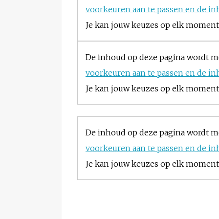
voorkeuren aan te passen en de in
Je kan jouw keuzes op elk moment w
De inhoud op deze pagina wordt m
voorkeuren aan te passen en de in
Je kan jouw keuzes op elk moment w
De inhoud op deze pagina wordt m
voorkeuren aan te passen en de in
Je kan jouw keuzes op elk moment w