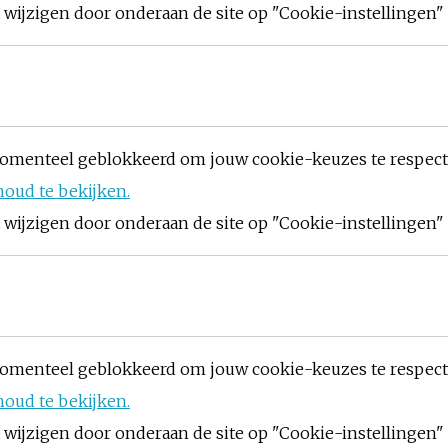
ijzigen door onderaan de site op "Cookie-instellingen" t
omenteel geblokkeerd om jouw cookie-keuzes te respec
houd te bekijken.
ijzigen door onderaan de site op "Cookie-instellingen" t
omenteel geblokkeerd om jouw cookie-keuzes te respec
houd te bekijken.
ijzigen door onderaan de site op "Cookie-instellingen" t