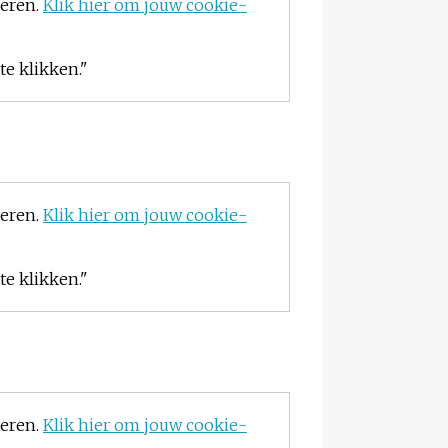
teren.
Klik hier om jouw cookie-
e klikken."
teren.
Klik hier om jouw cookie-
e klikken."
teren.
Klik hier om jouw cookie-