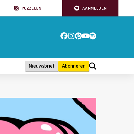
PUZZELEN
AANMELDEN
Nieuwsbrief
Abonneren