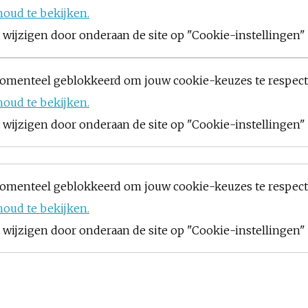
houd te bekijken.
ijzigen door onderaan de site op "Cookie-instellingen" t
omenteel geblokkeerd om jouw cookie-keuzes te respec
houd te bekijken.
ijzigen door onderaan de site op "Cookie-instellingen" t
omenteel geblokkeerd om jouw cookie-keuzes te respec
houd te bekijken.
ijzigen door onderaan de site op "Cookie-instellingen" t