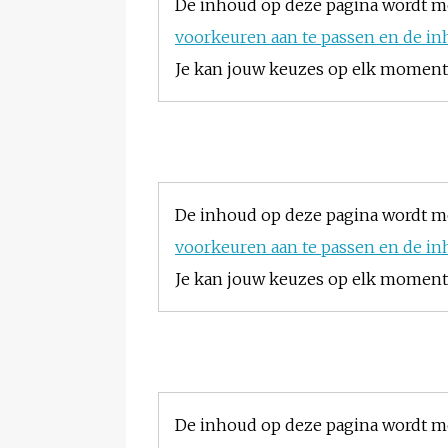
De inhoud op deze pagina wordt m
voorkeuren aan te passen en de in
Je kan jouw keuzes op elk moment w
De inhoud op deze pagina wordt m
voorkeuren aan te passen en de in
Je kan jouw keuzes op elk moment w
De inhoud op deze pagina wordt m