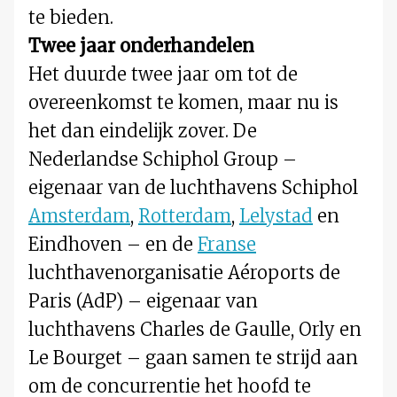
te bieden.
Twee jaar onderhandelen
Het duurde twee jaar om tot de
overeenkomst te komen, maar nu is
het dan eindelijk zover. De
Nederlandse Schiphol Group –
eigenaar van de luchthavens Schiphol
Amsterdam
,
Rotterdam
,
Lelystad
en
Eindhoven – en de
Franse
luchthavenorganisatie Aéroports de
Paris (AdP) – eigenaar van
luchthavens Charles de Gaulle, Orly en
Le Bourget – gaan samen te strijd aan
om de concurrentie het hoofd te