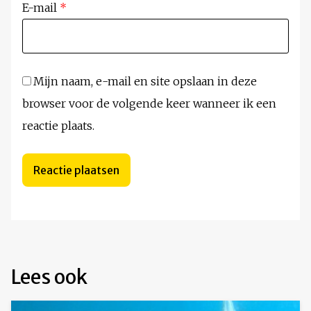
E-mail
*
Mijn naam, e-mail en site opslaan in deze
browser voor de volgende keer wanneer ik een
reactie plaats.
Lees ook