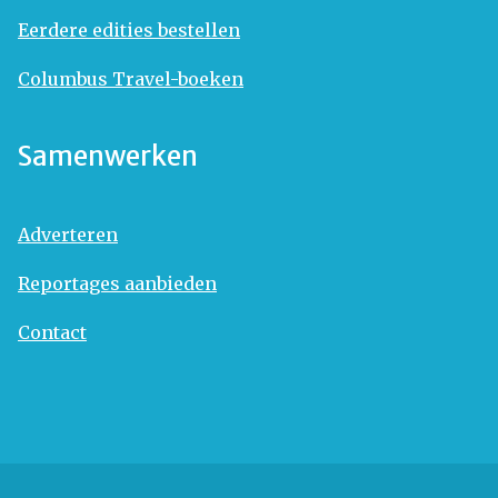
Eerdere edities bestellen
Columbus Travel-boeken
Samenwerken
Adverteren
Reportages aanbieden
Contact