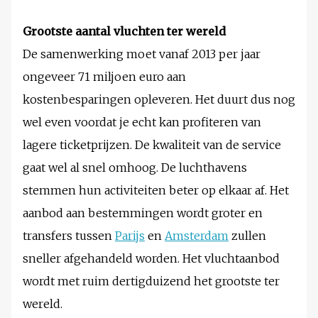
Grootste aantal vluchten ter wereld
De samenwerking moet vanaf 2013 per jaar
ongeveer 71 miljoen euro aan
kostenbesparingen opleveren. Het duurt dus nog
wel even voordat je echt kan profiteren van
lagere ticketprijzen. De kwaliteit van de service
gaat wel al snel omhoog. De luchthavens
stemmen hun activiteiten beter op elkaar af. Het
aanbod aan bestemmingen wordt groter en
transfers tussen
Parijs
en
Amsterdam
zullen
sneller afgehandeld worden. Het vluchtaanbod
wordt met ruim dertigduizend het grootste ter
wereld.