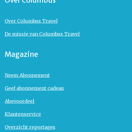
Over Columbus
Over Columbus Travel
De missie van Columbus Travel
Magazine
Neem Abonnement
Geef abonnement cadeau
Abovoordeel
Klantenservice
Overzicht reportages