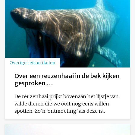
Overige reisartikelen
Over een reuzenhaai in de bek kijken
gesproken …
De reuzenhaai prijkt bovenaan het lijstje van
wilde dieren die we ooit nog eens willen
spotten. Zo’n ‘ontmoeting’ als deze is...