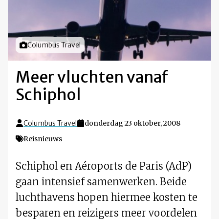
Foto door
Columbus Travel
Meer vluchten vanaf
Schiphol
Columbus Travel
donderdag 23 oktober, 2008
Reisnieuws
Schiphol en Aéroports de Paris (AdP)
gaan intensief samenwerken. Beide
luchthavens hopen hiermee kosten te
besparen en reizigers meer voordelen