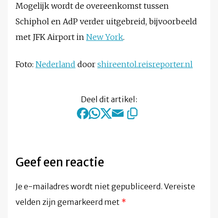
Mogelijk wordt de overeenkomst tussen
Schiphol en AdP verder uitgebreid, bijvoorbeeld
met JFK Airport in
New York
.
Foto:
Nederland
door
shireentol.reisreporter.nl
Deel dit artikel:
Geef een reactie
Je e-mailadres wordt niet gepubliceerd.
Vereiste
velden zijn gemarkeerd met
*