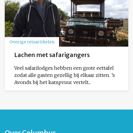
Overige reisartikelen
Lachen met safarigangers
Veel safarilodges hebben een grote eettafel
zodat alle gasten gezellig bij elkaar zitten. ’s
Avonds bij het kampvuur vertelt...