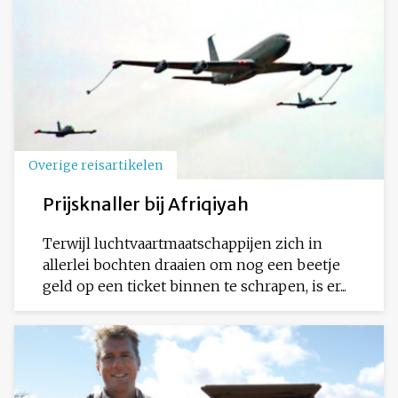
Overige reisartikelen
Prijsknaller bij Afriqiyah
Terwijl luchtvaartmaatschappijen zich in
allerlei bochten draaien om nog een beetje
geld op een ticket binnen te schrapen, is er...