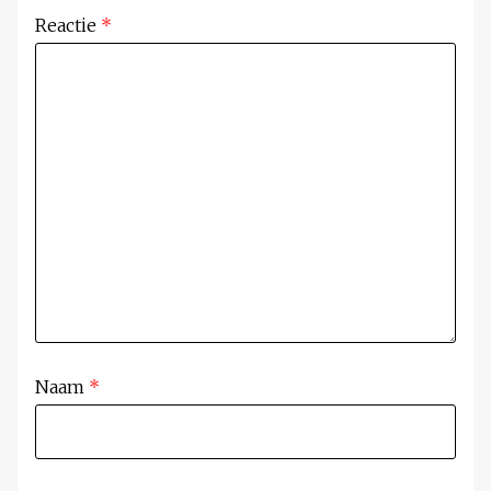
Reactie
*
Naam
*