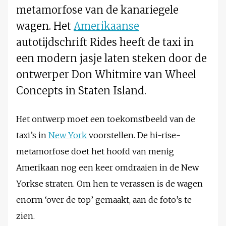
metamorfose van de kanariegele
wagen. Het
Amerikaanse
autotijdschrift Rides heeft de taxi in
een modern jasje laten steken door de
ontwerper Don Whitmire van Wheel
Concepts in Staten Island.
Het ontwerp moet een toekomstbeeld van de
taxi’s in
New York
voorstellen. De hi-rise-
metamorfose doet het hoofd van menig
Amerikaan nog een keer omdraaien in de New
Yorkse straten. Om hen te verassen is de wagen
enorm ‘over de top’ gemaakt, aan de foto’s te
zien.