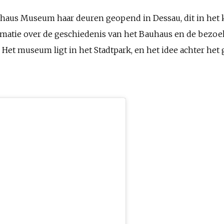
auhaus Museum haar deuren geopend in Dessau, dit in het k
matie over de geschiedenis van het Bauhaus en de bezoek
Het museum ligt in het Stadtpark, en het idee achter het 