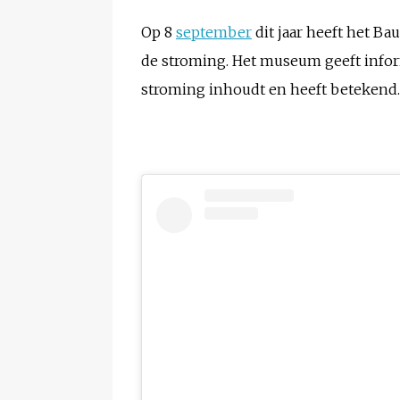
Op 8
september
dit jaar heeft het B
de stroming. Het museum geeft infor
stroming inhoudt en heeft betekend. 