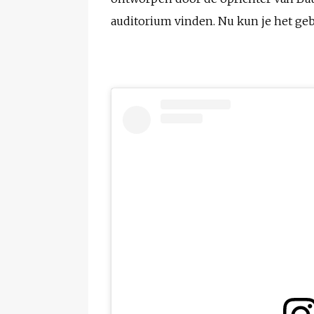
auditorium vinden. Nu kun je het ge