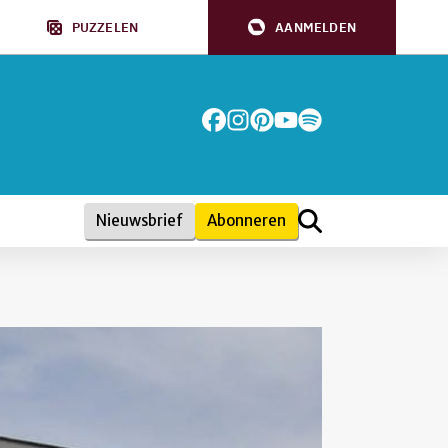
PUZZELEN
AANMELDEN
Nieuwsbrief
Abonneren