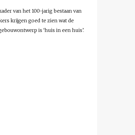
ader van het 100-jarig bestaan van
ers krijgen goed te zien wat de
gebouwontwerp is ‘huis in een huis’.