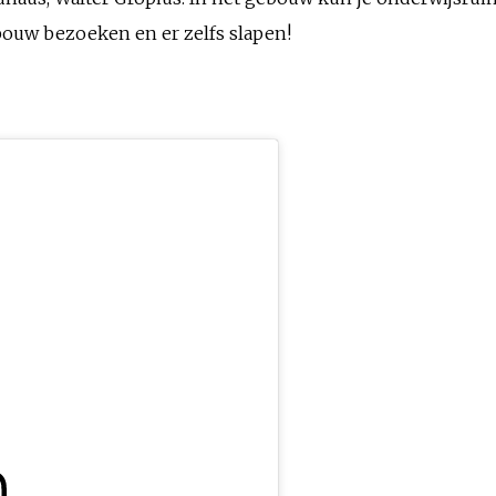
bouw bezoeken en er zelfs slapen!