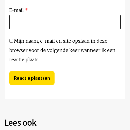
E-mail
*
Mijn naam, e-mail en site opslaan in deze
browser voor de volgende keer wanneer ik een
reactie plaats.
Lees ook