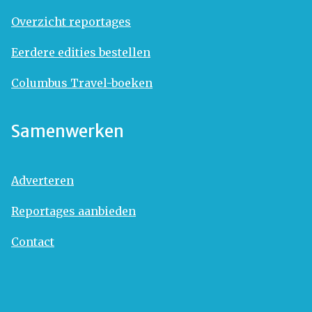
Overzicht reportages
Eerdere edities bestellen
Columbus Travel-boeken
Samenwerken
Adverteren
Reportages aanbieden
Contact