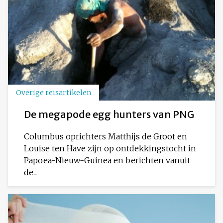
Overige reisartikelen
De megapode egg hunters van PNG
Columbus oprichters Matthijs de Groot en
Louise ten Have zijn op ontdekkingstocht in
Papoea-Nieuw-Guinea en berichten vanuit
de...