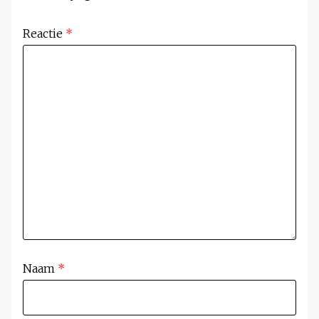
Reactie
*
Naam
*