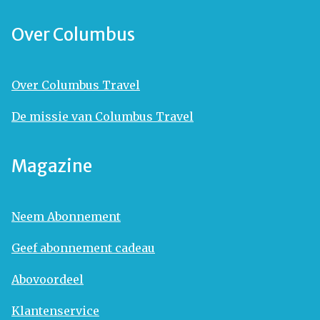
Over Columbus
Over Columbus Travel
De missie van Columbus Travel
Magazine
Neem Abonnement
Geef abonnement cadeau
Abovoordeel
Klantenservice