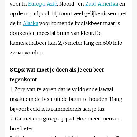
voor in
Europa
,
Azië
, Noord- en
Zuid-Amerika
en
op de noordpool. Hij toont veel gelijkenissen met
de in
Alaska
voorkomende kodiakbeer maar is
donkerder, meestal bruin van kleur. De
kamtsjatkabeer kan 2,75 meter lang en 600 kilo
zwaar worden.
8 tips: wat moet je doen als je een beer
tegenkomt
1. Zorg van te voren dat je voldoende lawaai
maakt om de beer uit de buurt te houden. Hang
bijvoorbeeld iets rammelends aan je tas.
2. Ga met een groep op pad. Hoe meer mensen,
hoe beter.