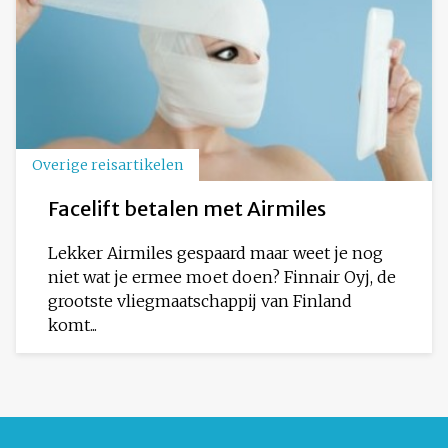
Overige reisartikelen
Facelift betalen met Airmiles
Lekker Airmiles gespaard maar weet je nog
niet wat je ermee moet doen? Finnair Oyj, de
grootste vliegmaatschappij van Finland
komt...