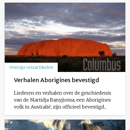
Overige reisartikelen
Verhalen Aborigines bevestigd
Liederen en verhalen over de geschiedenis
van de Martidja Banyjioma, een Aborigines
volk in Australië, zijn officieel bevestigd...