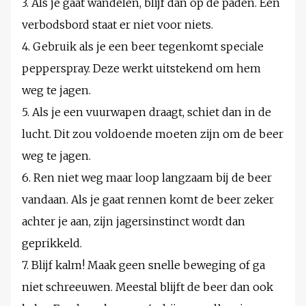
3. Als je gaat wandelen, blijf dan op de paden. Een
verbodsbord staat er niet voor niets.
4. Gebruik als je een beer tegenkomt speciale
pepperspray. Deze werkt uitstekend om hem
weg te jagen.
5. Als je een vuurwapen draagt, schiet dan in de
lucht. Dit zou voldoende moeten zijn om de beer
weg te jagen.
6. Ren niet weg maar loop langzaam bij de beer
vandaan. Als je gaat rennen komt de beer zeker
achter je aan, zijn jagersinstinct wordt dan
geprikkeld.
7. Blijf kalm! Maak geen snelle beweging of ga
niet schreeuwen. Meestal blijft de beer dan ook