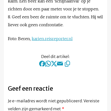
kalm. Een beer kan een ‘schijnaanval’ op je
richten door een paar meter voor je te stoppen.
8. Geef een beer de ruimte om te vluchten. Hij wil
liever ook geen confrontatie.
Foto: Beren,
karien.reisreporter.nl
Deel dit artikel:
Geef een reactie
Je e-mailadres wordt niet gepubliceerd.
Vereiste
velden zijn gemarkeerd met
*