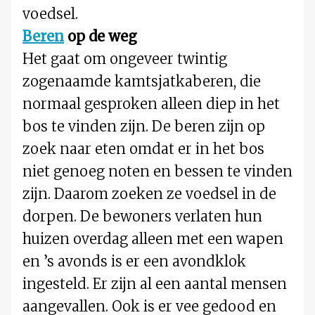
voedsel.
Beren
op de weg
Het gaat om ongeveer twintig
zogenaamde kamtsjatkaberen, die
normaal gesproken alleen diep in het
bos te vinden zijn. De beren zijn op
zoek naar eten omdat er in het bos
niet genoeg noten en bessen te vinden
zijn. Daarom zoeken ze voedsel in de
dorpen. De bewoners verlaten hun
huizen overdag alleen met een wapen
en ’s avonds is er een avondklok
ingesteld. Er zijn al een aantal mensen
aangevallen. Ook is er vee gedood en