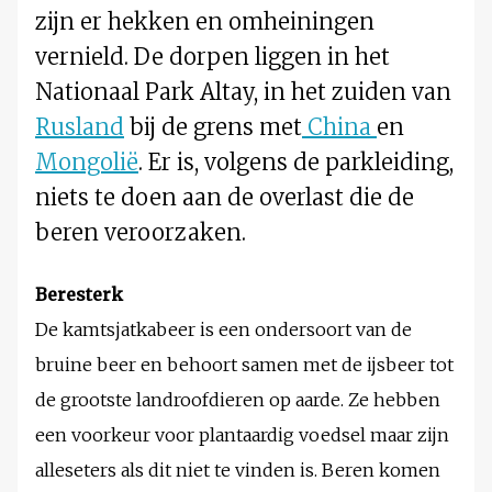
zijn er hekken en omheiningen
vernield. De dorpen liggen in het
Nationaal Park Altay, in het zuiden van
Rusland
bij de grens met
China
en
Mongolië
. Er is, volgens de parkleiding,
niets te doen aan de overlast die de
beren veroorzaken.
Beresterk
De kamtsjatkabeer is een ondersoort van de
bruine beer en behoort samen met de ijsbeer tot
de grootste landroofdieren op aarde. Ze hebben
een voorkeur voor plantaardig voedsel maar zijn
alleseters als dit niet te vinden is. Beren komen