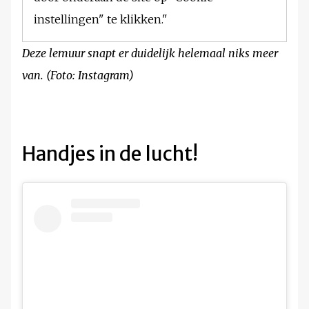
instellingen" te klikken."
Deze lemuur snapt er duidelijk helemaal niks meer
van. (Foto: Instagram)
Handjes in de lucht!