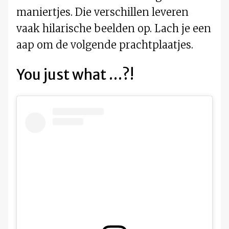
maniertjes. Die verschillen leveren
vaak hilarische beelden op. Lach je een
aap om de volgende prachtplaatjes.
You just what …?!