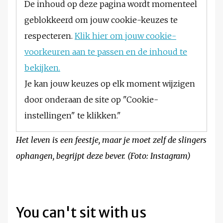
De inhoud op deze pagina wordt momenteel
geblokkeerd om jouw cookie-keuzes te
respecteren.
Klik hier om jouw cookie-
voorkeuren aan te passen en de inhoud te
bekijken.
Je kan jouw keuzes op elk moment wijzigen
door onderaan de site op "Cookie-
instellingen" te klikken."
Het leven is een feestje, maar je moet zelf de slingers
ophangen, begrijpt deze bever. (Foto: Instagram)
You can't sit with us