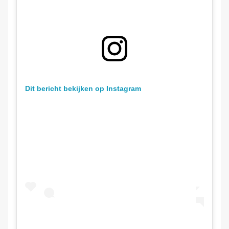
Dit bericht bekijken op Instagram