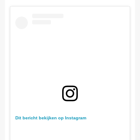
Dit bericht bekijken op Instagram