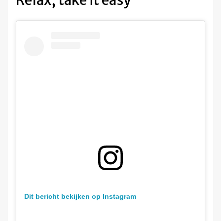
Dit bericht bekijken op Instagram