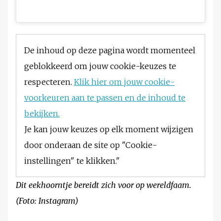
De inhoud op deze pagina wordt momenteel
geblokkeerd om jouw cookie-keuzes te
respecteren.
Klik hier om jouw cookie-
voorkeuren aan te passen en de inhoud te
bekijken.
Je kan jouw keuzes op elk moment wijzigen
door onderaan de site op "Cookie-
instellingen" te klikken."
Dit eekhoorntje bereidt zich voor op wereldfaam.
(Foto: Instagram)