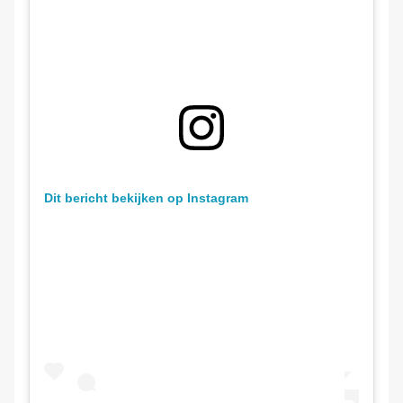
Dit bericht bekijken op Instagram