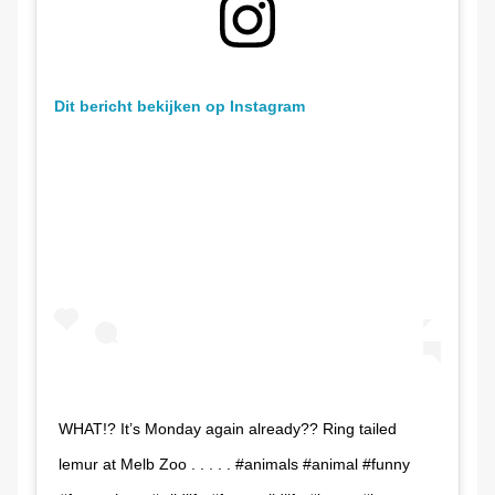
Dit bericht bekijken op Instagram
WHAT!? It’s Monday again already?? Ring tailed
lemur at Melb Zoo . . . . . #animals #animal #funny