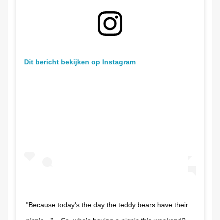
Dit bericht bekijken op Instagram
"Because today's the day the teddy bears have their