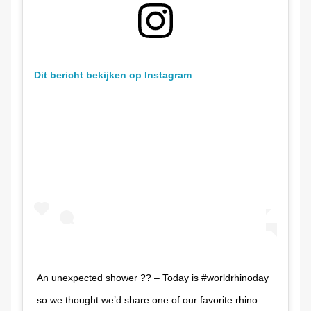
Dit bericht bekijken op Instagram
An unexpected shower ?? – Today is #worldrhinoday
so we thought we’d share one of our favorite rhino