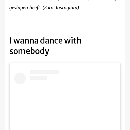
geslapen heeft. (Foto: Instagram)
I wanna dance with
somebody