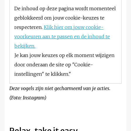
De inhoud op deze pagina wordt momenteel
geblokkeerd om jouw cookie-keuzes te
respecteren.
Klik hier om jouw cookie-
voorkeuren aan te passen en de inhoud te
bekijken.
Je kan jouw keuzes op elk moment wijzigen
door onderaan de site op "Cookie-
instellingen" te klikken."
Deze vogels zijn niet gecharmeerd van je acties.
(Foto: Instagram)
Relax, take it easy