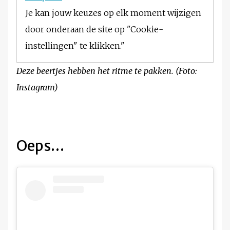
Je kan jouw keuzes op elk moment wijzigen
door onderaan de site op "Cookie-
instellingen" te klikken."
Deze beertjes hebben het ritme te pakken. (Foto:
Instagram)
Oeps…