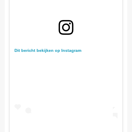
Dit bericht bekijken op Instagram