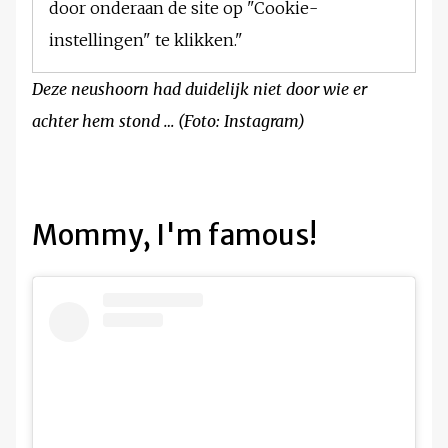
door onderaan de site op "Cookie-
instellingen" te klikken."
Deze neushoorn had duidelijk niet door wie er
achter hem stond … (Foto: Instagram)
Mommy, I'm famous!