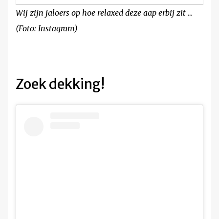
Wij zijn jaloers op hoe relaxed deze aap erbij zit …
(Foto: Instagram)
Zoek dekking!