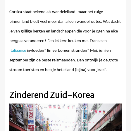
Corsica staat bekend als wandeleiland, maar het ruige
binnenland biedt veel meer dan alleen wandelroutes. Wat dacht
je van grillige bergen en landschappen die voor je ogen na elke
bergpas veranderen? Een lekkere keuken met Franse en
Italiaanse
invloeden? En verborgen stranden? Mei, juni en
september zijn de beste reismaanden. Dan ontwijk je de grote
stroom toeristen en heb je het eiland (bijna) voor jezelf.
Zinderend Zuid-Korea