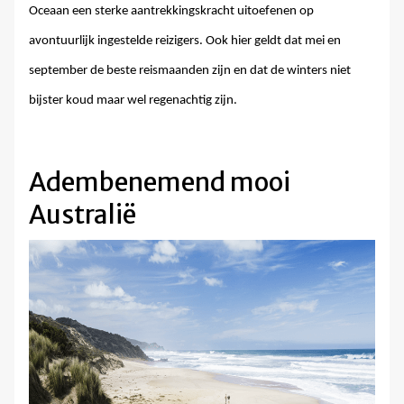
Oceaan een sterke aantrekkingskracht uitoefenen op
avontuurlijk ingestelde reizigers. Ook hier geldt dat mei en
september de beste reismaanden zijn en dat de winters niet
bijster koud maar wel regenachtig zijn.
Adembenemend mooi
Australië