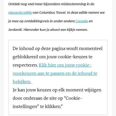
Ontdek nog veel meer bijzondere reisbestemming in de
nieuwste editie
van Columbus Travel. In deze editie nemen we
je mee op ontdekkingsreis in onder andere
Canada
en
Jordanië. Hieronder kun je alvast een kijkje nemen.
De inhoud op deze pagina wordt momenteel
geblokkeerd om jouw cookie-keuzes te
respecteren.
Klik hier om jouw cookie-
voorkeuren aan te passen en de inhoud te
bekijken.
Je kan jouw keuzes op elk moment wijzigen
door onderaan de site op "Cookie-
instellingen" te klikken."