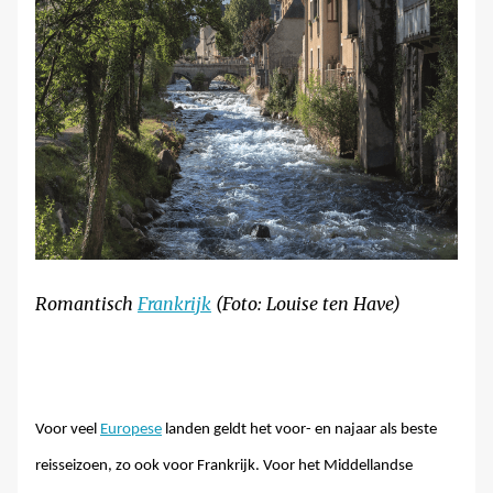
Romantisch
Frankrijk
(Foto: Louise ten Have)
Voor veel
Europese
landen geldt het voor- en najaar als beste
reisseizoen, zo ook voor Frankrijk. Voor het Middellandse