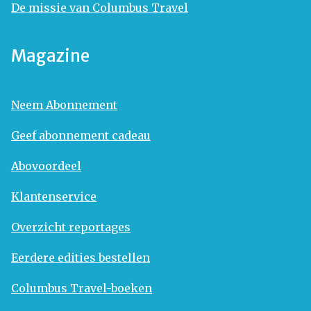
De missie van Columbus Travel
Magazine
Neem Abonnement
Geef abonnement cadeau
Abovoordeel
Klantenservice
Overzicht reportages
Eerdere edities bestellen
Columbus Travel-boeken