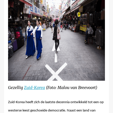
Gezellig
Zuid-Korea
(Foto: Malou van Breevoort)
Zuid-Korea heeft zich de laatste decennia ontwikkeld tot een op
westerse leest geschoeide democratie. Naast een land van