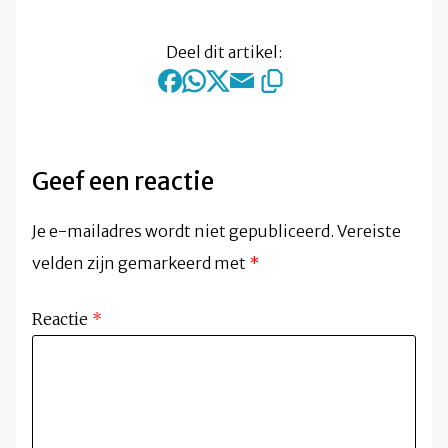
Deel dit artikel:
Geef een reactie
Je e-mailadres wordt niet gepubliceerd.
Vereiste
velden zijn gemarkeerd met
*
Reactie
*