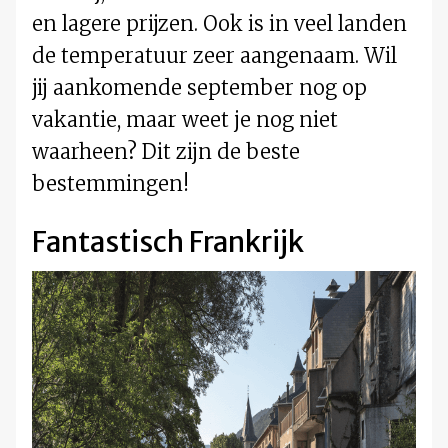
en lagere prijzen. Ook is in veel landen
de temperatuur zeer aangenaam. Wil
jij aankomende september nog op
vakantie, maar weet je nog niet
waarheen? Dit zijn de beste
bestemmingen!
Fantastisch Frankrijk