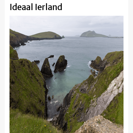
Ideaal Ierland