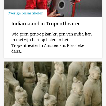
Overige reisartikelen
Indiamaand in Tropentheater
Wie geen genoeg kan krijgen van India, kan
in mei zijn hart op halen in het
Tropentheater in Amsterdam. Klassieke
dans,...