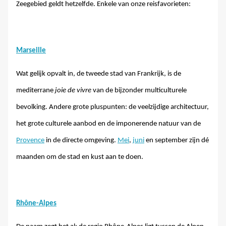
Zeegebied geldt hetzelfde. Enkele van onze reisfavorieten:
Marseille
Wat gelijk opvalt in, de tweede stad van Frankrijk, is de
mediterrane
joie de vivre
van de bijzonder multiculturele
bevolking. Andere grote pluspunten: de veelzijdige architectuur,
het grote culturele aanbod en de imponerende natuur van de
Provence
in de directe omgeving.
Mei
,
juni
en september zijn dé
maanden om de stad en kust aan te doen.
Rhône-Alpes