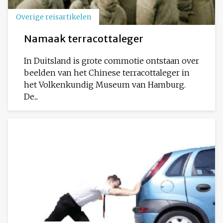
Overige reisartikelen
Namaak terracottaleger
In Duitsland is grote commotie ontstaan over
beelden van het Chinese terracottaleger in
het Volkenkundig Museum van Hamburg.
De...