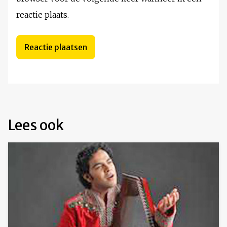
reactie plaats.
Lees ook