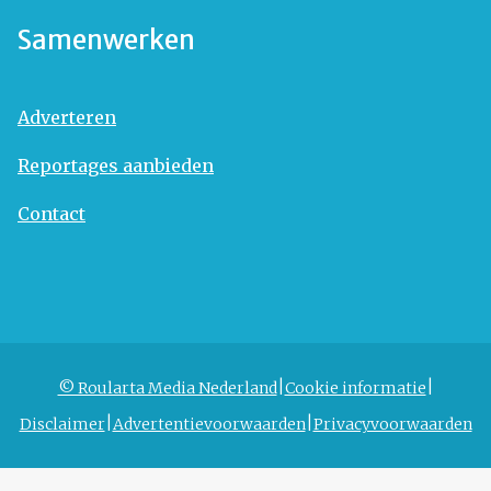
Samenwerken
Adverteren
Reportages aanbieden
Contact
© Roularta Media Nederland
Cookie informatie
Disclaimer
Advertentievoorwaarden
Privacyvoorwaarden