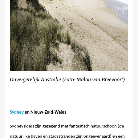
Onvergetelijk Australië (Foto: Malou van Breevoort)
Sydney
en Nieuw-Zuid-Wales
Sydneysiders zijn gezegend met fantastisch natuurschoon (de
natuurlijke haven en stadsstranden zijn ongeëvenaard) en een