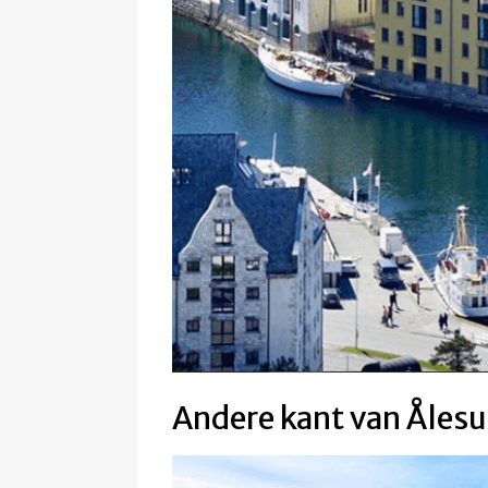
Andere kant van Åles