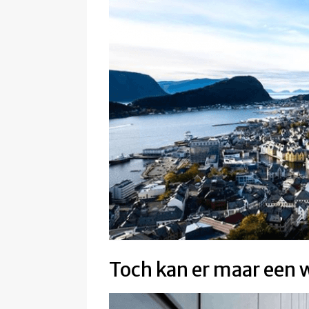
Toch kan er maar een 