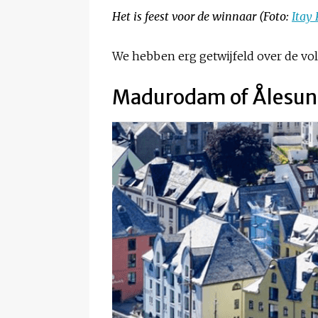
Het is feest voor de winnaar (Foto:
Itay
We hebben erg getwijfeld over de vol
Madurodam of Ålesun