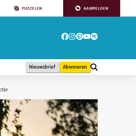
PUZZELEN
AANMELDEN
Nieuwsbrief
Abonneren
ctie