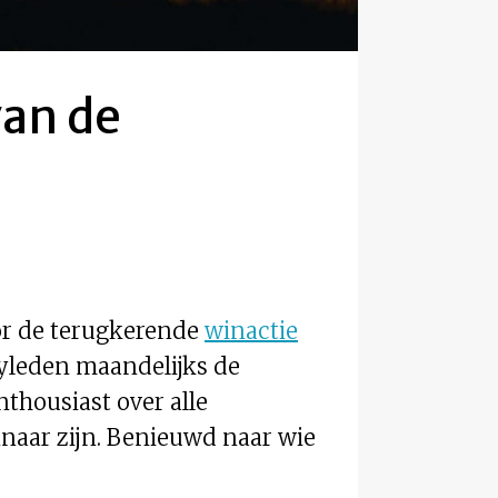
van de
r de terugkerende
winactie
leden maandelijks de
thousiast over alle
naar zijn. Benieuwd naar wie