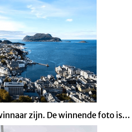
winnaar zijn. De winnende foto is…