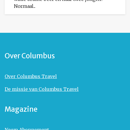
Normaal...
Over Columbus
Over Columbus Travel
De missie van Columbus Travel
Magazine
Neem Abonnement