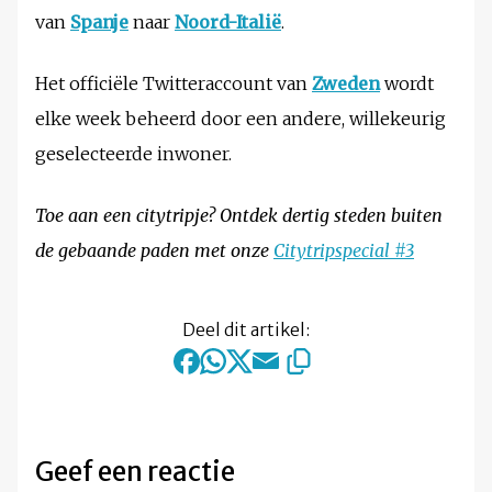
van
Spanje
naar
Noord-Italië
.
Het officiële Twitteraccount van
Zweden
wordt
elke week beheerd door een andere, willekeurig
geselecteerde inwoner.
Toe aan een citytripje? Ontdek dertig steden buiten
de gebaande paden met onze
Citytripspecial #3
Deel dit artikel:
Geef een reactie