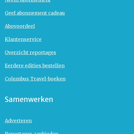
Geef abonnement cadeau
Abovoordeel
Klantenservice
Overzicht reportages
Eerdere edities bestellen
Columbus Travel-boeken
Samenwerken
Adverteren
Reportages aanbieden