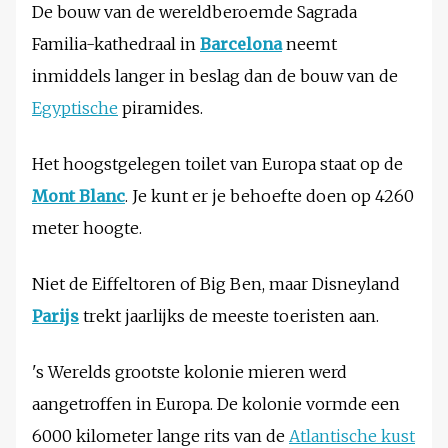
De bouw van de wereldberoemde Sagrada
Familia-kathedraal in
Barcelona
neemt
inmiddels langer in beslag dan de bouw van de
Egyptische
piramides.
Het hoogstgelegen toilet van Europa staat op de
Mont Blanc
. Je kunt er je behoefte doen op 4260
meter hoogte.
Niet de Eiffeltoren of Big Ben, maar Disneyland
Parijs
trekt jaarlijks de meeste toeristen aan.
's Werelds grootste kolonie mieren werd
aangetroffen in Europa. De kolonie vormde een
6000 kilometer lange rits van de
Atlantische kust