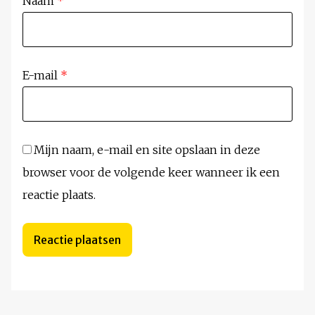
Naam
*
E-mail
*
Mijn naam, e-mail en site opslaan in deze
browser voor de volgende keer wanneer ik een
reactie plaats.