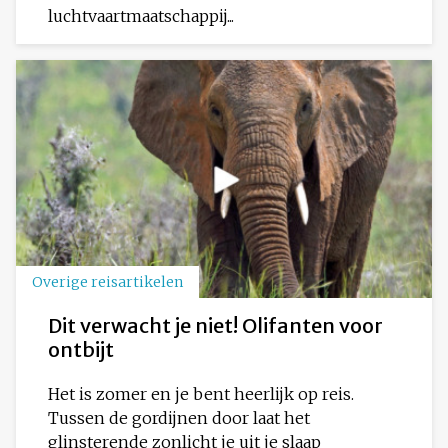
luchtvaartmaatschappij...
Overige reisartikelen
Dit verwacht je niet! Olifanten voor
ontbijt
Het is zomer en je bent heerlijk op reis.
Tussen de gordijnen door laat het
glinsterende zonlicht je uit je slaap