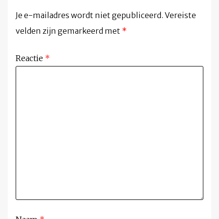
Je e-mailadres wordt niet gepubliceerd.
Vereiste
velden zijn gemarkeerd met
*
Reactie
*