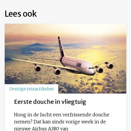
Lees ook
Overige reisartikelen
Eerste douche in vliegtuig
Hoog in de lucht een verfrissende douche
nemen? Dat kan sinds vorige week in de
nieuwe Airbus A380 van