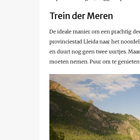
Trein der Meren
De ideale manier om een prachtig dee
provinciestad Lleida naar het noordel
en duurt nog geen twee uurtjes. Maar e
moeten nemen. Puur om te genieten