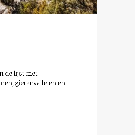
n de lijst met
nen, gierenvalleien en