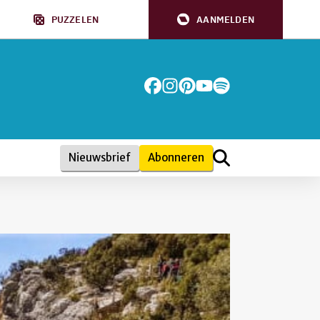
PUZZELEN
AANMELDEN
Nieuwsbrief
Abonneren