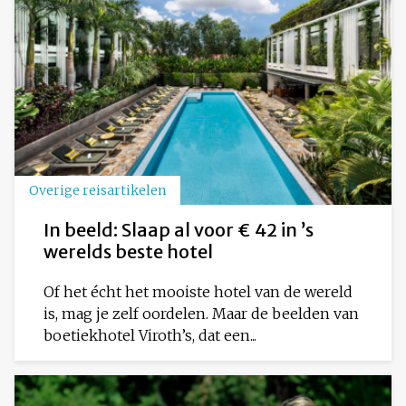
Overige reisartikelen
In beeld: Slaap al voor € 42 in ’s
werelds beste hotel
Of het écht het mooiste hotel van de wereld
is, mag je zelf oordelen. Maar de beelden van
boetiekhotel Viroth’s, dat een...