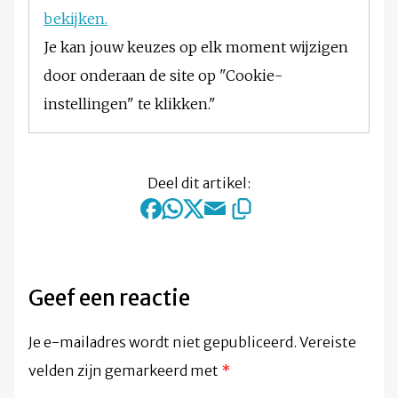
bekijken.
Je kan jouw keuzes op elk moment wijzigen
door onderaan de site op "Cookie-
instellingen" te klikken."
Deel dit artikel:
Geef een reactie
Je e-mailadres wordt niet gepubliceerd.
Vereiste
velden zijn gemarkeerd met
*