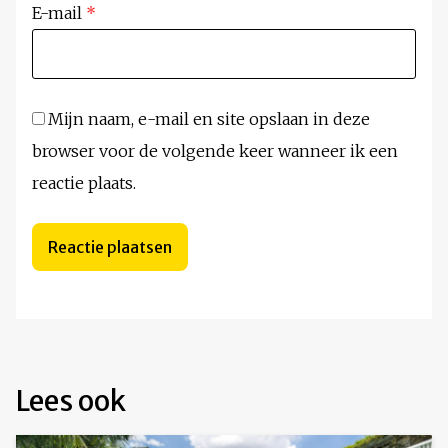
E-mail
*
Mijn naam, e-mail en site opslaan in deze
browser voor de volgende keer wanneer ik een
reactie plaats.
Lees ook