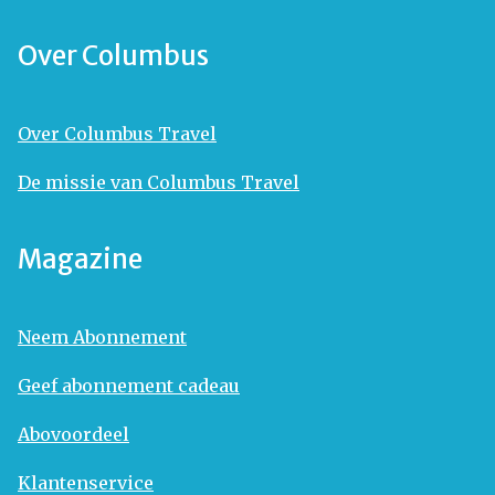
Over Columbus
Over Columbus Travel
De missie van Columbus Travel
Magazine
Neem Abonnement
Geef abonnement cadeau
Abovoordeel
Klantenservice