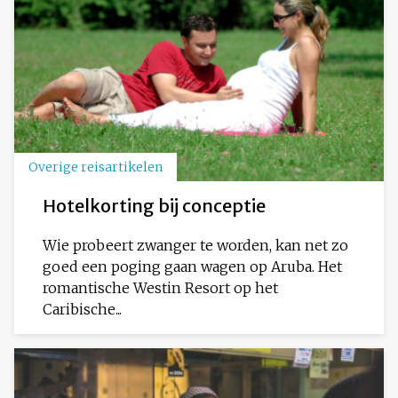
Overige reisartikelen
Hotelkorting bij conceptie
Wie probeert zwanger te worden, kan net zo
goed een poging gaan wagen op Aruba. Het
romantische Westin Resort op het
Caribische...