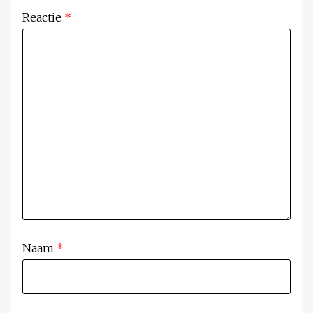
Reactie
*
Naam
*