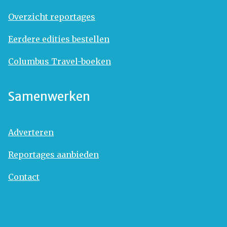
Overzicht reportages
Eerdere edities bestellen
Columbus Travel-boeken
Samenwerken
Adverteren
Reportages aanbieden
Contact