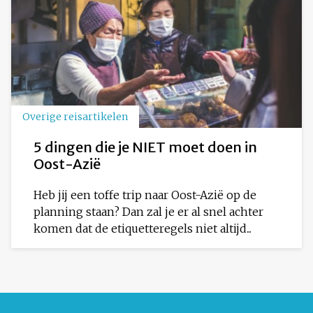
Overige reisartikelen
5 dingen die je NIET moet doen in
Oost-Azië
Heb jij een toffe trip naar Oost-Azië op de
planning staan? Dan zal je er al snel achter
komen dat de etiquetteregels niet altijd...