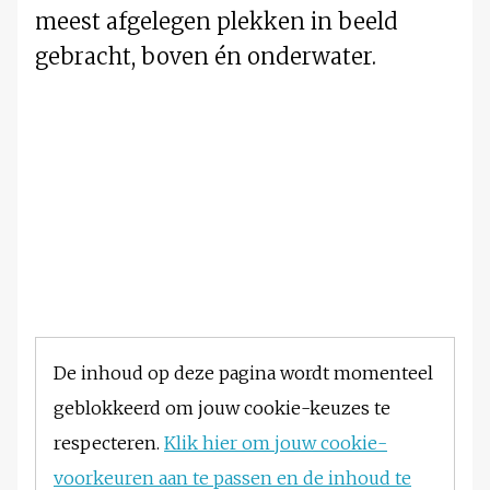
meest afgelegen plekken in beeld
gebracht, boven én onderwater.
De inhoud op deze pagina wordt momenteel
geblokkeerd om jouw cookie-keuzes te
respecteren.
Klik hier om jouw cookie-
voorkeuren aan te passen en de inhoud te