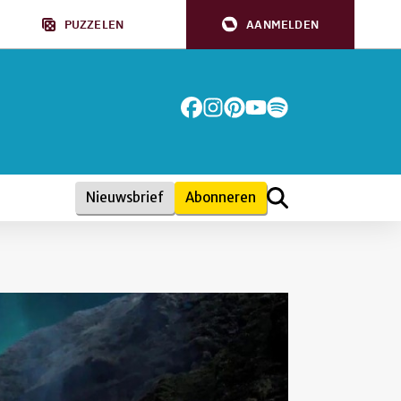
PUZZELEN
AANMELDEN
Nieuwsbrief
Abonneren