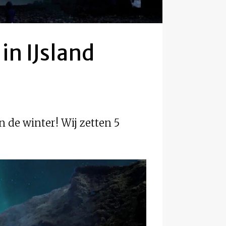
in IJsland
 de winter! Wij zetten 5